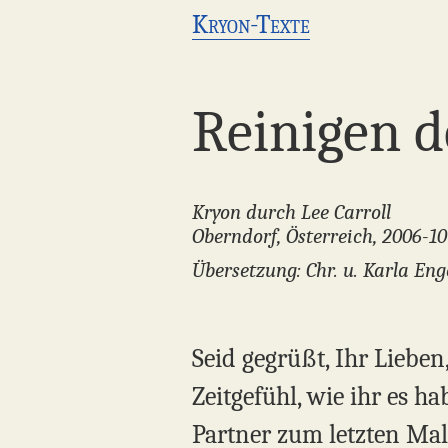
Kryon-Texte
Reinigen d
Kryon durch Lee Carroll
Oberndorf, Österreich, 2006-10
Übersetzung: Chr. u. Karla E
Seid gegrüßt, Ihr Liebe
Zeitgefühl, wie ihr es h
Partner zum letzten Mal 