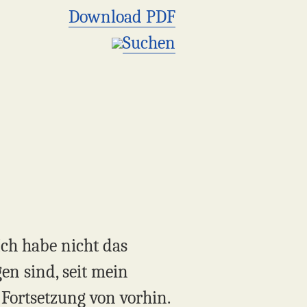
Download PDF
Suchen
Ich habe nicht das
en sind, seit mein
 Fortsetzung von vorhin.