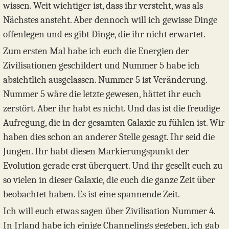
wissen. Weit wichtiger ist, dass ihr versteht, was als
Nächstes ansteht. Aber dennoch will ich gewisse Dinge
offenlegen und es gibt Dinge, die ihr nicht erwartet.
Zum ersten Mal habe ich euch die Energien der
Zivilisationen geschildert und Nummer 5 habe ich
absichtlich ausgelassen. Nummer 5 ist Veränderung.
Nummer 5 wäre die letzte gewesen, hättet ihr euch
zerstört. Aber ihr habt es nicht. Und das ist die freudige
Aufregung, die in der gesamten Galaxie zu fühlen ist. Wir
haben dies schon an anderer Stelle gesagt. Ihr seid die
Jungen. Ihr habt diesen Markierungspunkt der
Evolution gerade erst überquert. Und ihr gesellt euch zu
so vielen in dieser Galaxie, die euch die ganze Zeit über
beobachtet haben. Es ist eine spannende Zeit.
Ich will euch etwas sagen über Zivilisation Nummer 4.
In Irland habe ich einige Channelings gegeben, ich gab