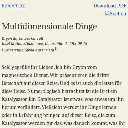
Kryon-Texte
Download PDF
Suchen
Multidimensionale Dinge
Kryon durch Lee Carroll
Insel Mainau/Bodensee, Deutschland, 2018-09-16
1)
Übersetzung: Silvia Autenrieth
Seid gegrüßt ihr Lieben, ich bin Kryon vom
magnetischen Dienst. Wir präsentieren die dritte
Botschaft auf dieser Reise. Und es ist auch die letzte für
diese Reise. Numerologisch betrachtet ist die Drei ein
Katalysator. Ein Katalysator ist etwas, was etwas um ihn
herum verändert. Vielleicht werdet ihr Dinge lernen
oder in Erfahrung bringen auf dieser Reise, die zum
Katalysator werden für das, was danach kommt, was ihr