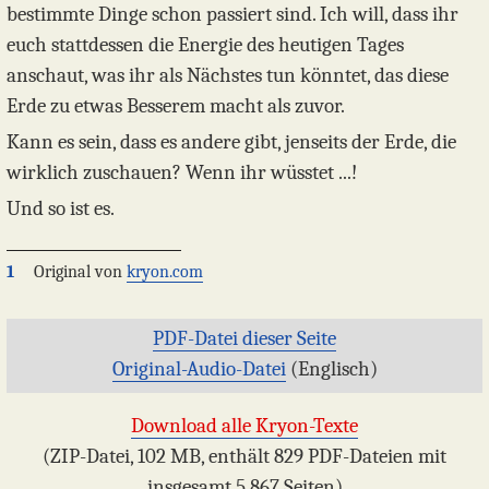
bestimmte Dinge schon passiert sind. Ich will, dass ihr
euch stattdessen die Energie des heutigen Tages
anschaut, was ihr als Nächstes tun könntet, das diese
Erde zu etwas Besserem macht als zuvor.
Kann es sein, dass es andere gibt, jenseits der Erde, die
wirklich zuschauen? Wenn ihr wüsstet ...!
Und so ist es.
1
Original von
kryon.com
PDF-Datei dieser Seite
Original-Audio-Datei
(Englisch)
Download alle Kryon-Texte
(ZIP-Datei, 102 MB, enthält 829 PDF-Dateien mit
insgesamt 5.867 Seiten)