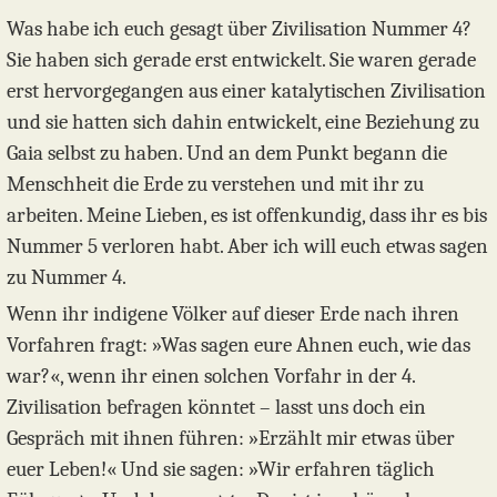
Was habe ich euch gesagt über Zivilisation Nummer 4?
Sie haben sich gerade erst entwickelt. Sie waren gerade
erst hervorgegangen aus einer katalytischen Zivilisation
und sie hatten sich dahin entwickelt, eine Beziehung zu
Gaia selbst zu haben. Und an dem Punkt begann die
Menschheit die Erde zu verstehen und mit ihr zu
arbeiten. Meine Lieben, es ist offenkundig, dass ihr es bis
Nummer 5 verloren habt. Aber ich will euch etwas sagen
zu Nummer 4.
Wenn ihr indigene Völker auf dieser Erde nach ihren
Vorfahren fragt: »Was sagen eure Ahnen euch, wie das
war?«, wenn ihr einen solchen Vorfahr in der 4.
Zivilisation befragen könntet – lasst uns doch ein
Gespräch mit ihnen führen: »Erzählt mir etwas über
euer Leben!« Und sie sagen: »Wir erfahren täglich