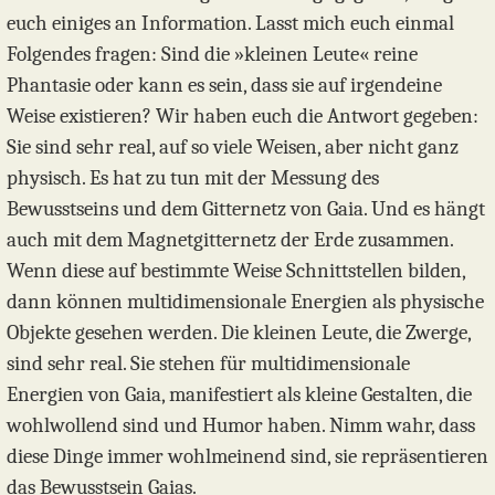
euch einiges an Information. Lasst mich euch einmal
Folgendes fragen: Sind die »kleinen Leute« reine
Phantasie oder kann es sein, dass sie auf irgendeine
Weise existieren? Wir haben euch die Antwort gegeben:
Sie sind sehr real, auf so viele Weisen, aber nicht ganz
physisch. Es hat zu tun mit der Messung des
Bewusstseins und dem Gitternetz von Gaia. Und es hängt
auch mit dem Magnetgitternetz der Erde zusammen.
Wenn diese auf bestimmte Weise Schnittstellen bilden,
dann können multidimensionale Energien als physische
Objekte gesehen werden. Die kleinen Leute, die Zwerge,
sind sehr real. Sie stehen für multidimensionale
Energien von Gaia, manifestiert als kleine Gestalten, die
wohlwollend sind und Humor haben. Nimm wahr, dass
diese Dinge immer wohlmeinend sind, sie repräsentieren
das Bewusstsein Gaias.