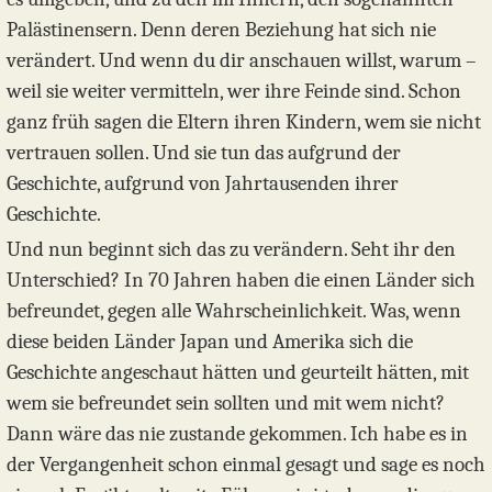
Palästinensern. Denn deren Beziehung hat sich nie
verändert. Und wenn du dir anschauen willst, warum –
weil sie weiter vermitteln, wer ihre Feinde sind. Schon
ganz früh sagen die Eltern ihren Kindern, wem sie nicht
vertrauen sollen. Und sie tun das aufgrund der
Geschichte, aufgrund von Jahrtausenden ihrer
Geschichte.
Und nun beginnt sich das zu verändern. Seht ihr den
Unterschied? In 70 Jahren haben die einen Länder sich
befreundet, gegen alle Wahrscheinlichkeit. Was, wenn
diese beiden Länder Japan und Amerika sich die
Geschichte angeschaut hätten und geurteilt hätten, mit
wem sie befreundet sein sollten und mit wem nicht?
Dann wäre das nie zustande gekommen. Ich habe es in
der Vergangenheit schon einmal gesagt und sage es noch