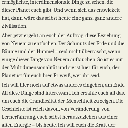
ermöglichte, interdimensionale Dinge zu sehen, die
dieser Planet euch gibt. Und wenn sich das entwickelt
hat, dann wäre das selbst heute eine ganz, ganz andere
Zivilisation.
Aber jetzt ergeht an euch der Auftrag, diese Beziehung
von Neuem zu entfachen. Der Schmutz der Erde und die
Bäume und der Himmel – seid nicht überrascht, wenn
einige dieser Dinge von Neuem auftauchen. So ist es mit
der Multidimensionalität und sie ist hier für euch, der
Planet ist für euch hier. Er weiß, wer ihr seid.
Ich will hier noch auf etwas anderes eingehen, am Ende.
All diese Dinge sind interessant. Ich erzähle euch all das,
um euch die Grandiosität der Menschheit zu zeigen. Die
Geschichte ist reich davon, von Veränderung, von
Lernerfahrung, euch selbst herauszuziehen aus einer
alten Energie – bis heute. Ich will euch die Kraft der