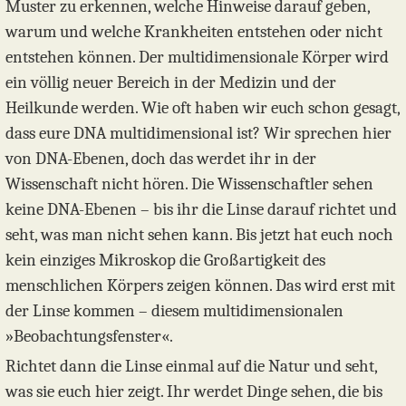
Muster zu erkennen, welche Hinweise darauf geben,
warum und welche Krankheiten entstehen oder nicht
entstehen können. Der multidimensionale Körper wird
ein völlig neuer Bereich in der Medizin und der
Heilkunde werden. Wie oft haben wir euch schon gesagt,
dass eure DNA multidimensional ist? Wir sprechen hier
von DNA-Ebenen, doch das werdet ihr in der
Wissenschaft nicht hören. Die Wissenschaftler sehen
keine DNA-Ebenen – bis ihr die Linse darauf richtet und
seht, was man nicht sehen kann. Bis jetzt hat euch noch
kein einziges Mikroskop die Großartigkeit des
menschlichen Körpers zeigen können. Das wird erst mit
der Linse kommen – diesem multidimensionalen
»Beobachtungsfenster«.
Richtet dann die Linse einmal auf die Natur und seht,
was sie euch hier zeigt. Ihr werdet Dinge sehen, die bis