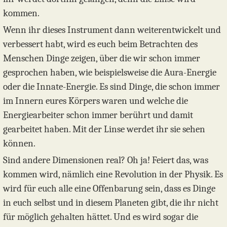
kommen.
Wenn ihr dieses Instrument dann weiterentwickelt und
verbessert habt, wird es euch beim Betrachten des
Menschen Dinge zeigen, über die wir schon immer
gesprochen haben, wie beispielsweise die Aura-Energie
oder die Innate-Energie. Es sind Dinge, die schon immer
im Innern eures Körpers waren und welche die
Energiearbeiter schon immer berührt und damit
gearbeitet haben. Mit der Linse werdet ihr sie sehen
können.
Sind andere Dimensionen real? Oh ja! Feiert das, was
kommen wird, nämlich eine Revolution in der Physik. Es
wird für euch alle eine Offenbarung sein, dass es Dinge
in euch selbst und in diesem Planeten gibt, die ihr nicht
für möglich gehalten hättet. Und es wird sogar die