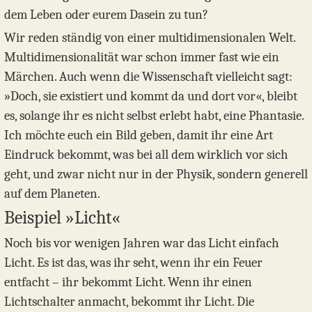
dem Leben oder eurem Dasein zu tun?
Wir reden ständig von einer multidimensionalen Welt.
Multidimensionalität war schon immer fast wie ein
Märchen. Auch wenn die Wissenschaft vielleicht sagt:
»Doch, sie existiert und kommt da und dort vor«, bleibt
es, solange ihr es nicht selbst erlebt habt, eine Phantasie.
Ich möchte euch ein Bild geben, damit ihr eine Art
Eindruck bekommt, was bei all dem wirklich vor sich
geht, und zwar nicht nur in der Physik, sondern generell
auf dem Planeten.
Beispiel »Licht«
Noch bis vor wenigen Jahren war das Licht einfach
Licht. Es ist das, was ihr seht, wenn ihr ein Feuer
entfacht – ihr bekommt Licht. Wenn ihr einen
Lichtschalter anmacht, bekommt ihr Licht. Die