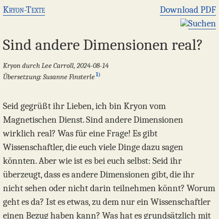
Kryon-Texte
Download PDF
Suchen
Sind andere Dimensionen real?
Kryon durch Lee Carroll, 2024-08-14
1)
Übersetzung: Susanne Finsterle
Seid gegrüßt ihr Lieben, ich bin Kryon vom
Magnetischen Dienst. Sind andere Dimensionen
wirklich real? Was für eine Frage! Es gibt
Wissenschaftler, die euch viele Dinge dazu sagen
könnten. Aber wie ist es bei euch selbst: Seid ihr
überzeugt, dass es andere Dimensionen gibt, die ihr
nicht sehen oder nicht darin teilnehmen könnt? Worum
geht es da? Ist es etwas, zu dem nur ein Wissenschaftler
einen Bezug haben kann? Was hat es grundsätzlich mit