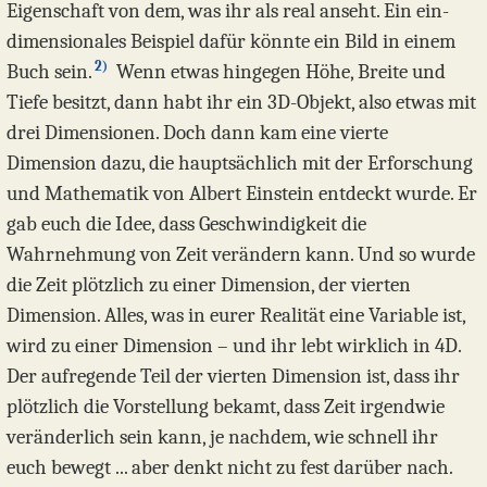
Eigenschaft von dem, was ihr als real anseht. Ein ein-
dimensionales Beispiel dafür könnte ein Bild in einem
2)
Buch sein.
Wenn etwas hingegen Höhe, Breite und
Tiefe besitzt, dann habt ihr ein 3D-Objekt, also etwas mit
drei Dimensionen. Doch dann kam eine vierte
Dimension dazu, die hauptsächlich mit der Erforschung
und Mathematik von Albert Einstein entdeckt wurde. Er
gab euch die Idee, dass Geschwindigkeit die
Wahrnehmung von Zeit verändern kann. Und so wurde
die Zeit plötzlich zu einer Dimension, der vierten
Dimension. Alles, was in eurer Realität eine Variable ist,
wird zu einer Dimension – und ihr lebt wirklich in 4D.
Der aufregende Teil der vierten Dimension ist, dass ihr
plötzlich die Vorstellung bekamt, dass Zeit irgendwie
veränderlich sein kann, je nachdem, wie schnell ihr
euch bewegt ... aber denkt nicht zu fest darüber nach.