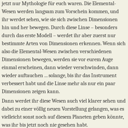
jetzt nur Mythologie für euch waren. Die Elemental-
Wesen werden langsam zum Vorschein kommen, und
ihr werdet sehen, wie sie sich zwischen Dimensionen
hin und her bewegen. Durch diese Linse – besonders
durch das erste Modell – werdet ihr aber zuerst nur
bestimmte Arten von Dimensionen erkennen. Wenn sich
also die Elemental-Wesen zwischen verschiedenen
Dimensionen bewegen, werden sie vor eurem Auge
einmal erscheinen, dann wieder verschwinden, dann
wieder auftauchen ... solange, bis ihr das Instrument
verbessert habt und die Linse mehr als nur ein paar
Dimensionen zeigen kann.
Dann werdet ihr diese Wesen auch viel klarer sehen und
dabei zu einer völlig neuen Vorstellung gelangen, was es
vielleicht sonst noch auf diesem Planeten geben könnte,
was ihr bis jetzt noch nie gesehen habt.