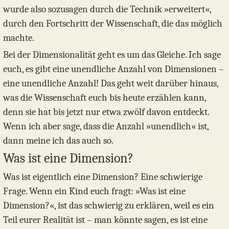
wurde also sozusagen durch die Technik »erweitert«,
durch den Fortschritt der Wissenschaft, die das möglich
machte.
Bei der Dimensionalität geht es um das Gleiche. Ich sage
euch, es gibt eine unendliche Anzahl von Dimensionen –
eine unendliche Anzahl! Das geht weit darüber hinaus,
was die Wissenschaft euch bis heute erzählen kann,
denn sie hat bis jetzt nur etwa zwölf davon entdeckt.
Wenn ich aber sage, dass die Anzahl »unendlich« ist,
dann meine ich das auch so.
Was ist eine Dimension?
Was ist eigentlich eine Dimension? Eine schwierige
Frage. Wenn ein Kind euch fragt: »Was ist eine
Dimension?«, ist das schwierig zu erklären, weil es ein
Teil eurer Realität ist – man könnte sagen, es ist eine