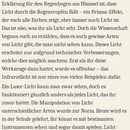
Erklärung für den Regenbogen am Himmel ist, dass
Licht durch die Regentropfen fällt – ein Prisma-Effekt,
der euch alle Farben zeigt, aber immer noch Licht ist.
Das ist also, was ihr als Licht seht. Doch die Wissenschaft
begann euch zu erzählen, dass es auch gewisse Arten
von Licht gibt, die man nicht sehen kann. Dieses Licht
erscheint nur aufgrund technischer Verbesserungen,
welche dies möglich machten. Erst als ihr diese
Werkzeuge dazu hattet, wurde es offenbar – das
Infrarotlicht ist nur eines von vielen Beispielen dafür.
Ein Laser-Licht kann man zwar sehen, doch es
funktioniert gänzlich anders als jedes Licht, das ihr
zuvor hattet. Die Manipulation von Licht
unterschiedlicher Arten wurde zur Norm. Heute wird es
in der Schule gelehrt, ihr könnt es mit bestimmten
Instrumenten sehen und sogar damit spielen. Licht