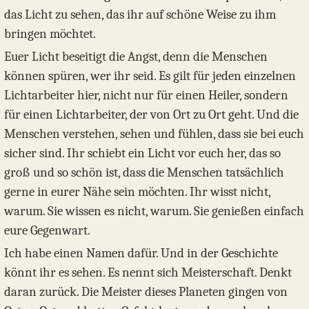
das Licht zu sehen, das ihr auf schöne Weise zu ihm
bringen möchtet.
Euer Licht beseitigt die Angst, denn die Menschen
können spüren, wer ihr seid. Es gilt für jeden einzelnen
Lichtarbeiter hier, nicht nur für einen Heiler, sondern
für einen Lichtarbeiter, der von Ort zu Ort geht. Und die
Menschen verstehen, sehen und fühlen, dass sie bei euch
sicher sind. Ihr schiebt ein Licht vor euch her, das so
groß und so schön ist, dass die Menschen tatsächlich
gerne in eurer Nähe sein möchten. Ihr wisst nicht,
warum. Sie wissen es nicht, warum. Sie genießen einfach
eure Gegenwart.
Ich habe einen Namen dafür. Und in der Geschichte
könnt ihr es sehen. Es nennt sich Meisterschaft. Denkt
daran zurück. Die Meister dieses Planeten gingen von