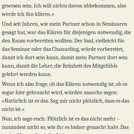
gewesen sein. Ich will nichts davon abbekommen, also
werde ich ihn klären.«
Und seit Jahren, wie mein Partner schon in Seminaren
gesagt hat, war das Klären für diejenigen notwendig, die
den Raum vorbereiten wollten. Der Saal, vielleicht für
das Seminar oder das Channeling, würde vorbereitet,
damit ich dort sein kann, damit mein Partner dort sein
kann, damit die Lehre, die Reinheit des Mitgefühls
gelehrt werden kann.
Wenn ich also frage, ob das Klären notwendig ist, ob es
sogar hier gebraucht wird, würden manche sagen:
»Natürlich ist es das. Sag mir nicht plötzlich, dass es das
nicht ist.«
Nun, ich sage euch: Plötzlich ist es das nicht mehr –
zumindest nicht so, wie ihr es bisher gemacht habt. Das