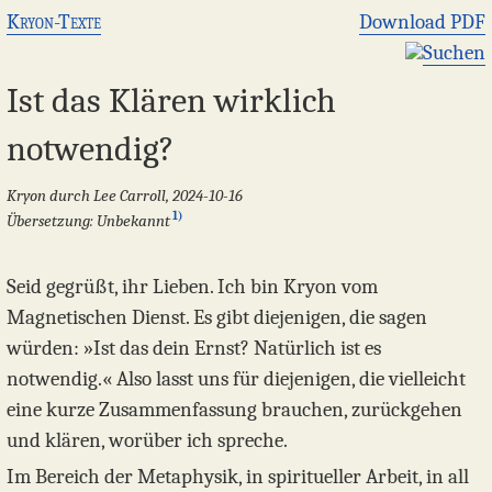
Kryon-Texte
Download PDF
Suchen
Ist das Klären wirklich
notwendig?
Kryon durch Lee Carroll, 2024-10-16
1)
Übersetzung: Unbekannt
Seid gegrüßt, ihr Lieben. Ich bin Kryon vom
Magnetischen Dienst. Es gibt diejenigen, die sagen
würden: »Ist das dein Ernst? Natürlich ist es
notwendig.« Also lasst uns für diejenigen, die vielleicht
eine kurze Zusammenfassung brauchen, zurückgehen
und klären, worüber ich spreche.
Im Bereich der Metaphysik, in spiritueller Arbeit, in all