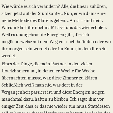
Wie würde es sich verändern? Alle, die linear zuhören,
sitzen jetzt auf der Stuhlkante. »Nun, er wird uns eine
neue Methode des Klärens geben.« Ah ja – und nein.
Warum klärt ihr nochmal? Lasst uns das wiederholen.
Weil es unangebrachte Energien gibt, die sich
möglicherweise auf dem Weg vor euch befinden oder wo
ihr morgen sein werdet oder im Raum, in dem ihr sein
werdet.
Eines der Dinge, die mein Partner in den vielen
Hotelzimmern tat, in denen er Woche für Woche
übernachten musste, war, diese Zimmer zu klären.
Schließlich weiß man nie, was dort in der
Vergangenheit passiert ist, und diese Energien neigen
manchmal dazu, haften zu bleiben. Ich sagte ihm vor
einiger Zeit, dass er das nie wieder tun muss. Stattdessen