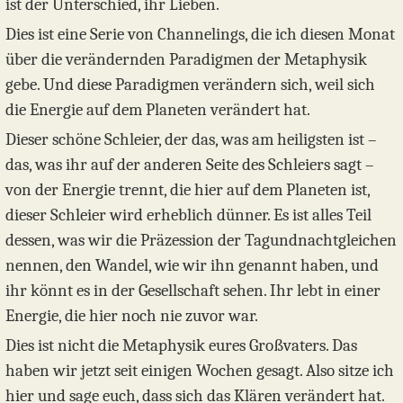
ist der Unterschied, ihr Lieben.
Dies ist eine Serie von Channelings, die ich diesen Monat
über die verändernden Paradigmen der Metaphysik
gebe. Und diese Paradigmen verändern sich, weil sich
die Energie auf dem Planeten verändert hat.
Dieser schöne Schleier, der das, was am heiligsten ist –
das, was ihr auf der anderen Seite des Schleiers sagt –
von der Energie trennt, die hier auf dem Planeten ist,
dieser Schleier wird erheblich dünner. Es ist alles Teil
dessen, was wir die Präzession der Tagundnachtgleichen
nennen, den Wandel, wie wir ihn genannt haben, und
ihr könnt es in der Gesellschaft sehen. Ihr lebt in einer
Energie, die hier noch nie zuvor war.
Dies ist nicht die Metaphysik eures Großvaters. Das
haben wir jetzt seit einigen Wochen gesagt. Also sitze ich
hier und sage euch, dass sich das Klären verändert hat.