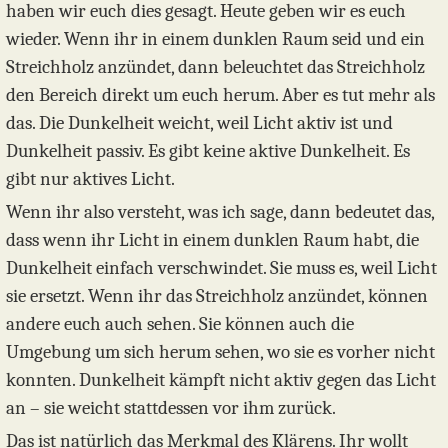
haben wir euch dies gesagt. Heute geben wir es euch
wieder. Wenn ihr in einem dunklen Raum seid und ein
Streichholz anzündet, dann beleuchtet das Streichholz
den Bereich direkt um euch herum. Aber es tut mehr als
das. Die Dunkelheit weicht, weil Licht aktiv ist und
Dunkelheit passiv. Es gibt keine aktive Dunkelheit. Es
gibt nur aktives Licht.
Wenn ihr also versteht, was ich sage, dann bedeutet das,
dass wenn ihr Licht in einem dunklen Raum habt, die
Dunkelheit einfach verschwindet. Sie muss es, weil Licht
sie ersetzt. Wenn ihr das Streichholz anzündet, können
andere euch auch sehen. Sie können auch die
Umgebung um sich herum sehen, wo sie es vorher nicht
konnten. Dunkelheit kämpft nicht aktiv gegen das Licht
an – sie weicht stattdessen vor ihm zurück.
Das ist natürlich das Merkmal des Klärens. Ihr wollt