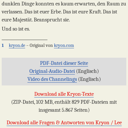
dunklen Dinge konnten es kaum erwarten, den Raum zu
verlassen. Das ist euer Erbe. Das ist eure Kraft. Das ist
eure Majestät. Beansprucht sie.
Und so ist es.
1
kryon.de
– Original von
kryon.com
PDF-Datei dieser Seite
Original-Audio-Datei
(Englisch)
Video des Channelings
(Englisch)
Download alle Kryon-Texte
(ZIP-Datei, 102 MB, enthält 829 PDF-Dateien mit
insgesamt 5.867 Seiten)
Download alle Fragen & Antworten von Kryon / Lee