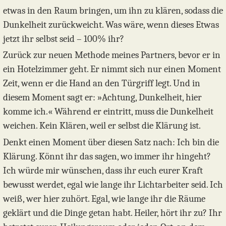
etwas in den Raum bringen, um ihn zu klären, sodass die
Dunkelheit zurückweicht. Was wäre, wenn dieses Etwas
jetzt ihr selbst seid – 100% ihr?
Zurück zur neuen Methode meines Partners, bevor er in
ein Hotelzimmer geht. Er nimmt sich nur einen Moment
Zeit, wenn er die Hand an den Türgriff legt. Und in
diesem Moment sagt er: »Achtung, Dunkelheit, hier
komme ich.« Während er eintritt, muss die Dunkelheit
weichen. Kein Klären, weil er selbst die Klärung ist.
Denkt einen Moment über diesen Satz nach: Ich bin die
Klärung. Könnt ihr das sagen, wo immer ihr hingeht?
Ich würde mir wünschen, dass ihr euch eurer Kraft
bewusst werdet, egal wie lange ihr Lichtarbeiter seid. Ich
weiß, wer hier zuhört. Egal, wie lange ihr die Räume
geklärt und die Dinge getan habt. Heiler, hört ihr zu? Ihr