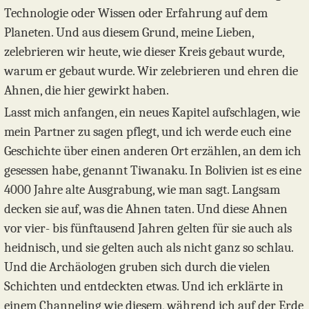
Technologie oder Wissen oder Erfahrung auf dem
Planeten. Und aus diesem Grund, meine Lieben,
zelebrieren wir heute, wie dieser Kreis gebaut wurde,
warum er gebaut wurde. Wir zelebrieren und ehren die
Ahnen, die hier gewirkt haben.
Lasst mich anfangen, ein neues Kapitel aufschlagen, wie
mein Partner zu sagen pflegt, und ich werde euch eine
Geschichte über einen anderen Ort erzählen, an dem ich
gesessen habe, genannt Tiwanaku. In Bolivien ist es eine
4000 Jahre alte Ausgrabung, wie man sagt. Langsam
decken sie auf, was die Ahnen taten. Und diese Ahnen
vor vier- bis fünftausend Jahren gelten für sie auch als
heidnisch, und sie gelten auch als nicht ganz so schlau.
Und die Archäologen gruben sich durch die vielen
Schichten und entdeckten etwas. Und ich erklärte in
einem Channeling wie diesem, während ich auf der Erde