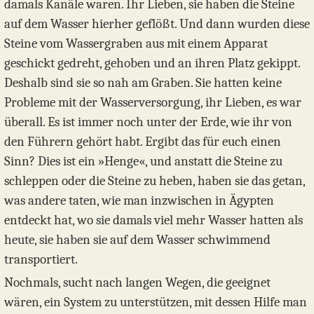
damals Kanäle waren. Ihr Lieben, sie haben die Steine
auf dem Wasser hierher geflößt. Und dann wurden diese
Steine vom Wassergraben aus mit einem Apparat
geschickt gedreht, gehoben und an ihren Platz gekippt.
Deshalb sind sie so nah am Graben. Sie hatten keine
Probleme mit der Wasserversorgung, ihr Lieben, es war
überall. Es ist immer noch unter der Erde, wie ihr von
den Führern gehört habt. Ergibt das für euch einen
Sinn? Dies ist ein »Henge«, und anstatt die Steine zu
schleppen oder die Steine zu heben, haben sie das getan,
was andere taten, wie man inzwischen in Ägypten
entdeckt hat, wo sie damals viel mehr Wasser hatten als
heute, sie haben sie auf dem Wasser schwimmend
transportiert.
Nochmals, sucht nach langen Wegen, die geeignet
wären, ein System zu unterstützen, mit dessen Hilfe man