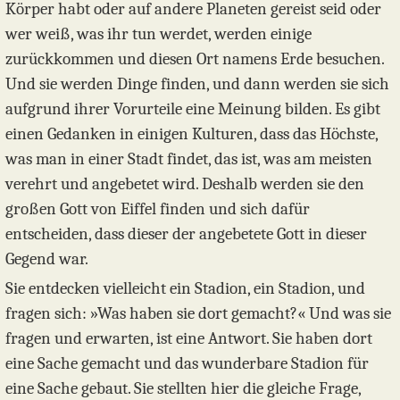
Körper habt oder auf andere Planeten gereist seid oder
wer weiß, was ihr tun werdet, werden einige
zurückkommen und diesen Ort namens Erde besuchen.
Und sie werden Dinge finden, und dann werden sie sich
aufgrund ihrer Vorurteile eine Meinung bilden. Es gibt
einen Gedanken in einigen Kulturen, dass das Höchste,
was man in einer Stadt findet, das ist, was am meisten
verehrt und angebetet wird. Deshalb werden sie den
großen Gott von Eiffel finden und sich dafür
entscheiden, dass dieser der angebetete Gott in dieser
Gegend war.
Sie entdecken vielleicht ein Stadion, ein Stadion, und
fragen sich: »Was haben sie dort gemacht?« Und was sie
fragen und erwarten, ist eine Antwort. Sie haben dort
eine Sache gemacht und das wunderbare Stadion für
eine Sache gebaut. Sie stellten hier die gleiche Frage,