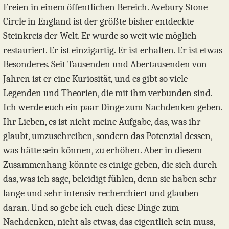
Freien in einem öffentlichen Bereich. Avebury Stone
Circle in England ist der größte bisher entdeckte
Steinkreis der Welt. Er wurde so weit wie möglich
restauriert. Er ist einzigartig. Er ist erhalten. Er ist etwas
Besonderes. Seit Tausenden und Abertausenden von
Jahren ist er eine Kuriosität, und es gibt so viele
Legenden und Theorien, die mit ihm verbunden sind.
Ich werde euch ein paar Dinge zum Nachdenken geben.
Ihr Lieben, es ist nicht meine Aufgabe, das, was ihr
glaubt, umzuschreiben, sondern das Potenzial dessen,
was hätte sein können, zu erhöhen. Aber in diesem
Zusammenhang könnte es einige geben, die sich durch
das, was ich sage, beleidigt fühlen, denn sie haben sehr
lange und sehr intensiv recherchiert und glauben
daran. Und so gebe ich euch diese Dinge zum
Nachdenken, nicht als etwas, das eigentlich sein muss,