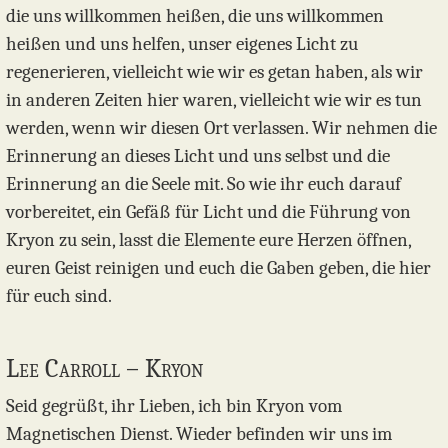
die uns willkommen heißen, die uns willkommen
heißen und uns helfen, unser eigenes Licht zu
regenerieren, vielleicht wie wir es getan haben, als wir
in anderen Zeiten hier waren, vielleicht wie wir es tun
werden, wenn wir diesen Ort verlassen. Wir nehmen die
Erinnerung an dieses Licht und uns selbst und die
Erinnerung an die Seele mit. So wie ihr euch darauf
vorbereitet, ein Gefäß für Licht und die Führung von
Kryon zu sein, lasst die Elemente eure Herzen öffnen,
euren Geist reinigen und euch die Gaben geben, die hier
für euch sind.
Lee Carroll – Kryon
Seid gegrüßt, ihr Lieben, ich bin Kryon vom
Magnetischen Dienst. Wieder befinden wir uns im