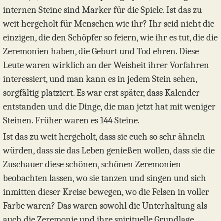
internen Steine sind Marker für die Spiele. Ist das zu
weit hergeholt für Menschen wie ihr? Ihr seid nicht die
einzigen, die den Schöpfer so feiern, wie ihr es tut, die die
Zeremonien haben, die Geburt und Tod ehren. Diese
Leute waren wirklich an der Weisheit ihrer Vorfahren
interessiert, und man kann es in jedem Stein sehen,
sorgfältig platziert. Es war erst später, dass Kalender
entstanden und die Dinge, die man jetzt hat mit weniger
Steinen. Früher waren es 144 Steine.
Ist das zu weit hergeholt, dass sie euch so sehr ähneln
würden, dass sie das Leben genießen wollen, dass sie die
Zuschauer diese schönen, schönen Zeremonien
beobachten lassen, wo sie tanzen und singen und sich
inmitten dieser Kreise bewegen, wo die Felsen in voller
Farbe waren? Das waren sowohl die Unterhaltung als
auch die Zeremonie und ihre spirituelle Grundlage.