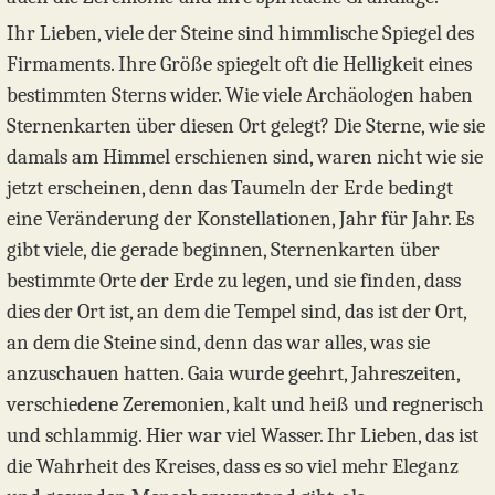
Ihr Lieben, viele der Steine sind himmlische Spiegel des
Firmaments. Ihre Größe spiegelt oft die Helligkeit eines
bestimmten Sterns wider. Wie viele Archäologen haben
Sternenkarten über diesen Ort gelegt? Die Sterne, wie sie
damals am Himmel erschienen sind, waren nicht wie sie
jetzt erscheinen, denn das Taumeln der Erde bedingt
eine Veränderung der Konstellationen, Jahr für Jahr. Es
gibt viele, die gerade beginnen, Sternenkarten über
bestimmte Orte der Erde zu legen, und sie finden, dass
dies der Ort ist, an dem die Tempel sind, das ist der Ort,
an dem die Steine sind, denn das war alles, was sie
anzuschauen hatten. Gaia wurde geehrt, Jahreszeiten,
verschiedene Zeremonien, kalt und heiß und regnerisch
und schlammig. Hier war viel Wasser. Ihr Lieben, das ist
die Wahrheit des Kreises, dass es so viel mehr Eleganz