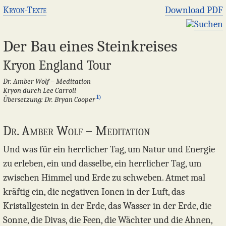
Kryon-Texte
Download PDF
Suchen
Der Bau eines Steinkreises
Kryon England Tour
Dr. Amber Wolf – Meditation
Kryon durch Lee Carroll
1)
Übersetzung: Dr. Bryan Cooper
Dr. Amber Wolf – Meditation
​Und was für ein herrlicher Tag, um Natur und Energie
zu erleben, ein und dasselbe, ein herrlicher Tag, um
zwischen Himmel und Erde zu schweben. Atmet mal
kräftig ein, die negativen Ionen in der Luft, das
Kristallgestein in der Erde, das Wasser in der Erde, die
Sonne, die Divas, die Feen, die Wächter und die Ahnen,