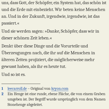
uns, dass Gott, der Schöpfer, ein System hat, das schön ist
und die Erde mit einbezieht. Wir beten keine Menschen
an. Und in der Zukunft, irgendwie, irgendwie, ist das
passiert.«
Und sie werden sagen: »Danke, Schöpfer, dass wir in
dieser schönen Zeit leben.«
Denkt über diese Dinge und die Vorurteile und
Überzeugungen nach, die ihr auf die Menschen in
älteren Zeiten projiziert, die möglicherweise mehr
gewusst haben, als ihr es heute tut.
Und so ist es.
1
leecarroll.de
– Original von
kryon.com
2
Ein Henge ist eine runde, ebene Fläche, die von einem Graben
umgeben ist. Der Begriff wurde ursprünglich von dem Namen
Stonehenge abgeleitet.