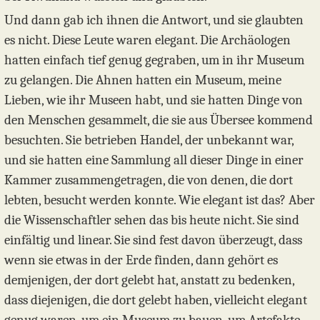
Und dann gab ich ihnen die Antwort, und sie glaubten
es nicht. Diese Leute waren elegant. Die Archäologen
hatten einfach tief genug gegraben, um in ihr Museum
zu gelangen. Die Ahnen hatten ein Museum, meine
Lieben, wie ihr Museen habt, und sie hatten Dinge von
den Menschen gesammelt, die sie aus Übersee kommend
besuchten. Sie betrieben Handel, der unbekannt war,
und sie hatten eine Sammlung all dieser Dinge in einer
Kammer zusammengetragen, die von denen, die dort
lebten, besucht werden konnte. Wie elegant ist das? Aber
die Wissenschaftler sehen das bis heute nicht. Sie sind
einfältig und linear. Sie sind fest davon überzeugt, dass
wenn sie etwas in der Erde finden, dann gehört es
demjenigen, der dort gelebt hat, anstatt zu bedenken,
dass diejenigen, die dort gelebt haben, vielleicht elegant