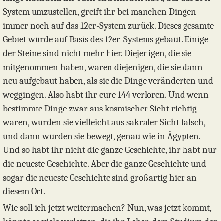
System umzustellen, greift ihr bei manchen Dingen
immer noch auf das 12er-System zurück. Dieses gesamte
Gebiet wurde auf Basis des 12er-Systems gebaut. Einige
der Steine sind nicht mehr hier. Diejenigen, die sie
mitgenommen haben, waren diejenigen, die sie dann
neu aufgebaut haben, als sie die Dinge veränderten und
weggingen. Also habt ihr eure 144 verloren. Und wenn
bestimmte Dinge zwar aus kosmischer Sicht richtig
waren, wurden sie vielleicht aus sakraler Sicht falsch,
und dann wurden sie bewegt, genau wie in Ägypten.
Und so habt ihr nicht die ganze Geschichte, ihr habt nur
die neueste Geschichte. Aber die ganze Geschichte und
sogar die neueste Geschichte sind großartig hier an
diesem Ort.
Wie soll ich jetzt weitermachen? Nun, was jetzt kommt,