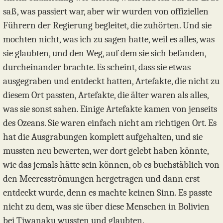
saß, was passiert war, aber wir wurden von offiziellen
Führern der Regierung begleitet, die zuhörten. Und sie
mochten nicht, was ich zu sagen hatte, weil es alles, was
sie glaubten, und den Weg, auf dem sie sich befanden,
durcheinander brachte. Es scheint, dass sie etwas
ausgegraben und entdeckt hatten, Artefakte, die nicht zu
diesem Ort passten, Artefakte, die älter waren als alles,
was sie sonst sahen. Einige Artefakte kamen von jenseits
des Ozeans. Sie waren einfach nicht am richtigen Ort. Es
hat die Ausgrabungen komplett aufgehalten, und sie
mussten neu bewerten, wer dort gelebt haben könnte,
wie das jemals hätte sein können, ob es buchstäblich von
den Meeresströmungen hergetragen und dann erst
entdeckt wurde, denn es machte keinen Sinn. Es passte
nicht zu dem, was sie über diese Menschen in Bolivien
bei Tiwanaku wussten und glaubten.