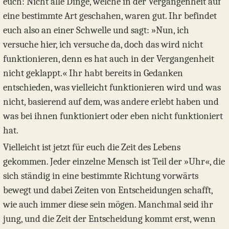
euch: Nicht alle Dinge, welche in der Vergangenheit auf
eine bestimmte Art geschahen, waren gut. Ihr befindet
euch also an einer Schwelle und sagt: »Nun, ich
versuche hier, ich versuche da, doch das wird nicht
funktionieren, denn es hat auch in der Vergangenheit
nicht geklappt.« Ihr habt bereits in Gedanken
entschieden, was vielleicht funktionieren wird und was
nicht, basierend auf dem, was andere erlebt haben und
was bei ihnen funktioniert oder eben nicht funktioniert
hat.
Vielleicht ist jetzt für euch die Zeit des Lebens
gekommen. Jeder einzelne Mensch ist Teil der »Uhr«, die
sich ständig in eine bestimmte Richtung vorwärts
bewegt und dabei Zeiten von Entscheidungen schafft,
wie auch immer diese sein mögen. Manchmal seid ihr
jung, und die Zeit der Entscheidung kommt erst, wenn