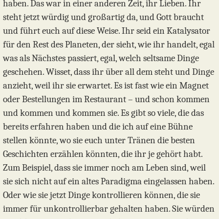
haben. Das war in einer anderen Zeit, ihr Lieben. Ihr
steht jetzt würdig und großartig da, und Gott braucht
und führt euch auf diese Weise. Ihr seid ein Katalysator
für den Rest des Planeten, der sieht, wie ihr handelt, egal
was als Nächstes passiert, egal, welch seltsame Dinge
geschehen. Wisset, dass ihr über all dem steht und Dinge
anzieht, weil ihr sie erwartet. Es ist fast wie ein Magnet
oder Bestellungen im Restaurant – und schon kommen
und kommen und kommen sie. Es gibt so viele, die das
bereits erfahren haben und die ich auf eine Bühne
stellen könnte, wo sie euch unter Tränen die besten
Geschichten erzählen könnten, die ihr je gehört habt.
Zum Beispiel, dass sie immer noch am Leben sind, weil
sie sich nicht auf ein altes Paradigma eingelassen haben.
Oder wie sie jetzt Dinge kontrollieren können, die sie
immer für unkontrollierbar gehalten haben. Sie würden