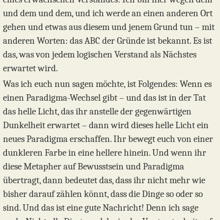
und dem und dem, und ich werde an einen anderen Ort
gehen und etwas aus diesem und jenem Grund tun – mit
anderen Worten: das ABC der Gründe ist bekannt. Es ist
das, was von jedem logischen Verstand als Nächstes
erwartet wird.
Was ich euch nun sagen möchte, ist Folgendes: Wenn es
einen Paradigma-Wechsel gibt – und das ist in der Tat
das helle Licht, das ihr anstelle der gegenwärtigen
Dunkelheit erwartet – dann wird dieses helle Licht ein
neues Paradigma erschaffen. Ihr bewegt euch von einer
dunkleren Farbe in eine hellere hinein. Und wenn ihr
diese Metapher auf Bewusstsein und Paradigma
übertragt, dann bedeutet das, dass ihr nicht mehr wie
bisher darauf zählen könnt, dass die Dinge so oder so
sind. Und das ist eine gute Nachricht! Denn ich sage