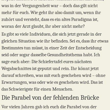
was in der Vergangenheit war – doch das gilt nicht
mehr für euch. Wie geht ihr also damit um, wenn ihr
zuhört und versteht, dass es ein altes Paradigma ist,
woran der Arzt glaubt, ihr aber nicht mehr?
Es gibt so viele Individuen, die sich jetzt gerade in der
gleichen Situation wie ihr befinden. Sei es, dass ihr etwas
Bestimmtes tun müsst, in einer Zeit der Entscheidung
seid oder sogar dasselbe Gesundheitsthema habt. Ich
sage euch aber: Die Schiefertafel eures nächsten
Wegabschnittes ist geputzt und rein. Ihr könnt jetzt
darauf schreiben, was mit euch geschehen wird – ohne
Erwartungen, was oder wie es geschehen wird. Das ist
das Schwierigste für einen Menschen.
Die Parabel von der fehlenden Brücke
Vor vielen Jahren gab ich euch die Parabel von der