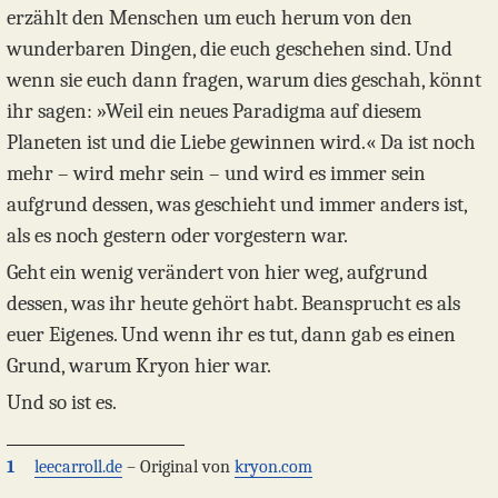
erzählt den Menschen um euch herum von den
wunderbaren Dingen, die euch geschehen sind. Und
wenn sie euch dann fragen, warum dies geschah, könnt
ihr sagen: »Weil ein neues Paradigma auf diesem
Planeten ist und die Liebe gewinnen wird.« Da ist noch
mehr – wird mehr sein – und wird es immer sein
aufgrund dessen, was geschieht und immer anders ist,
als es noch gestern oder vorgestern war.
Geht ein wenig verändert von hier weg, aufgrund
dessen, was ihr heute gehört habt. Beansprucht es als
euer Eigenes. Und wenn ihr es tut, dann gab es einen
Grund, warum Kryon hier war.
Und so ist es.
1
leecarroll.de
– Original von
kryon.com