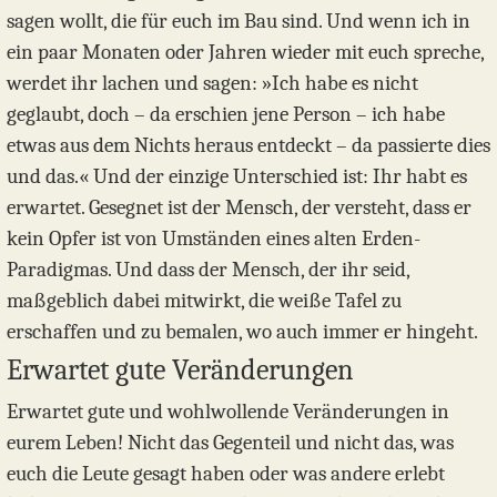
sagen wollt, die für euch im Bau sind. Und wenn ich in
ein paar Monaten oder Jahren wieder mit euch spreche,
werdet ihr lachen und sagen: »Ich habe es nicht
geglaubt, doch – da erschien jene Person – ich habe
etwas aus dem Nichts heraus entdeckt – da passierte dies
und das.« Und der einzige Unterschied ist: Ihr habt es
erwartet. Gesegnet ist der Mensch, der versteht, dass er
kein Opfer ist von Umständen eines alten Erden-
Paradigmas. Und dass der Mensch, der ihr seid,
maßgeblich dabei mitwirkt, die weiße Tafel zu
erschaffen und zu bemalen, wo auch immer er hingeht.
Erwartet gute Veränderungen
Erwartet gute und wohlwollende Veränderungen in
eurem Leben! Nicht das Gegenteil und nicht das, was
euch die Leute gesagt haben oder was andere erlebt