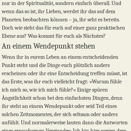
nur in der Spiritualität, sondern einfach überall. Und
wenn das so ist, ihr Lieben, werdet ihr das auf dem
Planeten beobachten können – ja, ihr seht es bereits.
Doch wie sieht das für euch auf einer ganz praktischen
Ebene aus? Was kommt für euch als Nächstes?
An einem Wendepunkt stehen
Wenn ihr in eurem Leben an einem entscheidenden
Punkt steht und die Dinge euch plötzlich anders
erscheinen oder ihr eine Entscheidung treffen müsst, ist
das Erste, was ihr euch vielleicht fragt: »Warum fühle
ich mich so, wie ich mich fühle?« Einige spüren
Ängstlichkeit schon bei den einfachsten Dingen, denn
ihr steht an einem Wendepunkt oder seid Teil eines
solchen Zeitmomentes, der sich seltsam oder anders
anfühlt. Und normalerweise lauten dann die Antworten
eines erwachsenen Verstandes: Ich bin hier wegen dem