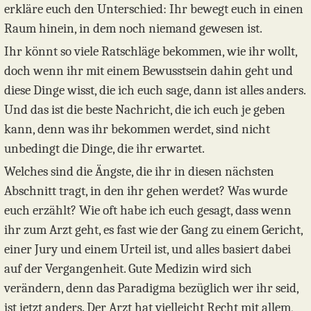
erkläre euch den Unterschied: Ihr bewegt euch in einen
Raum hinein, in dem noch niemand gewesen ist.
Ihr könnt so viele Ratschläge bekommen, wie ihr wollt,
doch wenn ihr mit einem Bewusstsein dahin geht und
diese Dinge wisst, die ich euch sage, dann ist alles anders.
Und das ist die beste Nachricht, die ich euch je geben
kann, denn was ihr bekommen werdet, sind nicht
unbedingt die Dinge, die ihr erwartet.
Welches sind die Ängste, die ihr in diesen nächsten
Abschnitt tragt, in den ihr gehen werdet? Was wurde
euch erzählt? Wie oft habe ich euch gesagt, dass wenn
ihr zum Arzt geht, es fast wie der Gang zu einem Gericht,
einer Jury und einem Urteil ist, und alles basiert dabei
auf der Vergangenheit. Gute Medizin wird sich
verändern, denn das Paradigma bezüglich wer ihr seid,
ist jetzt anders. Der Arzt hat vielleicht Recht mit allem,