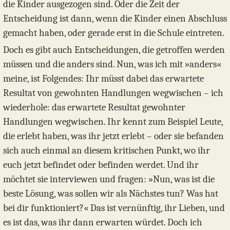
die Kinder ausgezogen sind. Oder die Zeit der
Entscheidung ist dann, wenn die Kinder einen Abschluss
gemacht haben, oder gerade erst in die Schule eintreten.
Doch es gibt auch Entscheidungen, die getroffen werden
müssen und die anders sind. Nun, was ich mit »anders«
meine, ist Folgendes: Ihr müsst dabei das erwartete
Resultat von gewohnten Handlungen wegwischen – ich
wiederhole: das erwartete Resultat gewohnter
Handlungen wegwischen. Ihr kennt zum Beispiel Leute,
die erlebt haben, was ihr jetzt erlebt – oder sie befanden
sich auch einmal an diesem kritischen Punkt, wo ihr
euch jetzt befindet oder befinden werdet. Und ihr
möchtet sie interviewen und fragen: »Nun, was ist die
beste Lösung, was sollen wir als Nächstes tun? Was hat
bei dir funktioniert?« Das ist vernünftig, ihr Lieben, und
es ist das, was ihr dann erwarten würdet. Doch ich