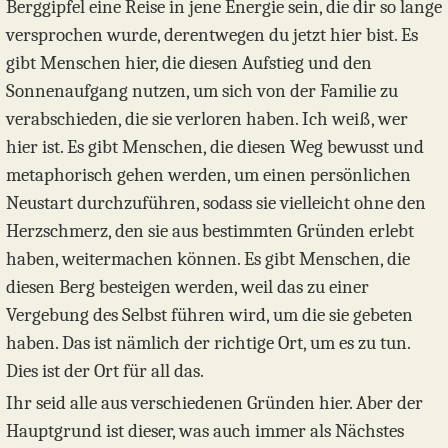
Berggipfel eine Reise in jene Energie sein, die dir so lange
versprochen wurde, derentwegen du jetzt hier bist. Es
gibt Menschen hier, die diesen Aufstieg und den
Sonnenaufgang nutzen, um sich von der Familie zu
verabschieden, die sie verloren haben. Ich weiß, wer
hier ist. Es gibt Menschen, die diesen Weg bewusst und
metaphorisch gehen werden, um einen persönlichen
Neustart durchzuführen, sodass sie vielleicht ohne den
Herzschmerz, den sie aus bestimmten Gründen erlebt
haben, weitermachen können. Es gibt Menschen, die
diesen Berg besteigen werden, weil das zu einer
Vergebung des Selbst führen wird, um die sie gebeten
haben. Das ist nämlich der richtige Ort, um es zu tun.
Dies ist der Ort für all das.
Ihr seid alle aus verschiedenen Gründen hier. Aber der
Hauptgrund ist dieser, was auch immer als Nächstes