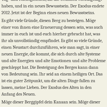
haben, und in ein neues Bewusstsein. Der Exodus endete
2012. Jetzt ist der Beginn eines neuen Bewusstseins.
Es gibt viele Gründe, diesen Berg zu besteigen. Möge
einer von ihnen eine Erneuerung dessen sein, was auch
immer in euch ist und euch hierher gebracht hat, was
ihr als unvollständig empfindet. Es gibt so viele Gründe,
einen Neustart durchzuführen, wie man sagt, in einer
neuen Energie, die kommt, die sich durch alte Systeme
und alte Energien und alte Emotionen und alte Probleme
geschleppt hat. Die Besteigung des Berges kann dann
von Bedeutung sein. Ihr seid an einem heiligen Ort. Das
ist ein guter Zeitpunkt, um die alten Dinge fallen zu
lassen, meine Lieben. Der Exodus des Alten in den
Anfang des Neuen.
Möge dieser Berggipfel dein Kanaan sein. Möge dieser