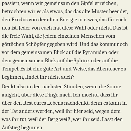
passiert, wenn wir gemeinsam den Gipfel erreichen,
betrachten wir es als etwas, das das alte Muster beendet,
den Exodus von der alten Energie in etwas, das für euch
neu ist. Jeder von euch hat diese Wahl oder nicht. Das ist
die freie Wahl, die jedem einzelnen Menschen vom
göttlichen Schöpfer gegeben wird. Und das kommt noch
vor dem gemeinsamen Blick auf die Pyramiden oder
dem gemeinsamen Blick auf die Sphinx oder auf die
Tempel. Es ist eine gute Art und Weise, das Abenteuer zu
beginnen, findet ihr nicht auch?
Denkt also in den nächsten Stunden, wenn die Sonne
aufgeht, über diese Dinge nach. Ich möchte, dass ihr
über den Rest eures Lebens nachdenkt, denn es kann in
der Tat anders werden, weil ihr hier seid, wegen dem,
was ihr tut, weil der Berg weiß, wer ihr seid. Lasst den
Aufstieg beginnen.