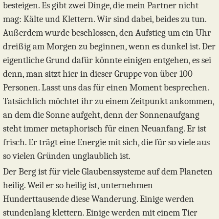
besteigen. Es gibt zwei Dinge, die mein Partner nicht
mag: Kälte und Klettern. Wir sind dabei, beides zu tun.
Außerdem wurde beschlossen, den Aufstieg um ein Uhr
dreißig am Morgen zu beginnen, wenn es dunkel ist. Der
eigentliche Grund dafür könnte einigen entgehen, es sei
denn, man sitzt hier in dieser Gruppe von über 100
Personen. Lasst uns das für einen Moment besprechen.
Tatsächlich möchtet ihr zu einem Zeitpunkt ankommen,
an dem die Sonne aufgeht, denn der Sonnenaufgang
steht immer metaphorisch für einen Neuanfang. Er ist
frisch. Er trägt eine Energie mit sich, die für so viele aus
so vielen Gründen unglaublich ist.
Der Berg ist für viele Glaubenssysteme auf dem Planeten
heilig. Weil er so heilig ist, unternehmen
Hunderttausende diese Wanderung. Einige werden
stundenlang klettern. Einige werden mit einem Tier