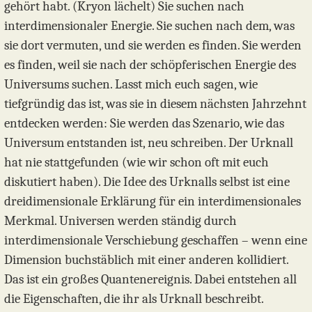
gehört habt. (Kryon lächelt) Sie suchen nach
interdimensionaler Energie. Sie suchen nach dem, was
sie dort vermuten, und sie werden es finden. Sie werden
es finden, weil sie nach der schöpferischen Energie des
Universums suchen. Lasst mich euch sagen, wie
tiefgründig das ist, was sie in diesem nächsten Jahrzehnt
entdecken werden: Sie werden das Szenario, wie das
Universum entstanden ist, neu schreiben. Der Urknall
hat nie stattgefunden (wie wir schon oft mit euch
diskutiert haben). Die Idee des Urknalls selbst ist eine
dreidimensionale Erklärung für ein interdimensionales
Merkmal. Universen werden ständig durch
interdimensionale Verschiebung geschaffen – wenn eine
Dimension buchstäblich mit einer anderen kollidiert.
Das ist ein großes Quantenereignis. Dabei entstehen all
die Eigenschaften, die ihr als Urknall beschreibt.