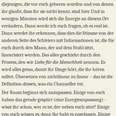
diejenigen, die vor euch geboren wurden und von denen
ihr glaubt, dass ihr sie nicht kennt, sind hier. Und in
wenigen Minuten wird sich die Energie an diesem Ort
verändern. Dann werde ich euch fragen, ob es real ist.
Dann werdet ihr erkennen, dass dies die Stimme von der
anderen Seite des Schleiers mit Informationen ist, die für
euch durch den Mann, der auf dem Stuhl sitzt,
linearisiert werden. Das alles geschieht durch den
Prozess, den wir
Liebe für die Menschheit
nennen. Es
wird alles getan, damit ihr Dinge hört, die ihr hören
solltet. Übersetzen von nichtlinear zu linear – das ist die
Definition dessen, was ein Channeller tut.
Der Raum beginnt sich anzupassen. Einige von euch
haben das gerade gespürt (eine Energieanpassung) –
wisst ihr schon, wer es ist, der neben euch sitzt? Einige
von euch wissen es, denn ihr habt es zugelassen. Einige