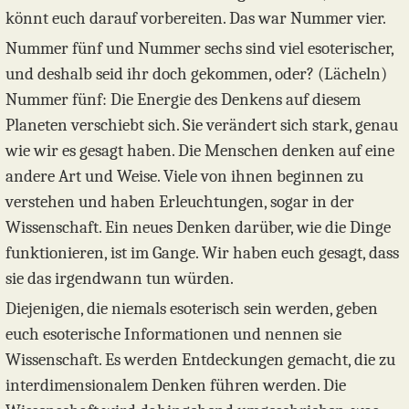
könnt euch darauf vorbereiten. Das war Nummer vier.
Nummer fünf und Nummer sechs sind viel esoterischer,
und deshalb seid ihr doch gekommen, oder? (Lächeln)
Nummer fünf: Die Energie des Denkens auf diesem
Planeten verschiebt sich. Sie verändert sich stark, genau
wie wir es gesagt haben. Die Menschen denken auf eine
andere Art und Weise. Viele von ihnen beginnen zu
verstehen und haben Erleuchtungen, sogar in der
Wissenschaft. Ein neues Denken darüber, wie die Dinge
funktionieren, ist im Gange. Wir haben euch gesagt, dass
sie das irgendwann tun würden.
Diejenigen, die niemals esoterisch sein werden, geben
euch esoterische Informationen und nennen sie
Wissenschaft. Es werden Entdeckungen gemacht, die zu
interdimensionalem Denken führen werden. Die