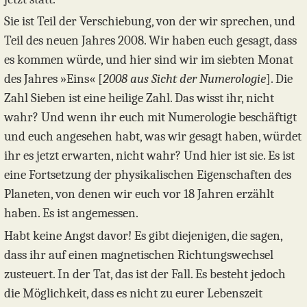
Sie ist Teil der Verschiebung, von der wir sprechen, und
Teil des neuen Jahres 2008. Wir haben euch gesagt, dass
es kommen würde, und hier sind wir im siebten Monat
des Jahres »Eins« [
2008 aus Sicht der Numerologie
]. Die
Zahl Sieben ist eine heilige Zahl. Das wisst ihr, nicht
wahr? Und wenn ihr euch mit Numerologie beschäftigt
und euch angesehen habt, was wir gesagt haben, würdet
ihr es jetzt erwarten, nicht wahr? Und hier ist sie. Es ist
eine Fortsetzung der physikalischen Eigenschaften des
Planeten, von denen wir euch vor 18 Jahren erzählt
haben. Es ist angemessen.
Habt keine Angst davor! Es gibt diejenigen, die sagen,
dass ihr auf einen magnetischen Richtungswechsel
zusteuert. In der Tat, das ist der Fall. Es besteht jedoch
die Möglichkeit, dass es nicht zu eurer Lebenszeit