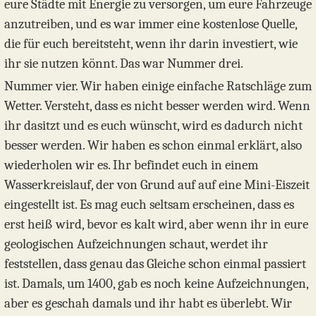
eure Städte mit Energie zu versorgen, um eure Fahrzeuge
anzutreiben, und es war immer eine kostenlose Quelle,
die für euch bereitsteht, wenn ihr darin investiert, wie
ihr sie nutzen könnt. Das war Nummer drei.
Nummer vier. Wir haben einige einfache Ratschläge zum
Wetter. Versteht, dass es nicht besser werden wird. Wenn
ihr dasitzt und es euch wünscht, wird es dadurch nicht
besser werden. Wir haben es schon einmal erklärt, also
wiederholen wir es. Ihr befindet euch in einem
Wasserkreislauf, der von Grund auf auf eine Mini-Eiszeit
eingestellt ist. Es mag euch seltsam erscheinen, dass es
erst heiß wird, bevor es kalt wird, aber wenn ihr in eure
geologischen Aufzeichnungen schaut, werdet ihr
feststellen, dass genau das Gleiche schon einmal passiert
ist. Damals, um 1400, gab es noch keine Aufzeichnungen,
aber es geschah damals und ihr habt es überlebt. Wir