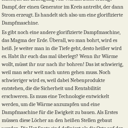
Dampf, der einen Generator im Kreis antreibt, der dann
Strom erzeugt. Es handelt sich also um eine glorifizierte
Dampfmaschine.
Es gibt noch eine andere glorifizierte Dampfmaschine,
das Magma der Erde. Überall, wo man bohrt, wird es
heiß. Je weiter man in die Tiefe geht, desto heißer wird
es. Habt ihr euch das mal überlegt? Wenn ihr Wärme
wollt, müsst ihr nur nach ihr bohren! Das ist schwierig,
weil man sehr weit nach unten gehen muss. Noch
schwieriger wird es, weil dabei Nebenprodukte
entstehen, die die Sicherheit und Rentabilität
erschweren. Es muss eine Technologie entwickelt
werden, um die Wärme anzuzapfen und eine
Dampfmaschine für die Ewigkeit zu bauen. Als Erstes
müssen diese Löcher an den heißen Stellen gebaut