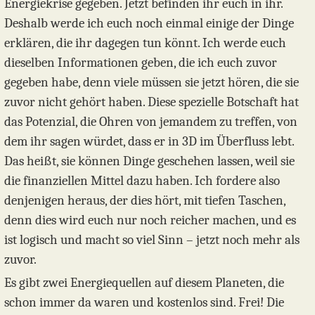
Energiekrise gegeben. Jetzt befinden ihr euch in ihr.
Deshalb werde ich euch noch einmal einige der Dinge
erklären, die ihr dagegen tun könnt. Ich werde euch
dieselben Informationen geben, die ich euch zuvor
gegeben habe, denn viele müssen sie jetzt hören, die sie
zuvor nicht gehört haben. Diese spezielle Botschaft hat
das Potenzial, die Ohren von jemandem zu treffen, von
dem ihr sagen würdet, dass er in 3D im Überfluss lebt.
Das heißt, sie können Dinge geschehen lassen, weil sie
die finanziellen Mittel dazu haben. Ich fordere also
denjenigen heraus, der dies hört, mit tiefen Taschen,
denn dies wird euch nur noch reicher machen, und es
ist logisch und macht so viel Sinn – jetzt noch mehr als
zuvor.
Es gibt zwei Energiequellen auf diesem Planeten, die
schon immer da waren und kostenlos sind. Frei! Die