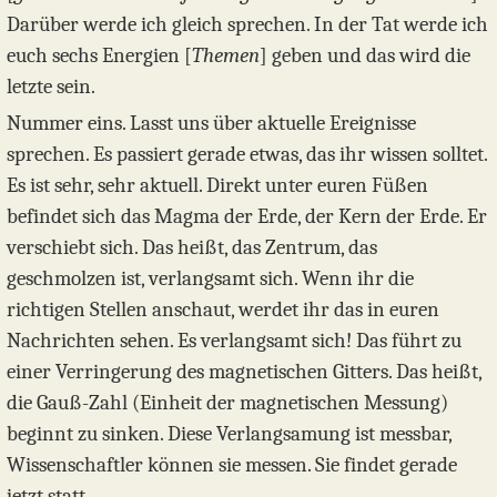
Darüber werde ich gleich sprechen. In der Tat werde ich
euch sechs Energien [
Themen
] geben und das wird die
letzte sein.
Nummer eins. Lasst uns über aktuelle Ereignisse
sprechen. Es passiert gerade etwas, das ihr wissen solltet.
Es ist sehr, sehr aktuell. Direkt unter euren Füßen
befindet sich das Magma der Erde, der Kern der Erde. Er
verschiebt sich. Das heißt, das Zentrum, das
geschmolzen ist, verlangsamt sich. Wenn ihr die
richtigen Stellen anschaut, werdet ihr das in euren
Nachrichten sehen. Es verlangsamt sich! Das führt zu
einer Verringerung des magnetischen Gitters. Das heißt,
die Gauß-Zahl (Einheit der magnetischen Messung)
beginnt zu sinken. Diese Verlangsamung ist messbar,
Wissenschaftler können sie messen. Sie findet gerade
jetzt statt.