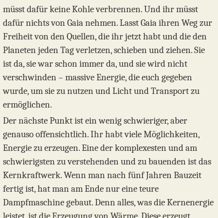
müsst dafür keine Kohle verbrennen. Und ihr müsst
dafür nichts von Gaia nehmen. Lasst Gaia ihren Weg zur
Freiheit von den Quellen, die ihr jetzt habt und die den
Planeten jeden Tag verletzen, schieben und ziehen. Sie
ist da, sie war schon immer da, und sie wird nicht
verschwinden – massive Energie, die euch gegeben
wurde, um sie zu nutzen und Licht und Transport zu
ermöglichen.
Der nächste Punkt ist ein wenig schwieriger, aber
genauso offensichtlich. Ihr habt viele Möglichkeiten,
Energie zu erzeugen. Eine der komplexesten und am
schwierigsten zu verstehenden und zu bauenden ist das
Kernkraftwerk. Wenn man nach fünf Jahren Bauzeit
fertig ist, hat man am Ende nur eine teure
Dampfmaschine gebaut. Denn alles, was die Kernenergie
leistet, ist die Erzeugung von Wärme. Diese erzeugt