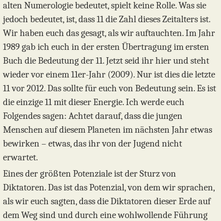
alten Numerologie bedeutet, spielt keine Rolle. Was sie
jedoch bedeutet, ist, dass 11 die Zahl dieses Zeitalters ist.
Wir haben euch das gesagt, als wir auftauchten. Im Jahr
1989 gab ich euch in der ersten Übertragung im ersten
Buch die Bedeutung der 11. Jetzt seid ihr hier und steht
wieder vor einem 11er-Jahr (2009). Nur ist dies die letzte
11 vor 2012. Das sollte für euch von Bedeutung sein. Es ist
die einzige 11 mit dieser Energie. Ich werde euch
Folgendes sagen: Achtet darauf, dass die jungen
Menschen auf diesem Planeten im nächsten Jahr etwas
bewirken – etwas, das ihr von der Jugend nicht
erwartet.
Eines der größten Potenziale ist der Sturz von
Diktatoren. Das ist das Potenzial, von dem wir sprachen,
als wir euch sagten, dass die Diktatoren dieser Erde auf
dem Weg sind und durch eine wohlwollende Führung