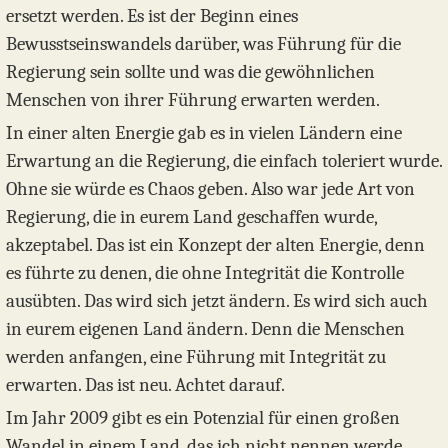
ersetzt werden. Es ist der Beginn eines
Bewusstseinswandels darüber, was Führung für die
Regierung sein sollte und was die gewöhnlichen
Menschen von ihrer Führung erwarten werden.
In einer alten Energie gab es in vielen Ländern eine
Erwartung an die Regierung, die einfach toleriert wurde.
Ohne sie würde es Chaos geben. Also war jede Art von
Regierung, die in eurem Land geschaffen wurde,
akzeptabel. Das ist ein Konzept der alten Energie, denn
es führte zu denen, die ohne Integrität die Kontrolle
ausübten. Das wird sich jetzt ändern. Es wird sich auch
in eurem eigenen Land ändern. Denn die Menschen
werden anfangen, eine Führung mit Integrität zu
erwarten. Das ist neu. Achtet darauf.
Im Jahr 2009 gibt es ein Potenzial für einen großen
Wandel in einem Land, das ich nicht nennen werde,