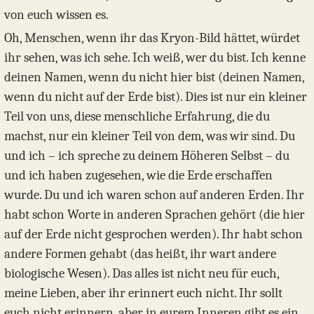
von euch wissen es.
Oh, Menschen, wenn ihr das Kryon-Bild hättet, würdet
ihr sehen, was ich sehe. Ich weiß, wer du bist. Ich kenne
deinen Namen, wenn du nicht hier bist (deinen Namen,
wenn du nicht auf der Erde bist). Dies ist nur ein kleiner
Teil von uns, diese menschliche Erfahrung, die du
machst, nur ein kleiner Teil von dem, was wir sind. Du
und ich – ich spreche zu deinem Höheren Selbst – du
und ich haben zugesehen, wie die Erde erschaffen
wurde. Du und ich waren schon auf anderen Erden. Ihr
habt schon Worte in anderen Sprachen gehört (die hier
auf der Erde nicht gesprochen werden). Ihr habt schon
andere Formen gehabt (das heißt, ihr wart andere
biologische Wesen). Das alles ist nicht neu für euch,
meine Lieben, aber ihr erinnert euch nicht. Ihr sollt
euch nicht erinnern, aber in eurem Inneren gibt es ein