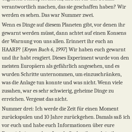
verantwortlich machen, das sie geschaffen haben? Wir
werden es sehen. Das war Nummer zwei.
Wenn es Dinge auf diesem Planeten gibt, vor denen ihr
gewarnt werden müsst, dann achtet auf einen Konsens
der Warnung von uns allen. Erinnert ihr euch an
HAARP? [
Kryon Buch 6, 1997
] Wir haben euch gewarnt
und ihr habt reagiert. Dieses Experiment wurde von den
meisten Europäern als gefährlich angesehen, und es
wurden Schritte unternommen, um einzuschränken,
was die Anlage tun konnte und was nicht. Wenn viele
zusahen, war es sehr schwierig, geheime Dinge zu
erreichen. Vergesst das nicht.
Nummer drei: Ich werde die Zeit für einen Moment
zurückspulen und 10 Jahre zurückgehen. Damals saß ich
vor euch und habe euch Informationen über eure