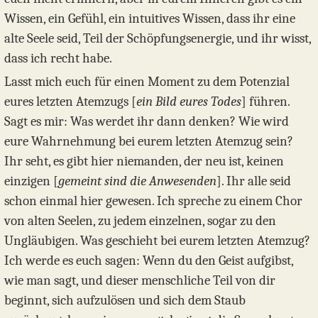
Wissen, ein Gefühl, ein intuitives Wissen, dass ihr eine
alte Seele seid, Teil der Schöpfungsenergie, und ihr wisst,
dass ich recht habe.
Lasst mich euch für einen Moment zu dem Potenzial
eures letzten Atemzugs [
ein Bild eures Todes
] führen.
Sagt es mir: Was werdet ihr dann denken? Wie wird
eure Wahrnehmung bei eurem letzten Atemzug sein?
Ihr seht, es gibt hier niemanden, der neu ist, keinen
einzigen [
gemeint sind die Anwesenden
]. Ihr alle seid
schon einmal hier gewesen. Ich spreche zu einem Chor
von alten Seelen, zu jedem einzelnen, sogar zu den
Ungläubigen. Was geschieht bei eurem letzten Atemzug?
Ich werde es euch sagen: Wenn du den Geist aufgibst,
wie man sagt, und dieser menschliche Teil von dir
beginnt, sich aufzulösen und sich dem Staub