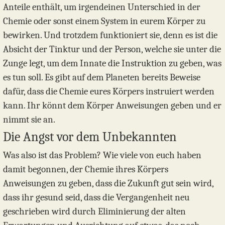
Anteile enthält, um irgendeinen Unterschied in der
Chemie oder sonst einem System in eurem Körper zu
bewirken. Und trotzdem funktioniert sie, denn es ist die
Absicht der Tinktur und der Person, welche sie unter die
Zunge legt, um dem Innate die Instruktion zu geben, was
es tun soll. Es gibt auf dem Planeten bereits Beweise
dafür, dass die Chemie eures Körpers instruiert werden
kann. Ihr könnt dem Körper Anweisungen geben und er
nimmt sie an.
Die Angst vor dem Unbekannten
Was also ist das Problem? Wie viele von euch haben
damit begonnen, der Chemie ihres Körpers
Anweisungen zu geben, dass die Zukunft gut sein wird,
dass ihr gesund seid, dass die Vergangenheit neu
geschrieben wird durch Eliminierung der alten