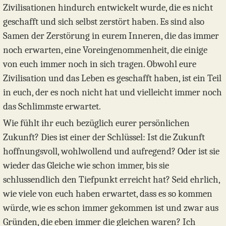
Zivilisationen hindurch entwickelt wurde, die es nicht
geschafft und sich selbst zerstört haben. Es sind also
Samen der Zerstörung in eurem Inneren, die das immer
noch erwarten, eine Voreingenommenheit, die einige
von euch immer noch in sich tragen. Obwohl eure
Zivilisation und das Leben es geschafft haben, ist ein Teil
in euch, der es noch nicht hat und vielleicht immer noch
das Schlimmste erwartet.
Wie fühlt ihr euch bezüglich eurer persönlichen
Zukunft? Dies ist einer der Schlüssel: Ist die Zukunft
hoffnungsvoll, wohlwollend und aufregend? Oder ist sie
wieder das Gleiche wie schon immer, bis sie
schlussendlich den Tiefpunkt erreicht hat? Seid ehrlich,
wie viele von euch haben erwartet, dass es so kommen
würde, wie es schon immer gekommen ist und zwar aus
Gründen, die eben immer die gleichen waren? Ich