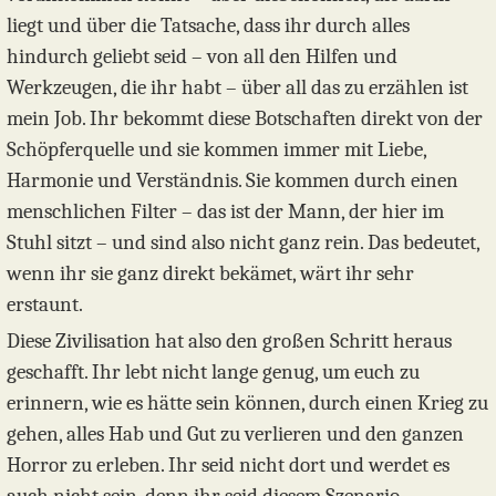
liegt und über die Tatsache, dass ihr durch alles
hindurch geliebt seid – von all den Hilfen und
Werkzeugen, die ihr habt – über all das zu erzählen ist
mein Job. Ihr bekommt diese Botschaften direkt von der
Schöpferquelle und sie kommen immer mit Liebe,
Harmonie und Verständnis. Sie kommen durch einen
menschlichen Filter – das ist der Mann, der hier im
Stuhl sitzt – und sind also nicht ganz rein. Das bedeutet,
wenn ihr sie ganz direkt bekämet, wärt ihr sehr
erstaunt.
Diese Zivilisation hat also den großen Schritt heraus
geschafft. Ihr lebt nicht lange genug, um euch zu
erinnern, wie es hätte sein können, durch einen Krieg zu
gehen, alles Hab und Gut zu verlieren und den ganzen
Horror zu erleben. Ihr seid nicht dort und werdet es