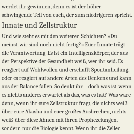
werdet ihr gewinnen, denn es ist der höher
schwingende Teil von euch, der zum niedrigeren spricht.
Innate und Zellstruktur
Und wie steht es mit den weiteren Schichten? »Du
meinst, wir sind noch nicht fertig?« Euer Innate trägt
die Verantwortung. Es ist ein Intelligenzkörper, der aus
der Perspektive der Gesundheit weiß, wer ihr seid. Es
reagiert auf Wohlwollen und erschafft Spontanheilung,
oder es reagiert auf andere Arten des Denkens und kann
aus der Balance fallen. So denkt ihr – doch was ist, wenn
es nichts anderes erwartet als das, was es hat? Was wäre
denn, wenn ihr eure Zellstruktur fragt, die nichts weiß
über eure Akasha und euer großes Ausbrechen, nichts
weiß über diese Ahnen mit ihren Prophezeiungen,
sondern nur die Biologie kennt. Wenn ihr die Zellen