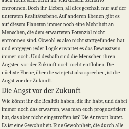
auch nicht sein, denn ihr seid diesem Szenario
entronnen. Doch ihr Lieben, all dies geschah nur auf der
untersten Realitätsebene. Auf anderen Ebenen gibt es
auf diesem Planeten immer noch eine Mehrheit an
Menschen, die dem erwarteten Potenzial nicht
entronnen sind. Obwohl es also nicht stattgefunden hat
und entgegen jeder Logik erwartet es das Bewusstsein
immer noch. Und deshalb sind die Menschen ihren
Ängsten vor der Zukunft noch nicht entflohen. Die
nächste Ebene, über die wir jetzt also sprechen, ist die
Angst vor der Zukunft.
Die Angst vor der Zukunft
Wie könnt ihr die Realität haben, die ihr habt, und dabei
immer noch das erwarten, was man euch prognostiziert
hat, das aber nicht eingetroffen ist? Die Antwort lautet:
Es ist eine Gewohnheit. Eine Gewohnheit, die durch alle