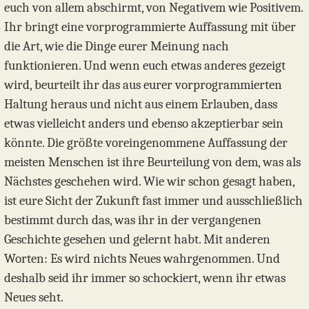
euch von allem abschirmt, von Negativem wie Positivem.
Ihr bringt eine vorprogrammierte Auffassung mit über
die Art, wie die Dinge eurer Meinung nach
funktionieren. Und wenn euch etwas anderes gezeigt
wird, beurteilt ihr das aus eurer vorprogrammierten
Haltung heraus und nicht aus einem Erlauben, dass
etwas vielleicht anders und ebenso akzeptierbar sein
könnte. Die größte voreingenommene Auffassung der
meisten Menschen ist ihre Beurteilung von dem, was als
Nächstes geschehen wird. Wie wir schon gesagt haben,
ist eure Sicht der Zukunft fast immer und ausschließlich
bestimmt durch das, was ihr in der vergangenen
Geschichte gesehen und gelernt habt. Mit anderen
Worten: Es wird nichts Neues wahrgenommen. Und
deshalb seid ihr immer so schockiert, wenn ihr etwas
Neues seht.