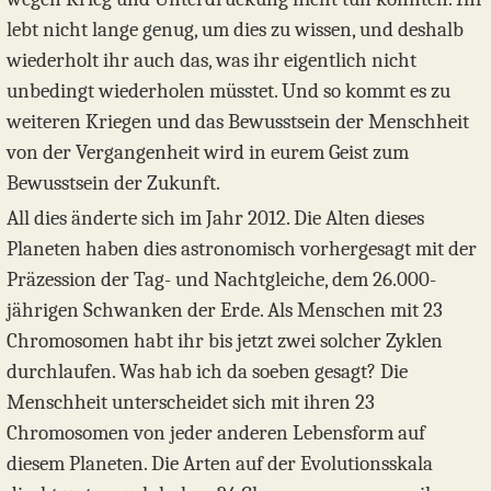
lebt nicht lange genug, um dies zu wissen, und deshalb
wiederholt ihr auch das, was ihr eigentlich nicht
unbedingt wiederholen müsstet. Und so kommt es zu
weiteren Kriegen und das Bewusstsein der Menschheit
von der Vergangenheit wird in eurem Geist zum
Bewusstsein der Zukunft.
All dies änderte sich im Jahr 2012. Die Alten dieses
Planeten haben dies astronomisch vorhergesagt mit der
Präzession der Tag- und Nachtgleiche, dem 26.000-
jährigen Schwanken der Erde. Als Menschen mit 23
Chromosomen habt ihr bis jetzt zwei solcher Zyklen
durchlaufen. Was hab ich da soeben gesagt? Die
Menschheit unterscheidet sich mit ihren 23
Chromosomen von jeder anderen Lebensform auf
diesem Planeten. Die Arten auf der Evolutionsskala