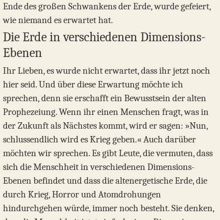
Ende des großen Schwankens der Erde, wurde gefeiert,
wie niemand es erwartet hat.
Die Erde in verschiedenen Dimensions-
Ebenen
Ihr Lieben, es wurde nicht erwartet, dass ihr jetzt noch
hier seid. Und über diese Erwartung möchte ich
sprechen, denn sie erschafft ein Bewusstsein der alten
Prophezeiung. Wenn ihr einen Menschen fragt, was in
der Zukunft als Nächstes kommt, wird er sagen: »Nun,
schlussendlich wird es Krieg geben.« Auch darüber
möchten wir sprechen. Es gibt Leute, die vermuten, dass
sich die Menschheit in verschiedenen Dimensions-
Ebenen befindet und dass die altenergetische Erde, die
durch Krieg, Horror und Atomdrohungen
hindurchgehen würde, immer noch besteht. Sie denken,