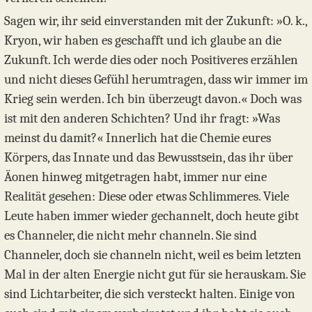
Sagen wir, ihr seid einverstanden mit der Zukunft: »O. k.,
Kryon, wir haben es geschafft und ich glaube an die
Zukunft. Ich werde dies oder noch Positiveres erzählen
und nicht dieses Gefühl herumtragen, dass wir immer im
Krieg sein werden. Ich bin überzeugt davon.« Doch was
ist mit den anderen Schichten? Und ihr fragt: »Was
meinst du damit?« Innerlich hat die Chemie eures
Körpers, das Innate und das Bewusstsein, das ihr über
Äonen hinweg mitgetragen habt, immer nur eine
Realität gesehen: Diese oder etwas Schlimmeres. Viele
Leute haben immer wieder gechannelt, doch heute gibt
es Channeler, die nicht mehr channeln. Sie sind
Channeler, doch sie channeln nicht, weil es beim letzten
Mal in der alten Energie nicht gut für sie herauskam. Sie
sind Lichtarbeiter, die sich versteckt halten. Einige von