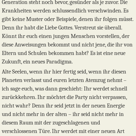
Generation steht noch bevor, gesünder als je zuvor. Die
Krankheiten werden schlussendlich verschwinden. Es
gibt keine Muster oder Beispiele, denen ihr folgen müsst.
Denn ihr habt die Liebe Gottes. Verstreut sie überall.
Könnt ihr euch einen jungen Menschen vorstellen, der
diese Anweisungen bekommt und nicht jene, die ihr von
Eltern und Schulen bekommen habt? Es ist eine neue
Zukunft, ein neues Paradigma.
Alte Seelen, wenn ihr hier fertig seid, wenn ihr diesen
Planeten verlasst und euren letzten Atemzug nehmt –
ich sage euch, was dann geschieht: Ihr werdet schnell
zurückkehren. Ihr möchtet die Party nicht verpassen,
nicht wahr? Denn ihr seid jetzt in der neuen Energie
und nicht mehr in der alten – ihr seid nicht mehr in
diesem Raum mit der zugeschlagenen und
verschlossenen Türe. Ihr werdet mit einer neuen Art