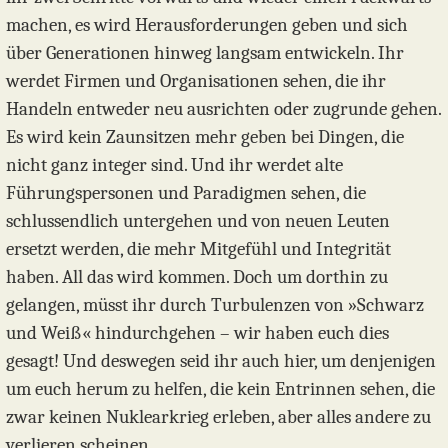
machen, es wird Herausforderungen geben und sich
über Generationen hinweg langsam entwickeln. Ihr
werdet Firmen und Organisationen sehen, die ihr
Handeln entweder neu ausrichten oder zugrunde gehen.
Es wird kein Zaunsitzen mehr geben bei Dingen, die
nicht ganz integer sind. Und ihr werdet alte
Führungspersonen und Paradigmen sehen, die
schlussendlich untergehen und von neuen Leuten
ersetzt werden, die mehr Mitgefühl und Integrität
haben. All das wird kommen. Doch um dorthin zu
gelangen, müsst ihr durch Turbulenzen von »Schwarz
und Weiß« hindurchgehen – wir haben euch dies
gesagt! Und deswegen seid ihr auch hier, um denjenigen
um euch herum zu helfen, die kein Entrinnen sehen, die
zwar keinen Nuklearkrieg erleben, aber alles andere zu
verlieren scheinen.