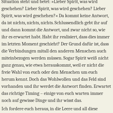
Situation steht und betet: »Lieber Spirit, was wird
geschehen? Lieber Spirit, was wird geschehen? Lieber
Spirit, was wird geschehen?« Da kommt keine Antwort,
da ist nichts, nichts, nichts. Schlussendlich gebt ihr auf
und dann kommt die Antwort, und zwar nicht so, wie
ihr es erwartet habt. Habt ihr realisiert, dass dies immer
im letzten Moment geschieht? Der Grund dafür ist, dass
die Verbindungen mitall den anderen Menschen auch
miteinbezogen werden müssen. Sogar Spirit weiß nicht
ganz genau, wie etwa herauskommt, weil er nicht die
freie Wahl von euch oder den Menschen um euch
herum kennt. Doch das Wohlwollen und das Feld sind
vorhanden und ihr werdet die Antwort finden. Erwartet
das richtige Timing – einige von euch warten immer
noch auf gewisse Dinge und ihr wisst das.
Ich fordere euch heraus, in die Leere und all diese