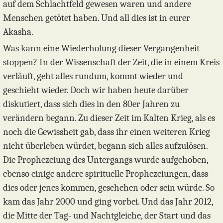
auf dem Schlachtfeld gewesen waren und andere
Menschen getötet haben. Und all dies ist in eurer
Akasha.
Was kann eine Wiederholung dieser Vergangenheit
stoppen? In der Wissenschaft der Zeit, die in einem Kreis
verläuft, geht alles rundum, kommt wieder und
geschieht wieder. Doch wir haben heute darüber
diskutiert, dass sich dies in den 80er Jahren zu
verändern begann. Zu dieser Zeit im Kalten Krieg, als es
noch die Gewissheit gab, dass ihr einen weiteren Krieg
nicht überleben würdet, begann sich alles aufzulösen.
Die Prophezeiung des Untergangs wurde aufgehoben,
ebenso einige andere spirituelle Prophezeiungen, dass
dies oder jenes kommen, geschehen oder sein würde. So
kam das Jahr 2000 und ging vorbei. Und das Jahr 2012,
die Mitte der Tag- und Nachtgleiche, der Start und das