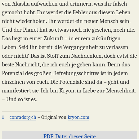
von Akasha aufwachen und erinnern, was ihr falsch
gemacht habt. Ihr werdet die Fehler aus diesem Leben
nicht wiederholen. Ihr werdet ein neuer Mensch sein.
Und der Planet hat so etwas noch nie gesehen, noch nie.
Das liegt in eurer Zukunft – in eurem zukünftigen
Leben. Seid ihr bereit, die Vergangenheit zu verlassen
oder nicht? Das ist Stoff zum Nachdenken, doch es ist die
beste Nachricht, die ich euch je geben kann. Denn das
Potenzial des großen Befreiungsschrittes ist in jedem
einzelnen von euch. Die Potenziale sind da – geht und
manifestiert sie. Ich bin Kryon, in Liebe zur Menschheit.
– Und so ist es.
1
conradorg.ch
– Original von
kryon.com
PDF-Datei dieser Seite