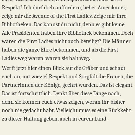
Respekt? Ich darf dich auffordern, lieber Amerikaner,
zeige mir die Avenue of the First Ladies. Zeige mir ihre
Bibliotheken. Das kannst du nicht, denn es gibt keine.
Alle Präsidenten haben ihre Bibliothek bekommen. Doch
waren die First Ladies nicht auch beteiligt? Die Männer
haben die ganze Ehre bekommen, und als die First
Ladies weg waren, waren sie halt weg.
Werft jetzt hier einen Blick auf die Gräber und schaut
euch an, mit wieviel Respekt und Sorgfalt die Frauen, die
Partnerinnen der Könige, geehrt wurden. Das ist elegant.
Das ist fortschrittlich. Denkt über diese Dinge nach,
denn sie können euch etwas zeigen, woran ihr bisher
noch nie gedacht habt. Vielleicht muss es eine Rückkehr
zu dieser Haltung geben, auch in eurem Land.