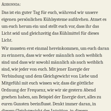
Adironnda:
Das ist ein guter Tag für euch, während wir unsere
eigenen persönlichen Kühlsysteme aufdrehen. Atmet es
um euch herum ein und stellt euch vor, dass ihr das
Licht seid und gleichzeitig das Kühlmittel für dieses
Licht.
Wir mussten erst einmal hereinkommen, um euch daran
zu erinnern, dass wir weder männlich noch weiblich
sind und dass wir sowohl männlich als auch weiblich
sind, wie jeder von euch. Mit jener Energie der
Verbindung und dem Gleichgewicht von Liebe und
Mitgefühl mit euch wissen wir, dass die göttliche
Ordnung der Frequenz, wie wir sie gestern Abend
gesehen haben, am Beispiel der Energie dort, alles zu
euren Gunsten beeinflusst. Denkt immer daran, in
diesem Gleichgewicht der Intuition, in diesem