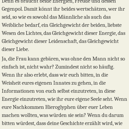
Denn es braucht beide Energien, Freude und dessen
Gegenpol. Damit könnt ihr beides wertschätzen, wer ihr
seid, so wie es sowohl das Männliche als auch das
Weibliche bedarf, ein Gleichgewicht der beiden, liebste
Wesen des Lichtes, das Gleichgewicht dieser Energie, das
Gleichgewicht dieser Leidenschaft, das Gleichgewicht
dieser Liebe.
Ja, die Frau kann gebären, was ohne den Mann nicht so
einfach ist, nicht wahr? Zumindest nicht so häufig.
Wenn ihr also erlebt, dass wir euch bitten, in die
Weisheit eures eigenen Innates zu gehen, in die
Informationen von euch selbst einzutreten, in diese
Energie einzutreten, wie ihr eure eigene Seele seht. Wenn
eure Nachkommen Hieroglyphen über euer Leben
machen wollten, was würden sie sein? Wenn du darum
bitten würdest, dass deine Geschichte erzählt wird, wie