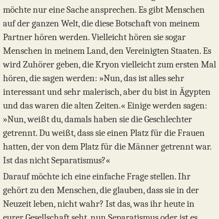
möchte nur eine Sache ansprechen. Es gibt Menschen
auf der ganzen Welt, die diese Botschaft von meinem
Partner hören werden. Vielleicht hören sie sogar
Menschen in meinem Land, den Vereinigten Staaten. Es
wird Zuhörer geben, die Kryon vielleicht zum ersten Mal
hören, die sagen werden: »Nun, das ist alles sehr
interessant und sehr malerisch, aber du bist in Ägypten
und das waren die alten Zeiten.« Einige werden sagen:
»Nun, weißt du, damals haben sie die Geschlechter
getrennt. Du weißt, dass sie einen Platz für die Frauen
hatten, der von dem Platz für die Männer getrennt war.
Ist das nicht Separatismus?«
Darauf möchte ich eine einfache Frage stellen. Ihr
gehört zu den Menschen, die glauben, dass sie in der
Neuzeit leben, nicht wahr? Ist das, was ihr heute in
eurer Gesellschaft seht, nun Separatismus oder ist es