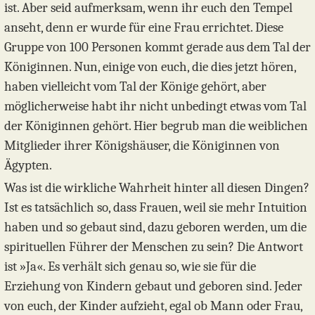
ist. Aber seid aufmerksam, wenn ihr euch den Tempel
anseht, denn er wurde für eine Frau errichtet. Diese
Gruppe von 100 Personen kommt gerade aus dem Tal der
Königinnen. Nun, einige von euch, die dies jetzt hören,
haben vielleicht vom Tal der Könige gehört, aber
möglicherweise habt ihr nicht unbedingt etwas vom Tal
der Königinnen gehört. Hier begrub man die weiblichen
Mitglieder ihrer Königshäuser, die Königinnen von
Ägypten.
Was ist die wirkliche Wahrheit hinter all diesen Dingen?
Ist es tatsächlich so, dass Frauen, weil sie mehr Intuition
haben und so gebaut sind, dazu geboren werden, um die
spirituellen Führer der Menschen zu sein? Die Antwort
ist »Ja«. Es verhält sich genau so, wie sie für die
Erziehung von Kindern gebaut und geboren sind. Jeder
von euch, der Kinder aufzieht, egal ob Mann oder Frau,