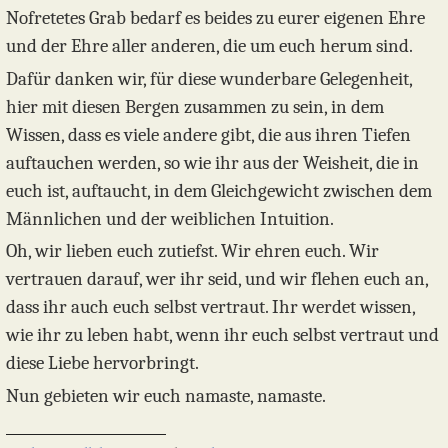
Nofretetes Grab bedarf es beides zu eurer eigenen Ehre
und der Ehre aller anderen, die um euch herum sind.
Dafür danken wir, für diese wunderbare Gelegenheit,
hier mit diesen Bergen zusammen zu sein, in dem
Wissen, dass es viele andere gibt, die aus ihren Tiefen
auftauchen werden, so wie ihr aus der Weisheit, die in
euch ist, auftaucht, in dem Gleichgewicht zwischen dem
Männlichen und der weiblichen Intuition.
Oh, wir lieben euch zutiefst. Wir ehren euch. Wir
vertrauen darauf, wer ihr seid, und wir flehen euch an,
dass ihr auch euch selbst vertraut. Ihr werdet wissen,
wie ihr zu leben habt, wenn ihr euch selbst vertraut und
diese Liebe hervorbringt.
Nun gebieten wir euch namaste, namaste.