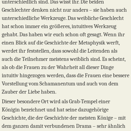
unterschiedlich sind. Das wisst ihr. Die beiden
Geschlechter denken nicht nur anders – sie haben auch
unterschiedliche Werkzeuge. Das weibliche Geschlecht
hat schon immer ein größeres, intuitives Werkzeug
gehabt. Das haben wir euch schon oft gesagt. Wenn ihr
einen Blick auf die Geschichte der Metaphysik werft,
werdet ihr feststellen, dass sowohl die Leitenden als
auch die Teilnehmer meistens weiblich sind. Es scheint,
als ob die Frauen zu der Wahrheit all dieser Dinge
intuitiv hingezogen werden, dass die Frauen eine bessere
Vorstellung vom Schamanentum und auch von dem
Zauber der Liebe haben.
Dieser besondere Ort wird als Grab-Tempel einer
Königin bezeichnet und hat seine dazugehörige
Geschichte, die der Geschichte der meisten Könige – mit
dem ganzen damit verbundenen Drama – sehr ähnlich