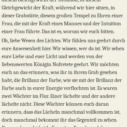
Gleichgewicht der Kraft, während wir hier sitzen, in
dieser Grabstätte, diesem großen Tempel zu Ehren einer
Frau, die mit der Kraft eines Mannes und der Intuition
einer Frau führte. Das ist es, worum wir euch bitten.
Oh, liebe Wesen des Lichtes. Wir fühlen uns geehrt durch
eure Anwesenheit hier. Wir wissen, wer da ist. Wir sehen
eure Liebe und euer Licht und werden von der
liebenswerten Königin Nofretete geehrt. Wir möchten
euch an das erinnern, was ihr in ihrem Grab gesehen
habt, die Brillanz der Farbe, wie sie mit der Brillanz der
Farbe auch in eurer Energie verflochten ist. Es waren
zwei Wächter im Flur. Einer lächelte und der andere
lächelte nicht. Diese Wächter können euch daran
erinnern, dass das Lächeln manchmal vollkommen ist,
doch manchmal bekommt ihr das Gegenteil zu sehen.