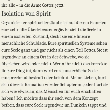
ihr alle – in die Arme Gottes, jetzt.
Isolation von Spirit
Organisierter spiritueller Glaube ist auf diesem Planeten
eine sehr alte Überlebensenergie. Er sieht die Seele in
einem isolierten Zustand, steckt sie eine lineare
menschliche Schublade. Eure spirituellen Systeme sehen
eure Seele ganz und gar nicht als einen Teil Gottes. Sie ist
irgendwie an einem Ort in der Schwebe, wo sie
überleben wird oder nicht. Wenn ihr nicht das korrekte
lineare Ding tut, dann wird eure unsterbliche Seele
entsprechend bestraft oder belohnt. Meine Lieben, hört
sich diese Information wie der Schöpfer an, oder hört sie
sich wie etwas an, das Menschen für euch erschaffen
haben? Ich möchte dass ihr euch von dem Konzept
befreit, dass eure Seele irgendwie im Dunkeln tappt und