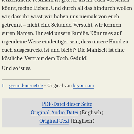
könnt, meine Lieben. Und durch all das hindurch wollen
wir, dass ihr wisst, wir haben uns niemals von euch
getrennt – nicht eine Sekunde. Versteht, wir kennen
euren Namen. Ihr seid unsere Familie. Könnte es auf
irgendeine Weise eindeutiger sein, dass unsere Hand zu
euch ausgestreckt ist und bleibt? Die Mahlzeit ist eine
köstliche. Vertraut dem Koch. Geduld!
Und so ist es.
1
gesund-im-net.de
– Original von
kryon.com
PDF-Datei dieser Seite
Original-Audio-Datei
(Englisch)
Original-Text
(Englisch)