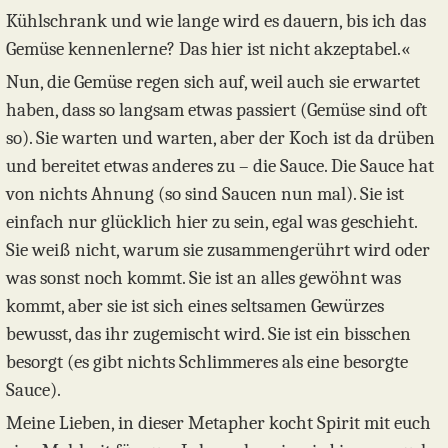
Kühlschrank und wie lange wird es dauern, bis ich das
Gemüse kennenlerne? Das hier ist nicht akzeptabel.«
Nun, die Gemüse regen sich auf, weil auch sie erwartet
haben, dass so langsam etwas passiert (Gemüse sind oft
so). Sie warten und warten, aber der Koch ist da drüben
und bereitet etwas anderes zu – die Sauce. Die Sauce hat
von nichts Ahnung (so sind Saucen nun mal). Sie ist
einfach nur glücklich hier zu sein, egal was geschieht.
Sie weiß nicht, warum sie zusammengerührt wird oder
was sonst noch kommt. Sie ist an alles gewöhnt was
kommt, aber sie ist sich eines seltsamen Gewürzes
bewusst, das ihr zugemischt wird. Sie ist ein bisschen
besorgt (es gibt nichts Schlimmeres als eine besorgte
Sauce).
Meine Lieben, in dieser Metapher kocht Spirit mit euch