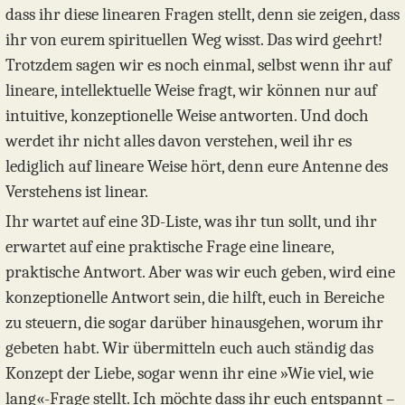
dass ihr diese linearen Fragen stellt, denn sie zeigen, dass
ihr von eurem spirituellen Weg wisst. Das wird geehrt!
Trotzdem sagen wir es noch einmal, selbst wenn ihr auf
lineare, intellektuelle Weise fragt, wir können nur auf
intuitive, konzeptionelle Weise antworten. Und doch
werdet ihr nicht alles davon verstehen, weil ihr es
lediglich auf lineare Weise hört, denn eure Antenne des
Verstehens ist linear.
Ihr wartet auf eine 3D-Liste, was ihr tun sollt, und ihr
erwartet auf eine praktische Frage eine lineare,
praktische Antwort. Aber was wir euch geben, wird eine
konzeptionelle Antwort sein, die hilft, euch in Bereiche
zu steuern, die sogar darüber hinausgehen, worum ihr
gebeten habt. Wir übermitteln euch auch ständig das
Konzept der Liebe, sogar wenn ihr eine »Wie viel, wie
lang«-Frage stellt. Ich möchte dass ihr euch entspannt –