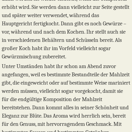
erhöht wird. Sie werden dann vielleicht zur Seite gestellt
und später weiter verwendet, während das
Hauptgericht fertigkocht. Dann gibt es noch Gewürze –
vor, während und nach dem Kochen. Ihr stellt auch sie
in verschiedenen Behältern und Schüsseln bereit. Als
großer Koch habt ihr im Vorfeld vielleicht sogar
Gewürzmischung zubereitet.
Unter Umständen habt ihr schon am Abend zuvor
angefangen, weil es bestimmte Bestandteile der Mahlzeit
gibt, die eingeweicht oder auf bestimmte Weise mariniert
werden müssen, vielleicht sogar vorgekocht, damit sie
für die endgültige Komposition der Mahlzeit
bereitstehen. Dann kommt alles in seiner Schönheit und
Eleganz zur Blüte. Das Aroma wird herrlich sein, bereit
für den Genuss, mit hervorragendem Geschmack. Mit