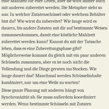
eine Mahlzeit für euer Leben, aber sie wird immer auch
mit anderen zubereitet werden. Die Metapher sieht so
aus: In welcher Zutatenschüssel oder welchem Behälter
bist du? Wie wirst du zubereitet? Wie lange wird es
dauern, bis andere Zutaten mit dir auf bestimmte Weisen
zusammenkommen, damit eine köstliche Mahlzeit
zubereitet werden kann? Kannst du mit der Tatsache
leben, dass es eine Zubereitungsphase gibt?
Möglicherweise kommst du gleich mit ein paar anderen
Schüsseln zusammen, aber es ist noch nicht die
Vollendung und die Dinge geraten ins Stocken. Wie
lange dauert das? Manchmal werden Schüsselinhalte
kombiniert, nur um eine Weile zu warten!
Diese ganze Planung mit anderen hängt von
Synchronizität ab. Sie muss außerdem koordiniert
werden. Wenn bestimmte Schüsseln mit Zutaten