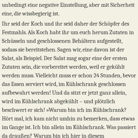
unbedingt eine negative Einstellung, aber mit Sicherheit
eine, die wissbegierig ist.
Ihr seid der Koch und ihr seid daher der Schöpfer des
Festmahls. Als Koch habt ihr um euch herum Zutaten in
Schüsseln und geschlossenen Behältern aufgestellt,
sodass sie bereitstehen. Sagen wir, eine davon ist der
Salat, als Beispiel. Der Salat mag sogar eine der ersten
Zutaten sein, die vorbereitet werden, weil er gekühlt
werden muss. Vielleicht muss er schon 24 Stunden, bevor
das Essen serviert wird, im Kühlschrank geschlossen
aufbewahrt werden! Und da sitzt er jetzt ganz allein,
wird im Kühlschrank abgekühlt – und plötzlich
beschwert er sich! »Warum bin ich im Kühlschrank?
Hört mal, ich kam nicht umhin zu bemerken, dass etwas
im Gange ist. Ich bin allein im Kühlschrank. Was passiert
da draußen? Warum bin ich hier in diesem