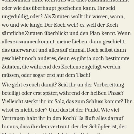
oder wie das überhaupt geschehen kann. Ihr seid
ungeduldig, oder? Als Zutaten wollt ihr wissen, wann,
wo und wie lange. Der Koch weiß es, weil der Koch
sämtliche Zutaten überblickt und den Plan kennt. Wenn
alles zusammenkommt, meine Lieben, dann geschieht
das unerwartet und alles auf einmal. Doch selbst dann
geschieht noch anderes, denn es gibt ja noch bestimmte
Zutaten, die während des Kochens zugefügt werden
müssen, oder sogar erst auf dem Tisch!
Wie geht es euch damit? Seid ihr an der Vorbereitung
beteiligt oder erst später, während der heißen Phase?
Vielleicht steckt ihr im Salz, das zum Schluss kommt? Ihr
wisst es nicht, oder? Und das ist der Punkt. Wie viel
Vertrauen habt ihr in den Koch? Es läuft alles darauf
hinaus, dass ihr dem vertraut, der der Schöpfer ist, der