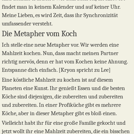
findet man in keinem Kalender und auf keiner Uhr.
Meine Lieben, es wird Zeit, dass ihr Synchronizität
umfassender versteht.
Die Metapher vom Koch
Ich stelle eine neue Metapher vor. Wir werden eine
Mahlzeit kochen. Nun, dass macht meinen Partner
richtig nervös, denn er hat vom Kochen keine Ahnung.
Entspanne dich einfach. [Kryon spricht zu Lee]
Eine köstliche Mahlzeit zu kochen ist auf diesem
Planeten eine Kunst. Ihr genießt Essen und die besten
Köche sind diejenigen, die zubereiten und zubereiten
und zubereiten. In einer Profiküche gibt es mehrere
Köche, aber in dieser Metapher gibt es bloß einen.
Vielleicht habt ihr für eine große Familie gekocht und
jetzt wollt ihr eine Mahlzeit zubereiten, die ein bisschen