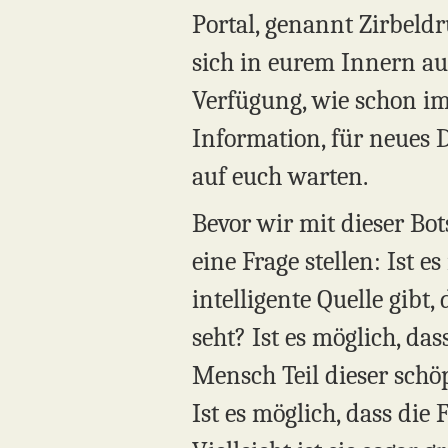
Portal, genannt Zirbeldr
sich in eurem Innern au
Verfügung, wie schon imm
Information, für neues 
auf euch warten.
Bevor wir mit dieser Bo
eine Frage stellen: Ist 
intelligente Quelle gibt,
seht? Ist es möglich, d
Mensch Teil dieser schöpf
Ist es möglich, dass die 