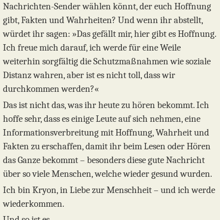
Nachrichten-Sender wählen könnt, der euch Hoffnung
gibt, Fakten und Wahrheiten? Und wenn ihr abstellt,
würdet ihr sagen: »Das gefällt mir, hier gibt es Hoffnung.
Ich freue mich darauf, ich werde für eine Weile
weiterhin sorgfältig die Schutzmaßnahmen wie soziale
Distanz wahren, aber ist es nicht toll, dass wir
durchkommen werden?«
Das ist nicht das, was ihr heute zu hören bekommt. Ich
hoffe sehr, dass es einige Leute auf sich nehmen, eine
Informationsverbreitung mit Hoffnung, Wahrheit und
Fakten zu erschaffen, damit ihr beim Lesen oder Hören
das Ganze bekommt – besonders diese gute Nachricht
über so viele Menschen, welche wieder gesund wurden.
Ich bin Kryon, in Liebe zur Menschheit – und ich werde
wiederkommen.
Und so ist es.