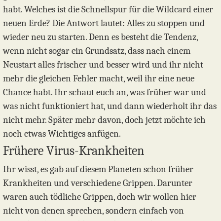
habt. Welches ist die Schnellspur für die Wildcard einer
neuen Erde? Die Antwort lautet: Alles zu stoppen und
wieder neu zu starten. Denn es besteht die Tendenz,
wenn nicht sogar ein Grundsatz, dass nach einem
Neustart alles frischer und besser wird und ihr nicht
mehr die gleichen Fehler macht, weil ihr eine neue
Chance habt. Ihr schaut euch an, was früher war und
was nicht funktioniert hat, und dann wiederholt ihr das
nicht mehr. Später mehr davon, doch jetzt möchte ich
noch etwas Wichtiges anfügen.
Frühere Virus-Krankheiten
Ihr wisst, es gab auf diesem Planeten schon früher
Krankheiten und verschiedene Grippen. Darunter
waren auch tödliche Grippen, doch wir wollen hier
nicht von denen sprechen, sondern einfach von