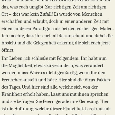
das, was euch umgibt. Zur richtigen Zeit am richtigen
Ort – dies war kein Zufall! Es wurde von Menschen
erschaffen und erlaubt, doch in einer anderen Zeit mit
einem anderen Paradigma als bei den vorherigen Malen.
Ich möchte, dass ihr euch all das anschaut und dabei die
Absicht und die Gelegenheit erkennt, die sich euch jetzt
öffnet.
Ihr Lieben, ich schließe mit Folgendem: Ihr habt nun
die Möglichkeit, etwas zu verändern, was verändert
werden muss. Wäre es nicht großartig, wenn ihr den
Fernseher anstellt und hört: Hier sind die Virus-Fakten
des Tages. Und hier sind alle, welche sich von der
Krankheit erholt haben. Lasst uns mit ihnen sprechen
und sie befragen. Sie feiern gerade ihre Genesung. Hier
ist die Hoffnung, welche dieser Planet hat. Lasst uns mit