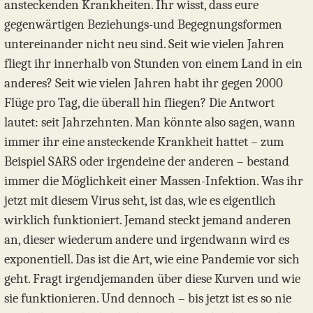
ansteckenden Krankheiten. Ihr wisst, dass eure
gegenwärtigen Beziehungs-und Begegnungsformen
untereinander nicht neu sind. Seit wie vielen Jahren
fliegt ihr innerhalb von Stunden von einem Land in ein
anderes? Seit wie vielen Jahren habt ihr gegen 2000
Flüge pro Tag, die überall hin fliegen? Die Antwort
lautet: seit Jahrzehnten. Man könnte also sagen, wann
immer ihr eine ansteckende Krankheit hattet – zum
Beispiel SARS oder irgendeine der anderen – bestand
immer die Möglichkeit einer Massen-Infektion. Was ihr
jetzt mit diesem Virus seht, ist das, wie es eigentlich
wirklich funktioniert. Jemand steckt jemand anderen
an, dieser wiederum andere und irgendwann wird es
exponentiell. Das ist die Art, wie eine Pandemie vor sich
geht. Fragt irgendjemanden über diese Kurven und wie
sie funktionieren. Und dennoch – bis jetzt ist es so nie