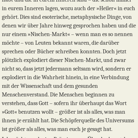
in eurem Inneren lagen, wozu auch der »Heiler« in euch
gehört. Dies sind esoterische, metaphysische Dinge, von
denen wir über Jahre hinweg gesprochen haben und die
nur einem »Nischen-Markt« – wenn man es so nennen
möchte – von Leuten bekannt waren, die darüber
sprechen oder Bücher schreiben konnten. Doch jetzt
plötzlich explodiert dieser Nischen-Markt, und zwar
nicht so, dass jetzt jedermann seltsam wird, sondern er
explodiert in die Wahrheit hinein, in eine Verbindung
mit der Wissenschaft und dem gesunden
Menschenverstand. Die Menschen beginnen zu
verstehen, dass Gott – sofern ihr überhaupt das Wort
»Gott« benutzen wollt – größer ist als alles, was man
ihnen je erzählt hat. Die Schöpferquelle des Universums
ist größer als alles, was man euch je gesagt hat.