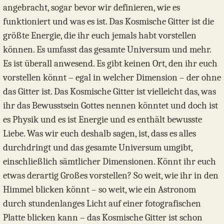
angebracht, sogar bevor wir definieren, wie es
funktioniert und was es ist. Das Kosmische Gitter ist die
größte Energie, die ihr euch jemals habt vorstellen
können. Es umfasst das gesamte Universum und mehr.
Es ist überall anwesend. Es gibt keinen Ort, den ihr euch
vorstellen könnt – egal in welcher Dimension – der ohne
das Gitter ist. Das Kosmische Gitter ist vielleicht das, was
ihr das Bewusstsein Gottes nennen könntet und doch ist
es Physik und es ist Energie und es enthält bewusste
Liebe. Was wir euch deshalb sagen, ist, dass es alles
durchdringt und das gesamte Universum umgibt,
einschließlich sämtlicher Dimensionen. Könnt ihr euch
etwas derartig Großes vorstellen? So weit, wie ihr in den
Himmel blicken könnt – so weit, wie ein Astronom
durch stundenlanges Licht auf einer fotografischen
Platte blicken kann – das Kosmische Gitter ist schon