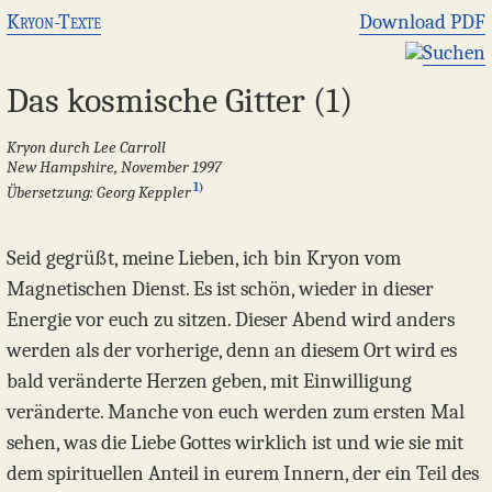
Kryon-Texte
Download PDF
Suchen
Das kosmische Gitter (1)
Kryon durch Lee Carroll
New Hampshire, November 1997
1)
Übersetzung: Georg Keppler
Seid gegrüßt, meine Lieben, ich bin Kryon vom
Magnetischen Dienst. Es ist schön, wieder in dieser
Energie vor euch zu sitzen. Dieser Abend wird anders
werden als der vorherige, denn an diesem Ort wird es
bald veränderte Herzen geben, mit Einwilligung
veränderte. Manche von euch werden zum ersten Mal
sehen, was die Liebe Gottes wirklich ist und wie sie mit
dem spirituellen Anteil in eurem Innern, der ein Teil des