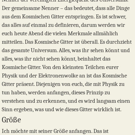
Der gemeinsame Nenner – das bedeutet, dass alle Dinge
aus dem Kosmischen Gitter entspringen. Es ist schwer,
das alles auf einmal zu definieren, darum werden wir
euch heute Abend die vielen Merkmale allmählich
mitteilen. Das Kosmische Gitter ist überall. Es durchzieht
das gesamte Universum. Alles, was ihr sehen könnt und
alles, was ihr nicht sehen könnt, beinhaltet das
Kosmische Gitter. Von den kleinsten Teilchen eurer
Physik und der Elektronenwolke an ist das Kosmische
Gitter präsent. Diejenigen von euch, die mit Physik zu
tun haben, werden anfangen, dieses Prinzip zu
verstehen und zu erkennen, und es wird langsam einen
Sinn ergeben, was und wie dieses Gitter wirklich ist.
Größe
Ich möchte mit seiner Größe anfangen. Das ist