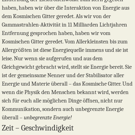
haben, haben wir über die Interaktion von Energie aus
dem Kosmischen Gitter geredet. Als wir von der
Gammastrahlen-Aktivität in 11 Milliarden Lichtjahren
Entfernung gesprochen haben, haben wir vom
Kosmischen Gitter geredet. Vom Allerkleinsten bis zum
Allergrößten ist diese Energiequelle immens und sie ist
leise. Nur wenn sie aufgerufen und aus dem
Gleichgewicht gebracht wird, stellt sie Energie bereit. Sie
ist der gemeinsame Nenner und der Stabilisator aller
Energie und Materie überall – das Kosmische Gitter. Und
wenn die Physik den Menschen bekannt wird, werden
sich für euch alle möglichen Dinge öffnen, nicht nur
Kommunikation, sondern auch unbegrenzte Energie
überall –
unbegrenzte Energie!
Zeit – Geschwindigkeit