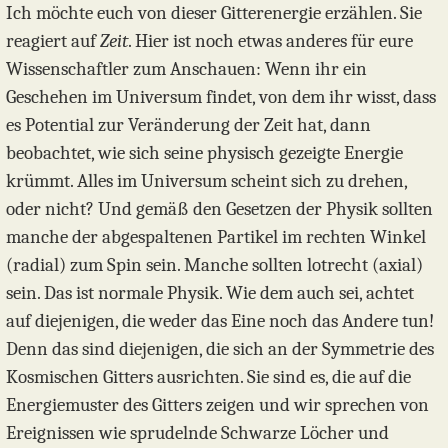
Ich möchte euch von dieser Gitterenergie erzählen. Sie
reagiert auf
Zeit
. Hier ist noch etwas anderes für eure
Wissenschaftler zum Anschauen: Wenn ihr ein
Geschehen im Universum findet, von dem ihr wisst, dass
es Potential zur Veränderung der Zeit hat, dann
beobachtet, wie sich seine physisch gezeigte Energie
krümmt. Alles im Universum scheint sich zu drehen,
oder nicht? Und gemäß den Gesetzen der Physik sollten
manche der abgespaltenen Partikel im rechten Winkel
(radial) zum Spin sein. Manche sollten lotrecht (axial)
sein. Das ist normale Physik. Wie dem auch sei, achtet
auf diejenigen, die weder das Eine noch das Andere tun!
Denn das sind diejenigen, die sich an der Symmetrie des
Kosmischen Gitters ausrichten. Sie sind es, die auf die
Energiemuster des Gitters zeigen und wir sprechen von
Ereignissen wie sprudelnde Schwarze Löcher und