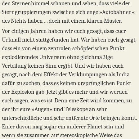
den Sternenhimmel schauen und sehen, dass viele der
Sterngruppierungen zwischen sich enge »Autobahnen«
des Nichts haben ... doch mit einem klaren Muster.
Vor einigen Jahren haben wir euch gesagt, dass euer
Urknall nicht stattgefunden hat. Wir haben euch gesagt,
dass ein von einem zentralen schöpferischen Punkt
explodierendes Universum ohne gleichmäßige
Verteilung keinen Sinn ergibt. Und wir haben euch
gesagt, nach dem Effekt der Verklumpungen als Indiz
dafür zu suchen, dass es keinen ursprünglichen Punkt
der Explosion gab. Jetzt gibt es mehr und wir werden
euch sagen, was es ist. Denn eine Zeit wird kommen, zu
der ihr eure »Augen« und Teleskope an sehr
unterschiedliche und sehr entfernte Orte bringen könnt.
Einer davon mag sogar ein anderer Planet sein und
wenn sie zusammen auf stereoskopische Weise das