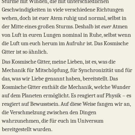
Stürme mit Winden, die mit unterschiedlichen
Geschwindigkeiten in viele verschiedene Richtungen
wehen, doch ist euer Atem ruhig und normal, selbst in
der Mitte eines großen Sturms. Deshalb ist
euer
Atmen
von Luft in euren Lungen nominal in Ruhe, selbst wenn
die Luft um euch herum im Aufruhr ist. Das Kosmische
Gitter ist so ähnlich.
Das Kosmische Gitter, meine Lieben, ist es, was die
Mechanik für Mitschöpfung, für Synchronizität und für
das, was wir Liebe genannt haben, bereitstellt. Das
Kosmische Gitter enthält die Mechanik, welche Wunder
auf dem Planeten ermöglicht. Es reagiert auf Physik – es
reagiert auf Bewusstsein. Auf diese Weise fangen wir an,
die Verschmelzung zwischen den Dingen
wahrzunehmen, die für euch im Universum
bereitgestellt wurden.