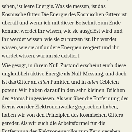
sehen, ist leere Energie. Was sie messen, ist das
Kosmische Gitter. Die Energie des Kosmischen Gitters ist
überall und wenn ich mit dieser Botschaft zum Ende
komme, werdet ihr wissen, wie sie ausgelöst wird und
ihr werdet wissen, wie sie zu nutzen ist. Ihr werdet
wissen, wie sie auf andere Energien reagiert und ihr
werdet wissen, warum sie existiert.
Wie gesagt, in ihrem Null-Zustand erscheint euch diese
unglaublich aktive Energie als Null-Messung, und doch
ist das Gitter an
allen
Punkten und in
allen
Gebieten
potent. Wir haben darauf in den sehr kleinen Teilchen
des Atoms hingewiesen. Als wir über die Entfernung des
Kerns von der Elektronenwolke gesprochen haben,
haben wir von den Prinzipien des Kosmischen Gitters
geredet. Als wir euch die Arbeitsformel für die
Entfernung der Elektronenwolke zum Kern gegeben