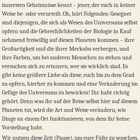
innersten Geheimnisse kennt – jener, der euch in keiner
Weise be- oder verurteilt. Oh, hört Folgendes: Gesegnet
sind diejenigen, die sich als Wesen des Universums selbst
opfern und die Gebrechlichkeiten der Biologie in Kauf
nehmend freiwillig auf diesen Planeten kommen – ihre
Großartigkeit und die ihrer Merkaba verbergen, und
ihre Farben, um bei anderen Menschen zu stehen und
versuchen sich zu erinnern, wer sie wirklich sind. Es
gibt keine größere Liebe als diese, euch bis zu dem Grad
zu opfern, hierher zu kommen und eine Veränderung im
Gefüge des Universums zu bewirken! Ihr habt richtig
gehört. Denn was ihr auf der Reise selbst hier auf diesem
Planeten tut, wird die Art und Weise verändern, wie
Dinge an einem Ort funktionieren, von dem ihr keine
Vorstellung habt.
Wir nutzen diese Zeit (Pause), um eure Füße zu waschen.