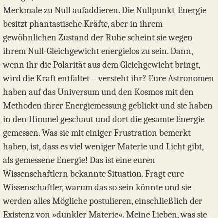
Merkmale zu Null aufaddieren. Die Nullpunkt-Energie
besitzt phantastische Kräfte, aber in ihrem
gewöhnlichen Zustand der Ruhe scheint sie wegen
ihrem Null-Gleichgewicht energielos zu sein. Dann,
wenn ihr die Polarität aus dem Gleichgewicht bringt,
wird die Kraft entfaltet – versteht ihr? Eure Astronomen
haben auf das Universum und den Kosmos mit den
Methoden ihrer Energiemessung geblickt und sie haben
in den Himmel geschaut und dort die gesamte Energie
gemessen. Was sie mit einiger Frustration bemerkt
haben, ist, dass es viel weniger Materie und Licht gibt,
als gemessene Energie! Das ist eine euren
Wissenschaftlern bekannte Situation. Fragt eure
Wissenschaftler, warum das so sein könnte und sie
werden alles Mögliche postulieren, einschließlich der
Existenz von »dunkler Materie«. Meine Lieben, was sie