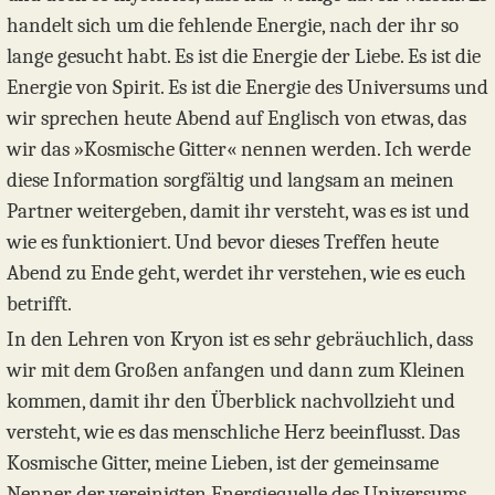
handelt sich um die fehlende Energie, nach der ihr so
lange gesucht habt. Es ist die Energie der Liebe. Es ist die
Energie von Spirit. Es ist die Energie des Universums und
wir sprechen heute Abend auf Englisch von etwas, das
wir das »Kosmische Gitter« nennen werden. Ich werde
diese Information sorgfältig und langsam an meinen
Partner weitergeben, damit ihr versteht, was es ist und
wie es funktioniert. Und bevor dieses Treffen heute
Abend zu Ende geht, werdet ihr verstehen, wie es euch
betrifft.
In den Lehren von Kryon ist es sehr gebräuchlich, dass
wir mit dem Großen anfangen und dann zum Kleinen
kommen, damit ihr den Überblick nachvollzieht und
versteht, wie es das menschliche Herz beeinflusst. Das
Kosmische Gitter, meine Lieben, ist der gemeinsame
Nenner der vereinigten Energiequelle des Universums.