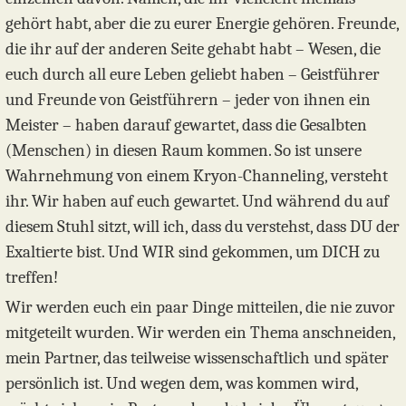
gehört habt, aber die zu eurer Energie gehören. Freunde,
die ihr auf der anderen Seite gehabt habt – Wesen, die
euch durch all eure Leben geliebt haben – Geistführer
und Freunde von Geistführern – jeder von ihnen ein
Meister – haben darauf gewartet, dass die Gesalbten
(Menschen) in diesen Raum kommen. So ist unsere
Wahrnehmung von einem Kryon-Channeling, versteht
ihr. Wir haben auf euch gewartet. Und während du auf
diesem Stuhl sitzt, will ich, dass du verstehst, dass DU der
Exaltierte bist. Und WIR sind gekommen, um DICH zu
treffen!
Wir werden euch ein paar Dinge mitteilen, die nie zuvor
mitgeteilt wurden. Wir werden ein Thema anschneiden,
mein Partner, das teilweise wissenschaftlich und später
persönlich ist. Und wegen dem, was kommen wird,