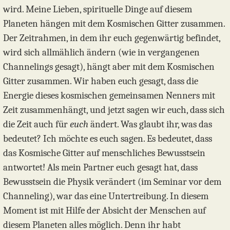
wird. Meine Lieben, spirituelle Dinge auf diesem
Planeten hängen mit dem Kosmischen Gitter zusammen.
Der Zeitrahmen, in dem ihr euch gegenwärtig befindet,
wird sich allmählich ändern (wie in vergangenen
Channelings gesagt), hängt aber mit dem Kosmischen
Gitter zusammen. Wir haben euch gesagt, dass die
Energie dieses kosmischen gemeinsamen Nenners mit
Zeit zusammenhängt, und jetzt sagen wir euch, dass sich
die Zeit auch für
euch
ändert. Was glaubt ihr, was das
bedeutet? Ich möchte es euch sagen. Es bedeutet, dass
das Kosmische Gitter auf menschliches Bewusstsein
antwortet! Als mein Partner euch gesagt hat, dass
Bewusstsein die Physik verändert (im Seminar vor dem
Channeling), war das eine Untertreibung. In diesem
Moment ist mit Hilfe der Absicht der Menschen auf
diesem Planeten alles möglich. Denn ihr habt