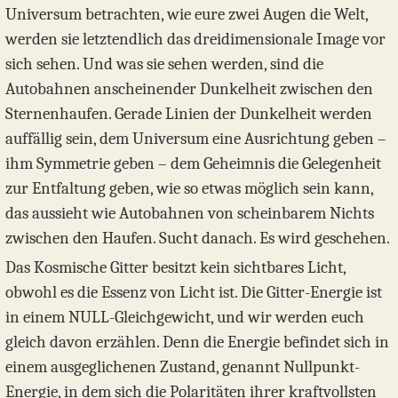
Universum betrachten, wie eure zwei Augen die Welt,
werden sie letztendlich das dreidimensionale Image vor
sich sehen. Und was sie sehen werden, sind die
Autobahnen anscheinender Dunkelheit zwischen den
Sternenhaufen. Gerade Linien der Dunkelheit werden
auffällig sein, dem Universum eine Ausrichtung geben –
ihm Symmetrie geben – dem Geheimnis die Gelegenheit
zur Entfaltung geben, wie so etwas möglich sein kann,
das aussieht wie Autobahnen von scheinbarem Nichts
zwischen den Haufen. Sucht danach. Es wird geschehen.
Das Kosmische Gitter besitzt kein sichtbares Licht,
obwohl es die Essenz von Licht ist. Die Gitter-Energie ist
in einem NULL-Gleichgewicht, und wir werden euch
gleich davon erzählen. Denn die Energie befindet sich in
einem ausgeglichenen Zustand, genannt Nullpunkt-
Energie, in dem sich die Polaritäten ihrer kraftvollsten