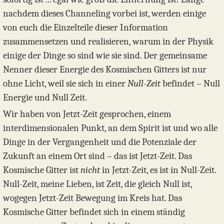
nachdem dieses Channeling vorbei ist, werden einige
von euch die Einzelteile dieser Information
zusammensetzen und realisieren, warum in der Physik
einige der Dinge so sind wie sie sind. Der gemeinsame
Nenner dieser Energie des Kosmischen Gitters ist nur
ohne Licht, weil sie sich in einer
Null-Zeit
befindet – Null
Energie und Null Zeit.
Wir haben von Jetzt-Zeit gesprochen, einem
interdimensionalen Punkt, an dem Spirit ist und wo alle
Dinge in der Vergangenheit und die Potenziale der
Zukunft an einem Ort sind – das ist Jetzt-Zeit. Das
Kosmische Gitter ist
nicht
in Jetzt-Zeit, es ist in Null-Zeit.
Null-Zeit, meine Lieben, ist Zeit, die gleich Null ist,
wogegen Jetzt-Zeit Bewegung im Kreis hat. Das
Kosmische Gitter befindet sich in einem ständig