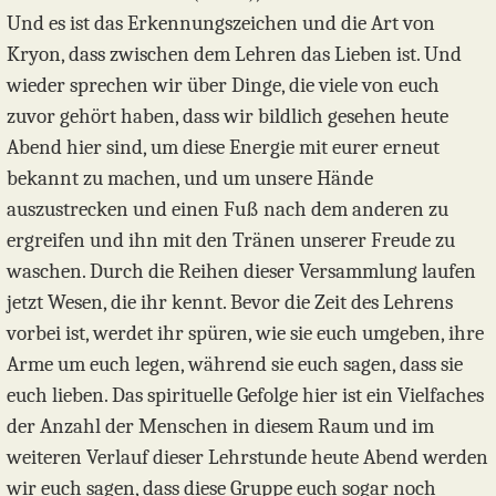
Und es ist das Erkennungszeichen und die Art von
Kryon, dass zwischen dem Lehren das Lieben ist. Und
wieder sprechen wir über Dinge, die viele von euch
zuvor gehört haben, dass wir bildlich gesehen heute
Abend hier sind, um diese Energie mit eurer erneut
bekannt zu machen, und um unsere Hände
auszustrecken und einen Fuß nach dem anderen zu
ergreifen und ihn mit den Tränen unserer Freude zu
waschen. Durch die Reihen dieser Versammlung laufen
jetzt Wesen, die ihr kennt. Bevor die Zeit des Lehrens
vorbei ist, werdet ihr spüren, wie sie euch umgeben, ihre
Arme um euch legen, während sie euch sagen, dass sie
euch lieben. Das spirituelle Gefolge hier ist ein Vielfaches
der Anzahl der Menschen in diesem Raum und im
weiteren Verlauf dieser Lehrstunde heute Abend werden
wir euch sagen, dass diese Gruppe euch sogar noch