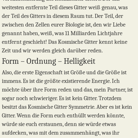
weitesten entfernte Teil dieses Gitter weiß genau, was
der Teil des Gitters in diesem Raum tut. Der Teil, der
zwischen den Zellen eurer Biologie ist, den wir Liebe
genannt haben, weiß, was 11 Milliarden Lichtjahre
entfernt geschieht! Das Kosmische Gitter kennt keine
Zeit und wir werden gleich darüber reden.
Form – Ordnung – Helligkeit
Also, die erste Eigenschaft ist Größe und die Größe ist
immens. Es ist die größte existierende Energie. Ich
möchte über ihre Form reden und das, mein Partner, ist
sogar noch schwieriger. Es ist kein Gitter. Trotzdem
besitzt das Kosmische Gitter Symmetrie. Aber es ist kein
Gitter. Wenn die Form euch enthüllt werden könnte,
würde sie euch erstaunen, denn sie würde etwas
aufdecken, was mit dem zusammenhängt, was ihr