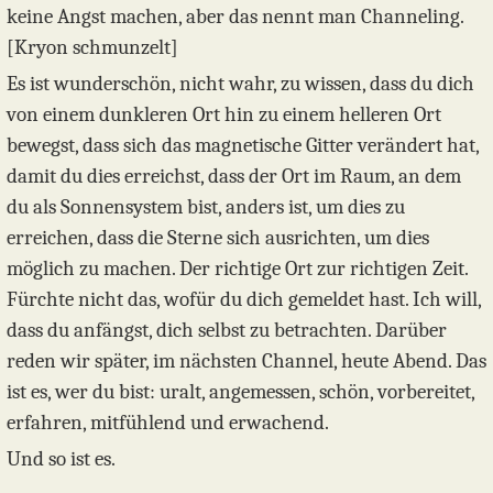
keine Angst machen, aber das nennt man Channeling.
[Kryon schmunzelt]
Es ist wunderschön, nicht wahr, zu wissen, dass du dich
von einem dunkleren Ort hin zu einem helleren Ort
bewegst, dass sich das magnetische Gitter verändert hat,
damit du dies erreichst, dass der Ort im Raum, an dem
du als Sonnensystem bist, anders ist, um dies zu
erreichen, dass die Sterne sich ausrichten, um dies
möglich zu machen. Der richtige Ort zur richtigen Zeit.
Fürchte nicht das, wofür du dich gemeldet hast. Ich will,
dass du anfängst, dich selbst zu betrachten. Darüber
reden wir später, im nächsten Channel, heute Abend. Das
ist es, wer du bist: uralt, angemessen, schön, vorbereitet,
erfahren, mitfühlend und erwachend.
Und so ist es.