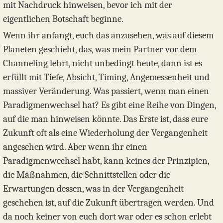
mit Nachdruck hinweisen, bevor ich mit der
eigentlichen Botschaft beginne.
Wenn ihr anfangt, euch das anzusehen, was auf diesem
Planeten geschieht, das, was mein Partner vor dem
Channeling lehrt, nicht unbedingt heute, dann ist es
erfüllt mit Tiefe, Absicht, Timing, Angemessenheit und
massiver Veränderung. Was passiert, wenn man einen
Paradigmenwechsel hat? Es gibt eine Reihe von Dingen,
auf die man hinweisen könnte. Das Erste ist, dass eure
Zukunft oft als eine Wiederholung der Vergangenheit
angesehen wird. Aber wenn ihr einen
Paradigmenwechsel habt, kann keines der Prinzipien,
die Maßnahmen, die Schnittstellen oder die
Erwartungen dessen, was in der Vergangenheit
geschehen ist, auf die Zukunft übertragen werden. Und
da noch keiner von euch dort war oder es schon erlebt