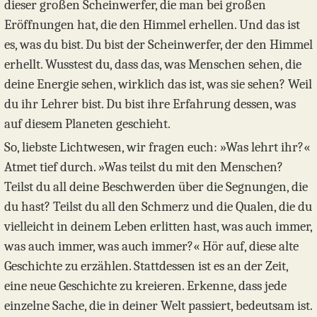
dieser großen Scheinwerfer, die man bei großen
Eröffnungen hat, die den Himmel erhellen. Und das ist
es, was du bist. Du bist der Scheinwerfer, der den Himmel
erhellt. Wusstest du, dass das, was Menschen sehen, die
deine Energie sehen, wirklich das ist, was sie sehen? Weil
du ihr Lehrer bist. Du bist ihre Erfahrung dessen, was
auf diesem Planeten geschieht.
So, liebste Lichtwesen, wir fragen euch: »Was lehrt ihr?«
Atmet tief durch. »Was teilst du mit den Menschen?
Teilst du all deine Beschwerden über die Segnungen, die
du hast? Teilst du all den Schmerz und die Qualen, die du
vielleicht in deinem Leben erlitten hast, was auch immer,
was auch immer, was auch immer?« Hör auf, diese alte
Geschichte zu erzählen. Stattdessen ist es an der Zeit,
eine neue Geschichte zu kreieren. Erkenne, dass jede
einzelne Sache, die in deiner Welt passiert, bedeutsam ist.