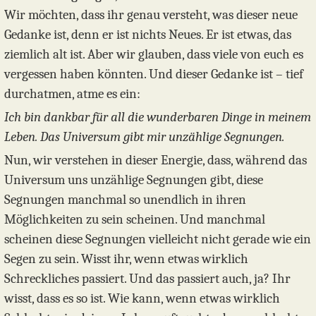
Wir möchten, dass ihr genau versteht, was dieser neue
Gedanke ist, denn er ist nichts Neues. Er ist etwas, das
ziemlich alt ist. Aber wir glauben, dass viele von euch es
vergessen haben könnten. Und dieser Gedanke ist – tief
durchatmen, atme es ein:
Ich bin dankbar für all die wunderbaren Dinge in meinem
Leben. Das Universum gibt mir unzählige Segnungen.
Nun, wir verstehen in dieser Energie, dass, während das
Universum uns unzählige Segnungen gibt, diese
Segnungen manchmal so unendlich in ihren
Möglichkeiten zu sein scheinen. Und manchmal
scheinen diese Segnungen vielleicht nicht gerade wie ein
Segen zu sein. Wisst ihr, wenn etwas wirklich
Schreckliches passiert. Und das passiert auch, ja? Ihr
wisst, dass es so ist. Wie kann, wenn etwas wirklich