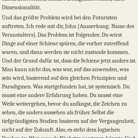
Dimensionalität.
Und das größte Problem wird bei den Futuristen
auftreten. Ich rede mit dir, John [Anmerkung: Name des
Veranstalters]. Das Problem ist Folgendes: Du wirst
Dinge auf einer Schiene spüren, die vorher zutreffend
waren, und dann werden sie nicht zustande kommen.
Und der Grund dafür ist, dass die Schiene jetzt anders ist.
Man kann nicht das, was war, auf das anwenden, was
sein wird, basierend auf den gleichen Prinzipien und
Paradigmen. Was stattgefunden hat, ist systemisch. Du
musst eine andere Erfahrung haben. Du musst eine
Weile weitergehen, bevor du anfängst, die Zeichen zu
sehen, die anders aussehen als früher. Selbst die
tiefgründigsten Studien basieren auf der Vergangenheit,
nicht auf der Zukunft. Also, es steht dem logischen