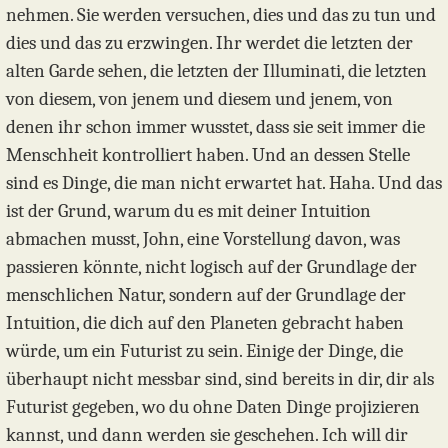
nehmen. Sie werden versuchen, dies und das zu tun und
dies und das zu erzwingen. Ihr werdet die letzten der
alten Garde sehen, die letzten der Illuminati, die letzten
von diesem, von jenem und diesem und jenem, von
denen ihr schon immer wusstet, dass sie seit immer die
Menschheit kontrolliert haben. Und an dessen Stelle
sind es Dinge, die man nicht erwartet hat. Haha. Und das
ist der Grund, warum du es mit deiner Intuition
abmachen musst, John, eine Vorstellung davon, was
passieren könnte, nicht logisch auf der Grundlage der
menschlichen Natur, sondern auf der Grundlage der
Intuition, die dich auf den Planeten gebracht haben
würde, um ein Futurist zu sein. Einige der Dinge, die
überhaupt nicht messbar sind, sind bereits in dir, dir als
Futurist gegeben, wo du ohne Daten Dinge projizieren
kannst, und dann werden sie geschehen. Ich will dir