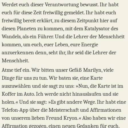
Werdet euch dieser Verantwortung bewusst. Ihr habt
euch für diese Zeit freiwillig gemeldet. Ihr habt euch
freiwillig bereit erklärt, zu diesem Zeitpunkt hier auf
diesen Planeten zu kommen, mit dem Katalysator des
Wandels, als ein Führer. Und die Lehrer der Menschheit
kommen, um euch, euer Leben, eure Energie
anzuerkennen denn, seht ihr, ihr seid die Lehrer der
Menschheit.
Atme tief ein. Wir bitten unser Gefäß Marilyn, viele
Dinge für uns zu tun. Wir baten sie, eine Karte
auszuwählen und sie sagt zu uns: »Nun, die Karte ist im
Koffer im Auto. Ich werde nicht hinauslaufen und sie
holen.« Und sie sagt: »Es gibt andere Wege. Ihr habt eine
Telefon-App über die Meisterschaft und Affirmationen
von unserem lieben Freund Kryon.« Also haben wir eine
Affirmation gezogen, einen neuen Gedanken für euch.