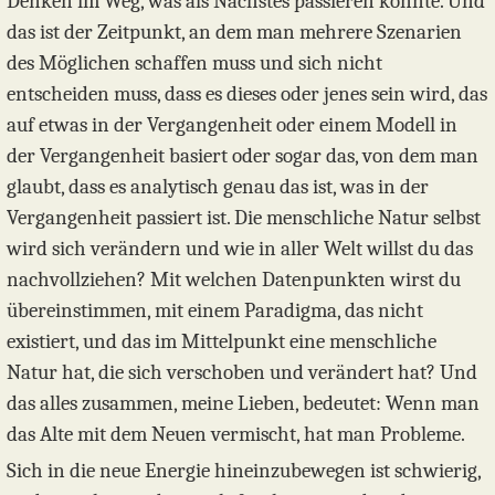
Denken im Weg, was als Nächstes passieren könnte. Und
das ist der Zeitpunkt, an dem man mehrere Szenarien
des Möglichen schaffen muss und sich nicht
entscheiden muss, dass es dieses oder jenes sein wird, das
auf etwas in der Vergangenheit oder einem Modell in
der Vergangenheit basiert oder sogar das, von dem man
glaubt, dass es analytisch genau das ist, was in der
Vergangenheit passiert ist. Die menschliche Natur selbst
wird sich verändern und wie in aller Welt willst du das
nachvollziehen? Mit welchen Datenpunkten wirst du
übereinstimmen, mit einem Paradigma, das nicht
existiert, und das im Mittelpunkt eine menschliche
Natur hat, die sich verschoben und verändert hat? Und
das alles zusammen, meine Lieben, bedeutet: Wenn man
das Alte mit dem Neuen vermischt, hat man Probleme.
Sich in die neue Energie hineinzubewegen ist schwierig,