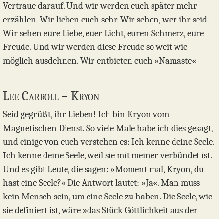
Vertraue darauf. Und wir werden euch später mehr
erzählen. Wir lieben euch sehr. Wir sehen, wer ihr seid.
Wir sehen eure Liebe, euer Licht, euren Schmerz, eure
Freude. Und wir werden diese Freude so weit wie
möglich ausdehnen. Wir entbieten euch »Namaste«.
Lee Carroll – Kryon
Seid gegrüßt, ihr Lieben! Ich bin Kryon vom
Magnetischen Dienst. So viele Male habe ich dies gesagt,
und einige von euch verstehen es: Ich kenne deine Seele.
Ich kenne deine Seele, weil sie mit meiner verbündet ist.
Und es gibt Leute, die sagen: »Moment mal, Kryon, du
hast eine Seele?« Die Antwort lautet: »Ja«. Man muss
kein Mensch sein, um eine Seele zu haben. Die Seele, wie
sie definiert ist, wäre »das Stück Göttlichkeit aus der