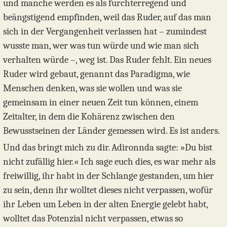
und manche werden es als furchterregend und
beängstigend empfinden, weil das Ruder, auf das man
sich in der Vergangenheit verlassen hat – zumindest
wusste man, wer was tun würde und wie man sich
verhalten würde –, weg ist. Das Ruder fehlt. Ein neues
Ruder wird gebaut, genannt das Paradigma, wie
Menschen denken, was sie wollen und was sie
gemeinsam in einer neuen Zeit tun können, einem
Zeitalter, in dem die Kohärenz zwischen den
Bewusstseinen der Länder gemessen wird. Es ist anders.
Und das bringt mich zu dir. Adironnda sagte: »Du bist
nicht zufällig hier.« Ich sage euch dies, es war mehr als
freiwillig, ihr habt in der Schlange gestanden, um hier
zu sein, denn ihr wolltet dieses nicht verpassen, wofür
ihr Leben um Leben in der alten Energie gelebt habt,
wolltet das Potenzial nicht verpassen, etwas so