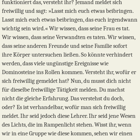
funktioniert das, versteht ihr? Jemand meldet sich
freiwillig und sagt: »Lasst mich euch etwas beibringen.
Lasst mich euch etwas beibringen, das euch irgendwann
wichtig sein wird.« Wir wissen, dass seine Frau es tat.
Wir wissen, dass seine Verwandten es taten. Wir wissen,
dass seine anderen Freunde und seine Familie sofort
ihre Körper untersuchen ließen. So könnte verhindert
werden, dass viele ungünstige Ereignisse wie
Dominosteine ins Rollen kommen. Versteht ihr, wofür er
sich freiwillig gemeldet hat? Nun, du musst dich nicht
für dieselbe freiwillige Tätigkeit melden. Du machst
nicht die gleiche Erfahrung. Das verstehst du doch,
oder? Es ist verhandelbar, wofür man sich freiwillig
meldet. Ihr seid jedoch diese Lehrer. Ihr seid jene Wesen
des Lichts, die im Rampenlicht stehen. Wisst ihr, wenn
wir in eine Gruppe wie diese kommen, sehen wir einen