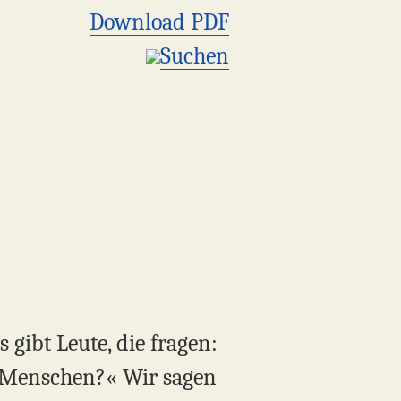
Download PDF
Suchen
 gibt Leute, die fragen:
s Menschen?« Wir sagen