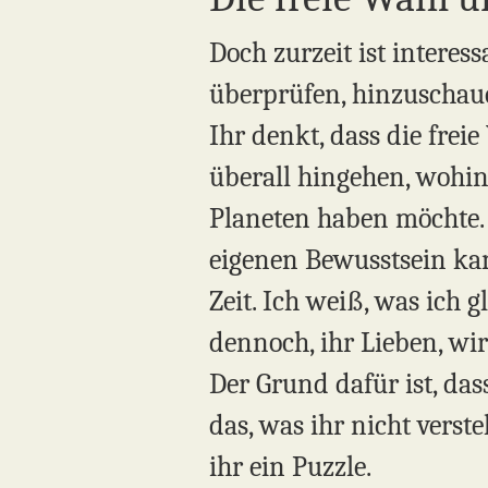
Doch zurzeit ist interes
überprüfen, hinzuschaue
Ihr denkt, dass die freie
überall hingehen, wohin
Planeten haben möchte.
eigenen Bewusstsein kan
Zeit. Ich weiß, was ich 
dennoch, ihr Lieben, wir
Der Grund dafür ist, das
das, was ihr nicht verst
ihr ein Puzzle.