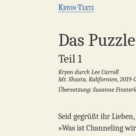
Kryon-Texte
Das Puzzle
Teil 1
Kryon durch Lee Carroll
Mt. Shasta, Kalifornien, 2019-
Übersetzung: Susanne Finsterl
Seid gegrüßt ihr Lieben,
»Was ist Channeling wir