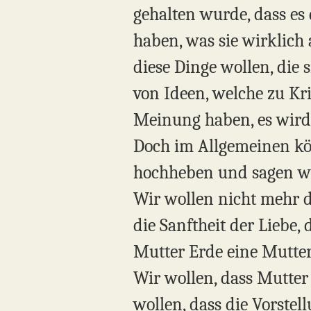
gehalten wurde, dass es
haben, was sie wirklic
diese Dinge wollen, die 
von Ideen, welche zu Kri
Meinung haben, es wird 
Doch im Allgemeinen kön
hochheben und sagen wir
Wir wollen nicht mehr d
die Sanftheit der Liebe,
Mutter Erde eine Mutter
Wir wollen, dass Mutter
wollen, dass die Vorstel