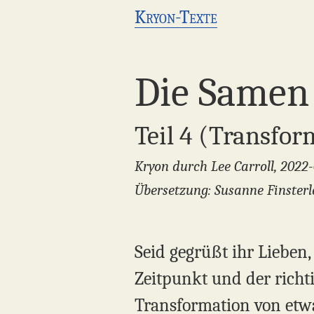
Kryon-Texte
Die Samen
Teil 4 (Transfo
Kryon durch Lee Carroll, 2022
Übersetzung: Susanne Finsterl
Seid gegrüßt ihr Lieben,
Zeitpunkt und der richti
Transformation von etwas