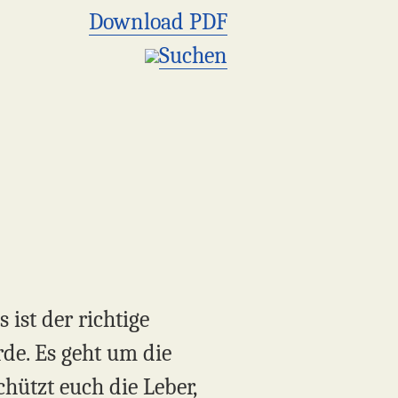
Download PDF
Suchen
ist der richtige
rde. Es geht um die
hützt euch die Leber,