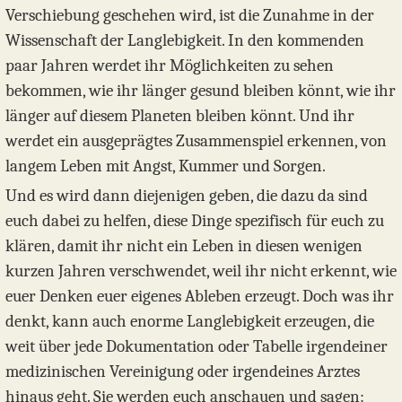
Verschiebung geschehen wird, ist die Zunahme in der
Wissenschaft der Langlebigkeit. In den kommenden
paar Jahren werdet ihr Möglichkeiten zu sehen
bekommen, wie ihr länger gesund bleiben könnt, wie ihr
länger auf diesem Planeten bleiben könnt. Und ihr
werdet ein ausgeprägtes Zusammenspiel erkennen, von
langem Leben mit Angst, Kummer und Sorgen.
Und es wird dann diejenigen geben, die dazu da sind
euch dabei zu helfen, diese Dinge spezifisch für euch zu
klären, damit ihr nicht ein Leben in diesen wenigen
kurzen Jahren verschwendet, weil ihr nicht erkennt, wie
euer Denken euer eigenes Ableben erzeugt. Doch was ihr
denkt, kann auch enorme Langlebigkeit erzeugen, die
weit über jede Dokumentation oder Tabelle irgendeiner
medizinischen Vereinigung oder irgendeines Arztes
hinaus geht. Sie werden euch anschauen und sagen: