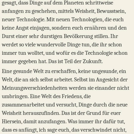
gesagt, dass Dinge auf dem Planeten schrittweise
anfangen zu geschehen, mittels Weisheit, Bewusstsein,
neuer Technologie. Mit neuen Technologien, die euch
keine Angst einjagen, sondern euch ernähren und den
Durst einer sehr durstigen Bevölkerung stillen. Ihr
werdet so viele wundervolle Dinge tun, die ihr schon
immer tun wolltet, und wofür es die Technologie schon
immer gegeben hat. Das ist Teil der Zukunft.
Eine gesunde Welt zu erschaffen, keine ungesunde, ein
Welt, die an sich selbst arbeitet. Selbst im Angesicht der
Meinungsverschiedenheiten werden sie einander nicht
umbringen. Eine Welt des Friedens, die
zusammenarbeitet und versucht, Dinge durch die neue
Weisheit herauszufinden. Das ist der Grund für euer
Hiersein, damit anzufangen. Was immer ihr dafür tut,
dass es anfängt, ich sage euch, das verschwindet nicht,