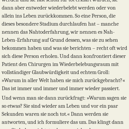
dann aber entweder wiederbelebt werden oder von
allein ins Leben zurückkommen. So eine Person, die
dieses besondere Stadium durchlaufen hat – manche
nennen das Nahtoderfahrung, wir nennen es Nah-
Leben-Erfahrung auf Grund dessen, was sie zu sehen
bekommen haben und was sie berichten – recht oft wird
sich diese Person erholen. Und dann konfrontiert dieser
Patient den Chirurgen im Wiederbelebungsraum mit
vollständiger Glaubwürdigkeit und echtem Groll:
»Warum in aller Welt haben sie mich zurückgebracht?«
Das ist immer und immer und immer wieder passiert.
Und wenn man sie dann zurückfragt: »Warum sagen sie
so etwas? Sie sind wieder am Leben und vor ein paar
Sekunden waren sie noch tot.« Dann werden sie
antworten, und ich formuliere das um. Das klingt dann