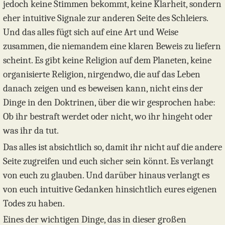
jedoch keine Stimmen bekommt, keine Klarheit, sondern
eher intuitive Signale zur anderen Seite des Schleiers.
Und das alles fügt sich auf eine Art und Weise
zusammen, die niemandem eine klaren Beweis zu liefern
scheint. Es gibt keine Religion auf dem Planeten, keine
organisierte Religion, nirgendwo, die auf das Leben
danach zeigen und es beweisen kann, nicht eins der
Dinge in den Doktrinen, über die wir gesprochen habe:
Ob ihr bestraft werdet oder nicht, wo ihr hingeht oder
was ihr da tut.
Das alles ist absichtlich so, damit ihr nicht auf die andere
Seite zugreifen und euch sicher sein könnt. Es verlangt
von euch zu glauben. Und darüber hinaus verlangt es
von euch intuitive Gedanken hinsichtlich eures eigenen
Todes zu haben.
Eines der wichtigen Dinge, das in dieser großen