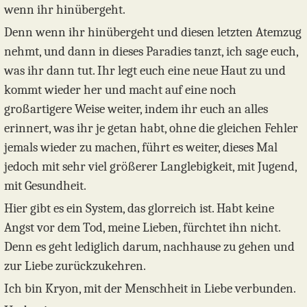
wenn ihr hinübergeht.
Denn wenn ihr hinübergeht und diesen letzten Atemzug
nehmt, und dann in dieses Paradies tanzt, ich sage euch,
was ihr dann tut. Ihr legt euch eine neue Haut zu und
kommt wieder her und macht auf eine noch
großartigere Weise weiter, indem ihr euch an alles
erinnert, was ihr je getan habt, ohne die gleichen Fehler
jemals wieder zu machen, führt es weiter, dieses Mal
jedoch mit sehr viel größerer Langlebigkeit, mit Jugend,
mit Gesundheit.
Hier gibt es ein System, das glorreich ist. Habt keine
Angst vor dem Tod, meine Lieben, fürchtet ihn nicht.
Denn es geht lediglich darum, nachhause zu gehen und
zur Liebe zurückzukehren.
Ich bin Kryon, mit der Menschheit in Liebe verbunden.