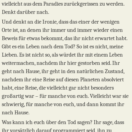
vielleicht aus dem Paradies zurückgerissen zu werden.
Denkt darüber nach.
Und denkt an die Ironie, dass das einer der wenigen
Orte ist, an denen ihr immer und immer wieder einen
Beweis für etwas bekommt, das ihr nicht erwartet habt.
Gibt es ein Leben nach dem Tod? So ist es nicht, meine
Lieben. Es ist nicht so, als würdet ihr mit einem Leben
weitermachen, nachdem ihr hier gestorben seid. Ihr
geht nach Hause, ihr geht in den natürlichen Zustand,
nachdem ihr eine Reise auf diesen Planeten absolviert
habt, eine Reise, die vielleicht gar nicht besonders
großartig war – für manche von euch. Vielleicht war sie
schwierig, für manche von euch, und dann kommt ihr
nach Hause.
Was kann ich euch über den Tod sagen? Ihr sage, dass
ihr vorsätzlich darauf programmiert seid, ihn zu