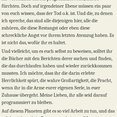
fürchten. Doch auf irgendeiner Ebene müssen ein paar
von euch wissen, dass der Tod o.k. ist. Und die, zu denen
ich spreche, das sind alle diejenigen hier, alle die
zuhören, die diese Restangst oder eben diese
schreckliche Angst vor ihrem letzten Atemzug haben. Es
ist nicht das, wofür ihr es haltet.
Und vielleicht, um es euch selbst zu beweisen, solltet ihr
die Bücher mit den Berichten derer suchen und finden,
die das durchlaufen haben und wieder zurückkommen
mussten. Ich möchte, dass ihr die darin erlebte
Herrlichkeit spürt, die wahre Großartigkeit, die Pracht,
wenn ihr in die Arme eurer eigenen Seele, in euer
Zuhause übergeht. Meine Lieben, ihr alle seid darauf
programmiert zu bleiben.
Auf diesem Planeten gibt es so viel Arbeit zu tun, und das