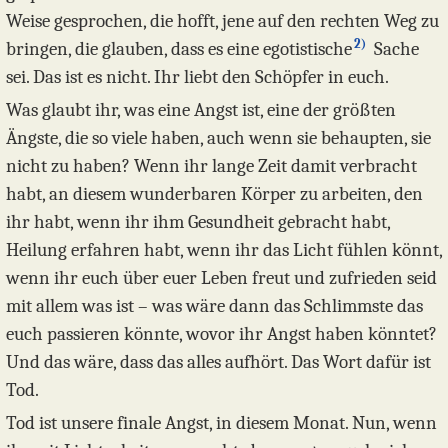
Weise gesprochen, die hofft, jene auf den rechten Weg zu
2)
bringen, die glauben, dass es eine egotistische
Sache
sei. Das ist es nicht. Ihr liebt den Schöpfer in euch.
Was glaubt ihr, was eine Angst ist, eine der größten
Ängste, die so viele haben, auch wenn sie behaupten, sie
nicht zu haben? Wenn ihr lange Zeit damit verbracht
habt, an diesem wunderbaren Körper zu arbeiten, den
ihr habt, wenn ihr ihm Gesundheit gebracht habt,
Heilung erfahren habt, wenn ihr das Licht fühlen könnt,
wenn ihr euch über euer Leben freut und zufrieden seid
mit allem was ist – was wäre dann das Schlimmste das
euch passieren könnte, wovor ihr Angst haben könntet?
Und das wäre, dass das alles aufhört. Das Wort dafür ist
Tod.
Tod ist unsere finale Angst, in diesem Monat. Nun, wenn