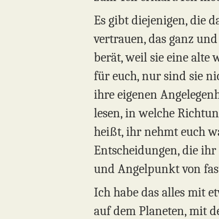
Es gibt diejenigen, die 
vertrauen, das ganz und g
berät, weil sie eine alte
für euch, nur sind sie n
ihre eigenen Angelegenh
lesen, in welche Richtun
heißt, ihr nehmt euch wa
Entscheidungen, die ihr 
und Angelpunkt von fast 
Ich habe das alles mit e
auf dem Planeten, mit d