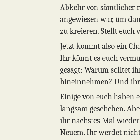
Abkehr von sämtlicher re
angewiesen war, um dam
zu kreieren. Stellt euch 
Jetzt kommt also ein Ch
Ihr könnt es euch vermu
gesagt: Warum solltet ih
hineinnehmen? Und ihr t
Einige von euch haben e
langsam geschehen. Aber
ihr nächstes Mal wieder
Neuem. Ihr werdet nicht