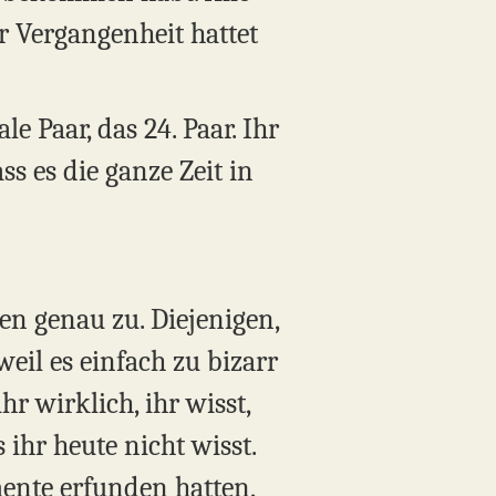
r Vergangenheit hattet
 Paar, das 24. Paar. Ihr
ss es die ganze Zeit in
en genau zu. Diejenigen,
weil es einfach zu bizarr
hr wirklich, ihr wisst,
 ihr heute nicht wisst.
mente erfunden hatten,