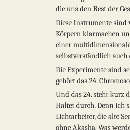
die uns den Rest der Ges
Diese Instrumente sind 
Körpern klarmachen und 
einer multidimensionale
selbstverständlich auch
Die Experimente sind se
gehört das 24. Chromoso
Und das 24. steht kurz da
Haltet durch. Denn ich 
Lichtarbeiter, die alte
ohne Akasha. Was werdet