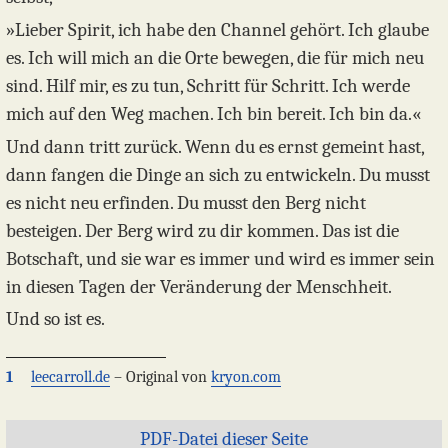
»Lieber Spirit, ich habe den Channel gehört. Ich glaube
es. Ich will mich an die Orte bewegen, die für mich neu
sind. Hilf mir, es zu tun, Schritt für Schritt. Ich werde
mich auf den Weg machen. Ich bin bereit. Ich bin da.«
Und dann tritt zurück. Wenn du es ernst gemeint hast,
dann fangen die Dinge an sich zu entwickeln. Du musst
es nicht neu erfinden. Du musst den Berg nicht
besteigen. Der Berg wird zu dir kommen. Das ist die
Botschaft, und sie war es immer und wird es immer sein
in diesen Tagen der Veränderung der Menschheit.
Und so ist es.
1
leecarroll.de
– Original von
kryon.com
PDF-Datei dieser Seite