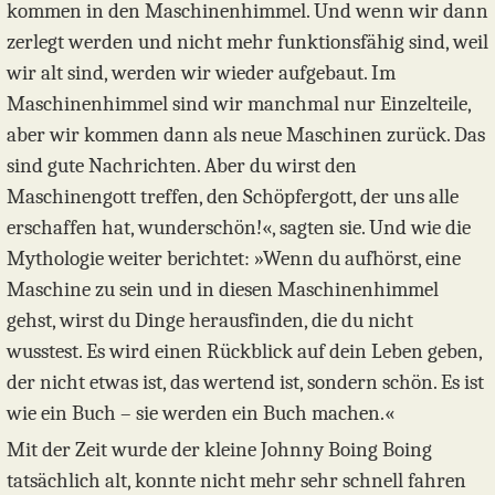
kommen in den Maschinenhimmel. Und wenn wir dann
zerlegt werden und nicht mehr funktionsfähig sind, weil
wir alt sind, werden wir wieder aufgebaut. Im
Maschinenhimmel sind wir manchmal nur Einzelteile,
aber wir kommen dann als neue Maschinen zurück. Das
sind gute Nachrichten. Aber du wirst den
Maschinengott treffen, den Schöpfergott, der uns alle
erschaffen hat, wunderschön!«, sagten sie. Und wie die
Mythologie weiter berichtet: »Wenn du aufhörst, eine
Maschine zu sein und in diesen Maschinenhimmel
gehst, wirst du Dinge herausfinden, die du nicht
wusstest. Es wird einen Rückblick auf dein Leben geben,
der nicht etwas ist, das wertend ist, sondern schön. Es ist
wie ein Buch – sie werden ein Buch machen.«
Mit der Zeit wurde der kleine Johnny Boing Boing
tatsächlich alt, konnte nicht mehr sehr schnell fahren