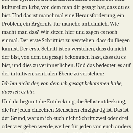
kulturellen Erbe, von dem man dir gesagt hat, dass du es
bist. Und das ist manchmal eine Herausforderung, ein
Problem, ein Ärgernis, für manche unheimlich. Wie
macht man das? Wir sitzen hier und sagen es noch
einmal: Der erste Schritt ist zu verstehen, dass du fliegen
kannst. Der erste Schritt ist zu verstehen, dass du nicht
der bist, von dem du gesagt bekommen hast, dass du es
bist, und dies zu verinnerlichen. Und das bedeutet, es auf
der intuitiven, zentralen Ebene zu verstehen:
Ich bin nicht der, von dem ich gesagt bekommen habe,
dass ich es bin.
Und da beginnt die Entdeckung, die Selbstentdeckung,
die für jeden einzelnen Menschen einzigartig ist. Das ist
der Grund, warum ich euch nicht Schritt zwei oder drei
oder vier geben werde, weil er für jeden von euch anders