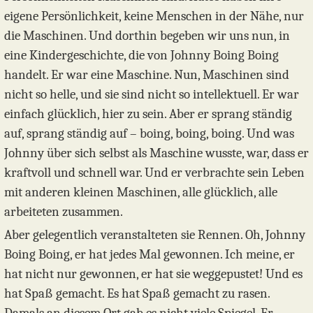
eigene Persönlichkeit, keine Menschen in der Nähe, nur
die Maschinen. Und dorthin begeben wir uns nun, in
eine Kindergeschichte, die von Johnny Boing Boing
handelt. Er war eine Maschine. Nun, Maschinen sind
nicht so helle, und sie sind nicht so intellektuell. Er war
einfach glücklich, hier zu sein. Aber er sprang ständig
auf, sprang ständig auf – boing, boing, boing. Und was
Johnny über sich selbst als Maschine wusste, war, dass er
kraftvoll und schnell war. Und er verbrachte sein Leben
mit anderen kleinen Maschinen, alle glücklich, alle
arbeiteten zusammen.
Aber gelegentlich veranstalteten sie Rennen. Oh, Johnny
Boing Boing, er hat jedes Mal gewonnen. Ich meine, er
hat nicht nur gewonnen, er hat sie weggepustet! Und es
hat Spaß gemacht. Es hat Spaß gemacht zu rasen.