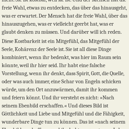
freie Wahl, etwas zu entdecken, das über das hinausgeht,
was er erwartet. Der Mensch hat die freie Wahl, über das
hinauszugehen, was er vielleicht geerbt hat, was er
glaubt denken zu müssen. Und darüber will ich reden.
Diese Kostbarkeit ist ein Mitgefühl, das Mitgefühl der
Seele, Kohärenz der Seele ist. Sie ist all diese Dinge
kombiniert, wenn ihr bedenkt, was hier im Raum sein
könnte, weil ihr hier seid. Ihr habt eine falsche
Vorstellung, wenn ihr denkt, dass Spirit, Gott, die Quelle,
oder was auch immer, eine Schar von Engeln schicken
würde, um den Ort anzuwärmen, damit ihr kommen
und feiern könnt. Und ihr versteht es nicht: »Nach
seinem Ebenbild erschaffen.« Und dieses Bild ist
Göttlichkeit und Liebe und Mitgefühl und die Fähigkeit,
wunderbare Dinge tun zu können. Das ist »nach seinem