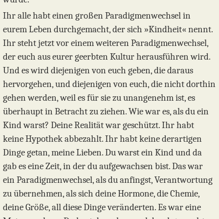
Ihr alle habt einen großen Paradigmenwechsel in
eurem Leben durchgemacht, der sich »Kindheit« nennt.
Ihr steht jetzt vor einem weiteren Paradigmenwechsel,
der euch aus eurer geerbten Kultur herausführen wird.
Und es wird diejenigen von euch geben, die daraus
hervorgehen, und diejenigen von euch, die nicht dorthin
gehen werden, weil es für sie zu unangenehm ist, es
überhaupt in Betracht zu ziehen. Wie war es, als du ein
Kind warst? Deine Realität war geschützt. Ihr habt
keine Hypothek abbezahlt. Ihr habt keine derartigen
Dinge getan, meine Lieben. Du warst ein Kind und da
gab es eine Zeit, in der du aufgewachsen bist. Das war
ein Paradigmenwechsel, als du anfingst, Verantwortung
zu übernehmen, als sich deine Hormone, die Chemie,
deine Größe, all diese Dinge veränderten. Es war eine