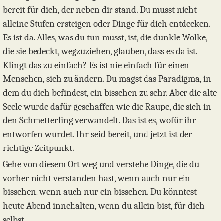
bereit für dich, der neben dir stand. Du musst nicht
alleine Stufen ersteigen oder Dinge für dich entdecken.
Es ist da. Alles, was du tun musst, ist, die dunkle Wolke,
die sie bedeckt, wegzuziehen, glauben, dass es da ist.
Klingt das zu einfach? Es ist nie einfach für einen
Menschen, sich zu ändern. Du magst das Paradigma, in
dem du dich befindest, ein bisschen zu sehr. Aber die alte
Seele wurde dafür geschaffen wie die Raupe, die sich in
den Schmetterling verwandelt. Das ist es, wofür ihr
entworfen wurdet. Ihr seid bereit, und jetzt ist der
richtige Zeitpunkt.
Gehe von diesem Ort weg und verstehe Dinge, die du
vorher nicht verstanden hast, wenn auch nur ein
bisschen, wenn auch nur ein bisschen. Du könntest
heute Abend innehalten, wenn du allein bist, für dich
selbst,