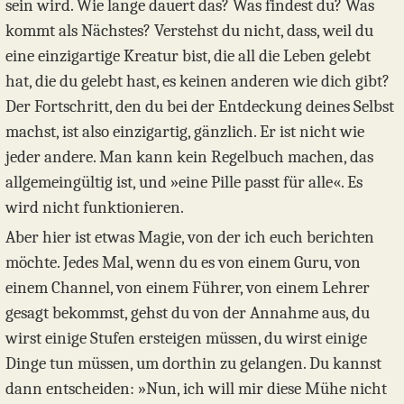
sein wird. Wie lange dauert das? Was findest du? Was
kommt als Nächstes? Verstehst du nicht, dass, weil du
eine einzigartige Kreatur bist, die all die Leben gelebt
hat, die du gelebt hast, es keinen anderen wie dich gibt?
Der Fortschritt, den du bei der Entdeckung deines Selbst
machst, ist also einzigartig, gänzlich. Er ist nicht wie
jeder andere. Man kann kein Regelbuch machen, das
allgemeingültig ist, und »eine Pille passt für alle«. Es
wird nicht funktionieren.
Aber hier ist etwas Magie, von der ich euch berichten
möchte. Jedes Mal, wenn du es von einem Guru, von
einem Channel, von einem Führer, von einem Lehrer
gesagt bekommst, gehst du von der Annahme aus, du
wirst einige Stufen ersteigen müssen, du wirst einige
Dinge tun müssen, um dorthin zu gelangen. Du kannst
dann entscheiden: »Nun, ich will mir diese Mühe nicht