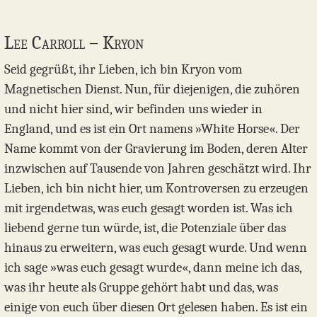
Lee Carroll – Kryon
Seid gegrüßt, ihr Lieben, ich bin Kryon vom
Magnetischen Dienst. Nun, für diejenigen, die zuhören
und nicht hier sind, wir befinden uns wieder in
England, und es ist ein Ort namens »White Horse«. Der
Name kommt von der Gravierung im Boden, deren Alter
inzwischen auf Tausende von Jahren geschätzt wird. Ihr
Lieben, ich bin nicht hier, um Kontroversen zu erzeugen
mit irgendetwas, was euch gesagt worden ist. Was ich
liebend gerne tun würde, ist, die Potenziale über das
hinaus zu erweitern, was euch gesagt wurde. Und wenn
ich sage »was euch gesagt wurde«, dann meine ich das,
was ihr heute als Gruppe gehört habt und das, was
einige von euch über diesen Ort gelesen haben. Es ist ein