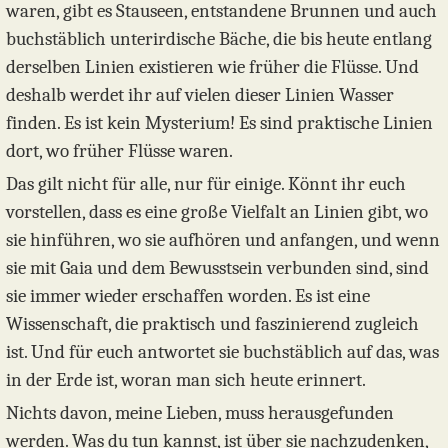
waren, gibt es Stauseen, entstandene Brunnen und auch
buchstäblich unterirdische Bäche, die bis heute entlang
derselben Linien existieren wie früher die Flüsse. Und
deshalb werdet ihr auf vielen dieser Linien Wasser
finden. Es ist kein Mysterium! Es sind praktische Linien
dort, wo früher Flüsse waren.
Das gilt nicht für alle, nur für einige. Könnt ihr euch
vorstellen, dass es eine große Vielfalt an Linien gibt, wo
sie hinführen, wo sie aufhören und anfangen, und wenn
sie mit Gaia und dem Bewusstsein verbunden sind, sind
sie immer wieder erschaffen worden. Es ist eine
Wissenschaft, die praktisch und faszinierend zugleich
ist. Und für euch antwortet sie buchstäblich auf das, was
in der Erde ist, woran man sich heute erinnert.
Nichts davon, meine Lieben, muss herausgefunden
werden. Was du tun kannst, ist über sie nachzudenken,