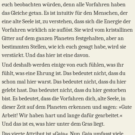
euch beobachten würden, denn alle Vorfahren haben
das Gleiche getan. Es ist intuitiv für den Menschen, der
eine alte Seele ist, zu verstehen, dass sich die Energie der
Vorfahren wirklich nie auflöst. Sie wird vom kristallinen
Gitter auf dem ganzen Planeten festgehalten, aber an
bestimmten Stellen, wie ich euch gesagt habe, wird sie
verstärkt. Und das hier ist eine davon.
Und deshalb werden einige von euch fühlen, was ihr
fühlt, was eine Ehrung ist. Das bedeutet nicht, dass du
schon mal hier warst. Das bedeutet nicht, dass du hier
gelebt hast. Das bedeutet nicht, dass du hier gestorben
bist. Es bedeutet, dass die Vorfahren dich, alte Seele, in
dieser Zeit auf dem Planeten erkennen und sagen: »Gute
Arbeit! Wir haben hart und lange dafür gearbeitet.«
Und das ist es, was hier unter dem Gras liegt.
Das vierte Attribut ist »Gaia«. Nun, Gaia umfasst viele