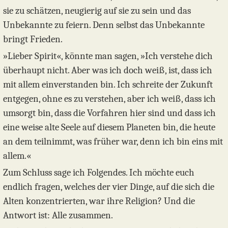
sie zu schätzen, neugierig auf sie zu sein und das
Unbekannte zu feiern. Denn selbst das Unbekannte
bringt Frieden.
»Lieber Spirit«, könnte man sagen, »Ich verstehe dich
überhaupt nicht. Aber was ich doch weiß, ist, dass ich
mit allem einverstanden bin. Ich schreite der Zukunft
entgegen, ohne es zu verstehen, aber ich weiß, dass ich
umsorgt bin, dass die Vorfahren hier sind und dass ich
eine weise alte Seele auf diesem Planeten bin, die heute
an dem teilnimmt, was früher war, denn ich bin eins mit
allem.«
Zum Schluss sage ich Folgendes. Ich möchte euch
endlich fragen, welches der vier Dinge, auf die sich die
Alten konzentrierten, war ihre Religion? Und die
Antwort ist: Alle zusammen.