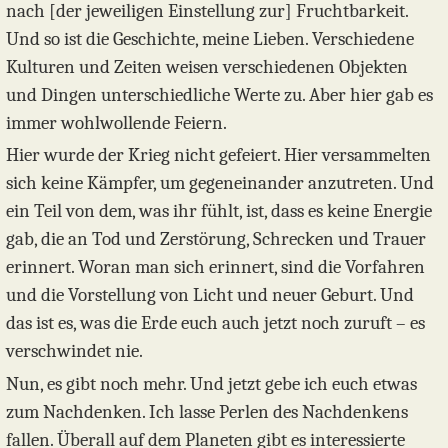
nach [der jeweiligen Einstellung zur] Fruchtbarkeit.
Und so ist die Geschichte, meine Lieben. Verschiedene
Kulturen und Zeiten weisen verschiedenen Objekten
und Dingen unterschiedliche Werte zu. Aber hier gab es
immer wohlwollende Feiern.
Hier wurde der Krieg nicht gefeiert. Hier versammelten
sich keine Kämpfer, um gegeneinander anzutreten. Und
ein Teil von dem, was ihr fühlt, ist, dass es keine Energie
gab, die an Tod und Zerstörung, Schrecken und Trauer
erinnert. Woran man sich erinnert, sind die Vorfahren
und die Vorstellung von Licht und neuer Geburt. Und
das ist es, was die Erde euch auch jetzt noch zuruft – es
verschwindet nie.
Nun, es gibt noch mehr. Und jetzt gebe ich euch etwas
zum Nachdenken. Ich lasse Perlen des Nachdenkens
fallen. Überall auf dem Planeten gibt es interessierte