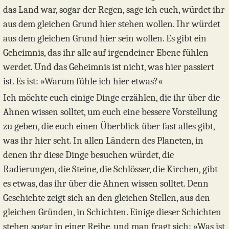
das Land war, sogar der Regen, sage ich euch, würdet ihr
aus dem gleichen Grund hier stehen wollen. Ihr würdet
aus dem gleichen Grund hier sein wollen. Es gibt ein
Geheimnis, das ihr alle auf irgendeiner Ebene fühlen
werdet. Und das Geheimnis ist nicht, was hier passiert
ist. Es ist: »Warum fühle ich hier etwas?«
Ich möchte euch einige Dinge erzählen, die ihr über die
Ahnen wissen solltet, um euch eine bessere Vorstellung
zu geben, die euch einen Überblick über fast alles gibt,
was ihr hier seht. In allen Ländern des Planeten, in
denen ihr diese Dinge besuchen würdet, die
Radierungen, die Steine, die Schlösser, die Kirchen, gibt
es etwas, das ihr über die Ahnen wissen solltet. Denn
Geschichte zeigt sich an den gleichen Stellen, aus den
gleichen Gründen, in Schichten. Einige dieser Schichten
stehen sogar in einer Reihe, und man fragt sich: »Was ist