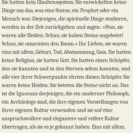
Sie hatten kein Glaubenssystem. Sie entwickelten keine
Dinge um das, was eine Statue, ein Prophet oder ein
Mensch war. Diejenigen, die spirituelle Dinge studieren,
werden in der Zeit zurückgehen und sagen: »Nun, sie
waren alle Heiden. Schau, sie haben Steine angebetet!
Schau, sie umarmten den Baum.« Ihr Lieben, sie waren
eins mit allem, Geburt, Tod, Abstammung, Gaia. Sie hatten
keine Religion, sie hatten Gott. Sie hatten einen Schöpfer,
den sie kannten und in den Sternen sehen konnten, und
alle vier ihrer Schwerpunkte ehrten diesen Schöpfer. Sie
waren keine Heiden. Sie beteten die Steine nicht an. Das
ist die Ignoranz derjenigen, die ein moderner Philosoph,
ein Archäologe sind, die ihre eigenen Vorstellungen von
ihrer eigenen Kultur verwenden und sie auf eine
anspruchsvollere und elegantere und reifere Kultur
übertragen, als sie es je gekannt haben. Eins mit allem.