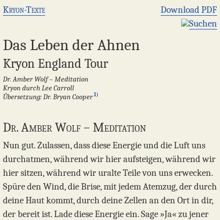
Kryon-Texte
Download PDF
Suchen
Das Leben der Ahnen
Kryon England Tour
Dr. Amber Wolf – Meditation
Kryon durch Lee Carroll
1)
Übersetzung: Dr. Bryan Cooper
Dr. Amber Wolf – Meditation
​Nun gut. Zulassen, dass diese Energie und die Luft uns
durchatmen, während wir hier aufsteigen, während wir
hier sitzen, während wir uralte Teile von uns erwecken.
Spüre den Wind, die Brise, mit jedem Atemzug, der durch
deine Haut kommt, durch deine Zellen an den Ort in dir,
der bereit ist. Lade diese Energie ein. Sage »Ja« zu jener