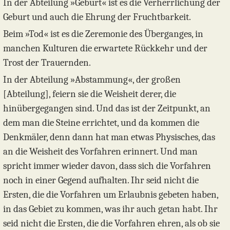
In der Abteilung »Geburt« ist es die Verherrlichung der
Geburt und auch die Ehrung der Fruchtbarkeit.
Beim »Tod« ist es die Zeremonie des Überganges, in
manchen Kulturen die erwartete Rückkehr und der
Trost der Trauernden.
In der Abteilung »Abstammung«, der großen
[Abteilung], feiern sie die Weisheit derer, die
hinübergegangen sind. Und das ist der Zeitpunkt, an
dem man die Steine errichtet, und da kommen die
Denkmäler, denn dann hat man etwas Physisches, das
an die Weisheit des Vorfahren erinnert. Und man
spricht immer wieder davon, dass sich die Vorfahren
noch in einer Gegend aufhalten. Ihr seid nicht die
Ersten, die die Vorfahren um Erlaubnis gebeten haben,
in das Gebiet zu kommen, was ihr auch getan habt. Ihr
seid nicht die Ersten, die die Vorfahren ehren, als ob sie