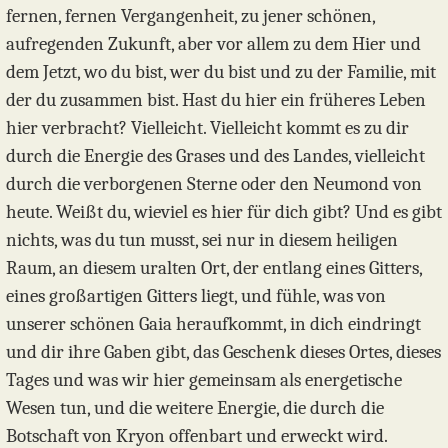
fernen, fernen Vergangenheit, zu jener schönen,
aufregenden Zukunft, aber vor allem zu dem Hier und
dem Jetzt, wo du bist, wer du bist und zu der Familie, mit
der du zusammen bist. Hast du hier ein früheres Leben
hier verbracht? Vielleicht. Vielleicht kommt es zu dir
durch die Energie des Grases und des Landes, vielleicht
durch die verborgenen Sterne oder den Neumond von
heute. Weißt du, wieviel es hier für dich gibt? Und es gibt
nichts, was du tun musst, sei nur in diesem heiligen
Raum, an diesem uralten Ort, der entlang eines Gitters,
eines großartigen Gitters liegt, und fühle, was von
unserer schönen Gaia heraufkommt, in dich eindringt
und dir ihre Gaben gibt, das Geschenk dieses Ortes, dieses
Tages und was wir hier gemeinsam als energetische
Wesen tun, und die weitere Energie, die durch die
Botschaft von Kryon offenbart und erweckt wird.