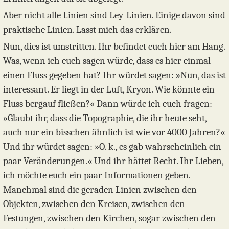
Aber nicht alle Linien sind Ley-Linien. Einige davon sind
praktische Linien. Lasst mich das erklären.
​Nun, dies ist umstritten. Ihr befindet euch hier am Hang.
Was, wenn ich euch sagen würde, dass es hier einmal
einen Fluss gegeben hat? Ihr würdet sagen: »Nun, das ist
interessant. Er liegt in der Luft, Kryon. Wie könnte ein
Fluss bergauf fließen?« Dann würde ich euch fragen:
»Glaubt ihr, dass die Topographie, die ihr heute seht,
auch nur ein bisschen ähnlich ist wie vor 4000 Jahren?«
Und ihr würdet sagen: »O. k., es gab wahrscheinlich ein
paar Veränderungen.« Und ihr hättet Recht. Ihr Lieben,
ich möchte euch ein paar Informationen geben.
Manchmal sind die geraden Linien zwischen den
Objekten, zwischen den Kreisen, zwischen den
Festungen, zwischen den Kirchen, sogar zwischen den