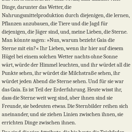
Dinge, darunter das Wetter, die
Nahrungsmittelproduktion durch diejenigen, die lernen,
Pflanzen anzubauen, die Tiere und die Jagd für
diejenigen, die Jäger sind, und, meine Lieben, die Sterne.
Man könnte sagen: »Nun, warum bezieht Gaia die
Sterne mit ein?« Ihr Lieben, wenn ihr hier auf diesem
Hügel bei einem solchen Wetter nachts ohne Sonne
wärt, würde der Himmel leuchten, und ihr würdet all die
Punkte sehen, ihr würdet die Milchstraße sehen, ihr
würdet jeden Abend die Sterne sehen. Und für sie war
das Gaia. Es ist Teil der Erderfahrung. Heute wisst ihr,
dass die Sterne weit weg sind, aber ihnen sind sie
Freunde, sie bedeuten etwas. Die Sternbilder reihen sich
aneinander, und sie ziehen Linien zwischen ihnen, sie
errichten Dinge zwischen ihnen.