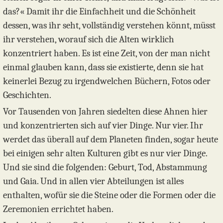
das?« Damit ihr die Einfachheit und die Schönheit
dessen, was ihr seht, vollständig verstehen könnt, müsst
ihr verstehen, worauf sich die Alten wirklich
konzentriert haben. Es ist eine Zeit, von der man nicht
einmal glauben kann, dass sie existierte, denn sie hat
keinerlei Bezug zu irgendwelchen Büchern, Fotos oder
Geschichten.
Vor Tausenden von Jahren siedelten diese Ahnen hier
und konzentrierten sich auf vier Dinge. Nur vier. Ihr
werdet das überall auf dem Planeten finden, sogar heute
bei einigen sehr alten Kulturen gibt es nur vier Dinge.
Und sie sind die folgenden: Geburt, Tod, Abstammung
und Gaia. Und in allen vier Abteilungen ist alles
enthalten, wofür sie die Steine oder die Formen oder die
Zeremonien errichtet haben.