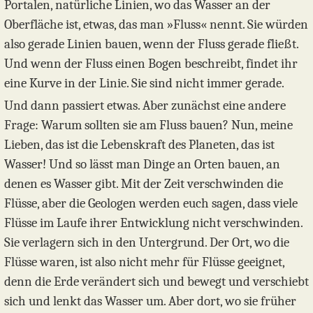
Portalen, natürliche Linien, wo das Wasser an der
Oberfläche ist, etwas, das man »Fluss« nennt. Sie würden
also gerade Linien bauen, wenn der Fluss gerade fließt.
Und wenn der Fluss einen Bogen beschreibt, findet ihr
eine Kurve in der Linie. Sie sind nicht immer gerade.
Und dann passiert etwas. Aber zunächst eine andere
Frage: Warum sollten sie am Fluss bauen? Nun, meine
Lieben, das ist die Lebenskraft des Planeten, das ist
Wasser! Und so lässt man Dinge an Orten bauen, an
denen es Wasser gibt. Mit der Zeit verschwinden die
Flüsse, aber die Geologen werden euch sagen, dass viele
Flüsse im Laufe ihrer Entwicklung nicht verschwinden.
Sie verlagern sich in den Untergrund. Der Ort, wo die
Flüsse waren, ist also nicht mehr für Flüsse geeignet,
denn die Erde verändert sich und bewegt und verschiebt
sich und lenkt das Wasser um. Aber dort, wo sie früher