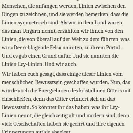
Menschen, die anfangen werden, Linien zwischen den
Dingen zu zeichnen, und sie werden bemerken, dass die
Linien symmetrisch sind. Als wir in dem Land waren,
das man Ungarn nennt, erzählten wir ihnen von den
Linien, die von überall auf der Welt zu dem führten, was
wir »Der schlagende Fels« nannten, zu ihrem Portal .
Und es gab einen Grund dafür. Und sie nannten die
Linien Ley-Linien. Und wir auch.
Wir haben euch gesagt, dass einige dieser Linien vom
menschlichen Bewusstsein geschaffen wurden. Nun, das
würde auch die Energielinien des kristallinen Gitters mit
einschließen, denn das Gitter erinnert sich an das
Bewusstsein. So könntet ihr das haben, was ihr Ley-
Linien nennt, die gleichzeitig alt und modern sind, denn
viele Gesellschaften haben sie geehrt und ihre eigenen
Erinnerungen auf sie abgelegt.