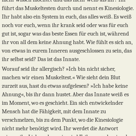
führt das Muskeltesten durch und nennt es Kinesiologie.
Ihr habt also ein System in euch, das alles weiß. Es weiß
noch vor euch, wenn ihr krank seid oder was für euch
gut ist, sogar was das beste Essen für euch ist, während
ihr von all dem keine Ahnung habt. Wie fühlt es sich an,
von etwas in eurem Inneren ausgeschlossen zu sein, das
ihr selbst seid? Das ist das Innate.
Worauf seid ihr allergisch? »Ich bin nicht sicher,
machen wir einen Muskeltest.« Wie sieht dein Blut
zurzeit aus, hast du etwas aufgelesen? »Ich habe keine
Ahnung«, bis ihr dann hustet. Aber das Innate weiß es
im Moment, wo es geschieht. Ein sich entwickelnder
Mensch hat die Fähigkeit, mit dem Innate zu
verschmelzen, bis zu dem Punkt, wo die Kinesiologie
nicht mehr benötigt wird. Ihr werdet die Antwort