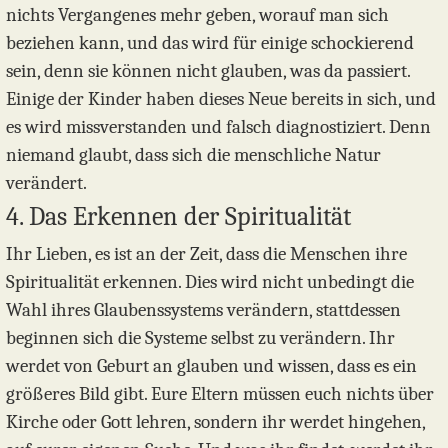
nichts Vergangenes mehr geben, worauf man sich
beziehen kann, und das wird für einige schockierend
sein, denn sie können nicht glauben, was da passiert.
Einige der Kinder haben dieses Neue bereits in sich, und
es wird missverstanden und falsch diagnostiziert. Denn
niemand glaubt, dass sich die menschliche Natur
verändert.
4. Das Erkennen der Spiritualität
Ihr Lieben, es ist an der Zeit, dass die Menschen ihre
Spiritualität erkennen. Dies wird nicht unbedingt die
Wahl ihres Glaubenssystems verändern, stattdessen
beginnen sich die Systeme selbst zu verändern. Ihr
werdet von Geburt an glauben und wissen, dass es ein
größeres Bild gibt. Eure Eltern müssen euch nichts über
Kirche oder Gott lehren, sondern ihr werdet hingehen,