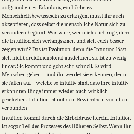
aufgrund eurer Erlaubnis, ein höchstes
Menschheitsbewusstsein zu erlangen, müsst ihr auch
akzeptieren, dass selbst die menschliche Natur sich zu
verändern beginnt. Was wäre, wenn ich euch sage, dass
die Intuition sich verlangsamen und sich euch besser
zeigen wird? Das ist Evolution, denn die Intuition lässt
sich nicht dreidimensional ausdehnen, sie ist zu wenig
linear. Sie kommt und geht sehr schnell. Es wird
Menschen geben – und ihr werdet sie erkennen, denn
sie fallen auf – welche so intuitiv sind, dass ihre intuitiv
erkannten Dinge immer wieder auch wirklich
geschehen. Intuition ist mit dem Bewusstsein von allem
verbunden.
Intuition kommt durch die Zirbeldrüse herein. Intuition
ist sogar Teil des Prozesses des Höheren Selbst. Wenn ihr