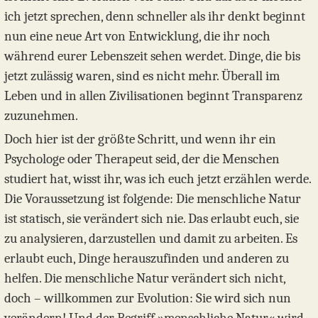
ich jetzt sprechen, denn schneller als ihr denkt beginnt
nun eine neue Art von Entwicklung, die ihr noch
während eurer Lebenszeit sehen werdet. Dinge, die bis
jetzt zulässig waren, sind es nicht mehr. Überall im
Leben und in allen Zivilisationen beginnt Transparenz
zuzunehmen.
Doch hier ist der größte Schritt, und wenn ihr ein
Psychologe oder Therapeut seid, der die Menschen
studiert hat, wisst ihr, was ich euch jetzt erzählen werde.
Die Voraussetzung ist folgende: Die menschliche Natur
ist statisch, sie verändert sich nie. Das erlaubt euch, sie
zu analysieren, darzustellen und damit zu arbeiten. Es
erlaubt euch, Dinge herauszufinden und anderen zu
helfen. Die menschliche Natur verändert sich nicht,
doch – willkommen zur Evolution: Sie wird sich nun