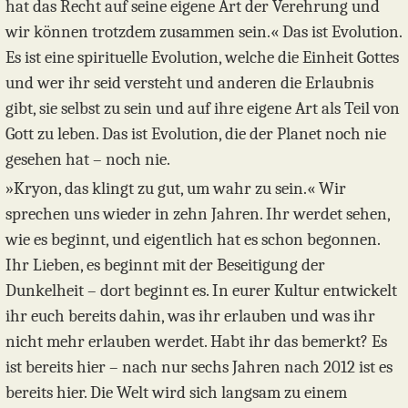
hat das Recht auf seine eigene Art der Verehrung und
wir können trotzdem zusammen sein.« Das ist Evolution.
Es ist eine spirituelle Evolution, welche die Einheit Gottes
und wer ihr seid versteht und anderen die Erlaubnis
gibt, sie selbst zu sein und auf ihre eigene Art als Teil von
Gott zu leben. Das ist Evolution, die der Planet noch nie
gesehen hat – noch nie.
»Kryon, das klingt zu gut, um wahr zu sein.« Wir
sprechen uns wieder in zehn Jahren. Ihr werdet sehen,
wie es beginnt, und eigentlich hat es schon begonnen.
Ihr Lieben, es beginnt mit der Beseitigung der
Dunkelheit – dort beginnt es. In eurer Kultur entwickelt
ihr euch bereits dahin, was ihr erlauben und was ihr
nicht mehr erlauben werdet. Habt ihr das bemerkt? Es
ist bereits hier – nach nur sechs Jahren nach 2012 ist es
bereits hier. Die Welt wird sich langsam zu einem