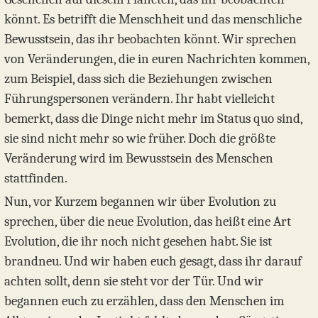
könnt. Es betrifft die Menschheit und das menschliche
Bewusstsein, das ihr beobachten könnt. Wir sprechen
von Veränderungen, die in euren Nachrichten kommen,
zum Beispiel, dass sich die Beziehungen zwischen
Führungspersonen verändern. Ihr habt vielleicht
bemerkt, dass die Dinge nicht mehr im Status quo sind,
sie sind nicht mehr so wie früher. Doch die größte
Veränderung wird im Bewusstsein des Menschen
stattfinden.
Nun, vor Kurzem begannen wir über Evolution zu
sprechen, über die neue Evolution, das heißt eine Art
Evolution, die ihr noch nicht gesehen habt. Sie ist
brandneu. Und wir haben euch gesagt, dass ihr darauf
achten sollt, denn sie steht vor der Tür. Und wir
begannen euch zu erzählen, dass den Menschen im