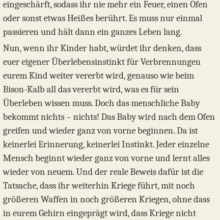
eingeschärft, sodass ihr nie mehr ein Feuer, einen Ofen
oder sonst etwas Heißes berührt. Es muss nur einmal
passieren und hält dann ein ganzes Leben lang.
Nun, wenn ihr Kinder habt, würdet ihr denken, dass
euer eigener Überlebensinstinkt für Verbrennungen
eurem Kind weiter vererbt wird, genauso wie beim
Bison-Kalb all das vererbt wird, was es für sein
Überleben wissen muss. Doch das menschliche Baby
bekommt nichts – nichts! Das Baby wird nach dem Ofen
greifen und wieder ganz von vorne beginnen. Da ist
keinerlei Erinnerung, keinerlei Instinkt. Jeder einzelne
Mensch beginnt wieder ganz von vorne und lernt alles
wieder von neuem. Und der reale Beweis dafür ist die
Tatsache, dass ihr weiterhin Kriege führt, mit noch
größeren Waffen in noch größeren Kriegen, ohne dass
in eurem Gehirn eingeprägt wird, dass Kriege nicht