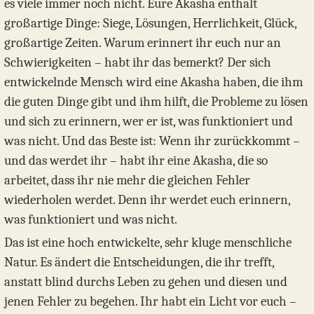
es viele immer noch nicht. Eure Akasha enthält
großartige Dinge: Siege, Lösungen, Herrlichkeit, Glück,
großartige Zeiten. Warum erinnert ihr euch nur an
Schwierigkeiten – habt ihr das bemerkt? Der sich
entwickelnde Mensch wird eine Akasha haben, die ihm
die guten Dinge gibt und ihm hilft, die Probleme zu lösen
und sich zu erinnern, wer er ist, was funktioniert und
was nicht. Und das Beste ist: Wenn ihr zurückkommt –
und das werdet ihr – habt ihr eine Akasha, die so
arbeitet, dass ihr nie mehr die gleichen Fehler
wiederholen werdet. Denn ihr werdet euch erinnern,
was funktioniert und was nicht.
Das ist eine hoch entwickelte, sehr kluge menschliche
Natur. Es ändert die Entscheidungen, die ihr trefft,
anstatt blind durchs Leben zu gehen und diesen und
jenen Fehler zu begehen. Ihr habt ein Licht vor euch –