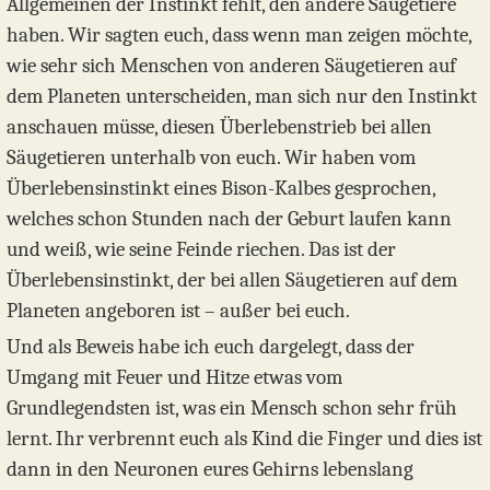
Allgemeinen der Instinkt fehlt, den andere Säugetiere
haben. Wir sagten euch, dass wenn man zeigen möchte,
wie sehr sich Menschen von anderen Säugetieren auf
dem Planeten unterscheiden, man sich nur den Instinkt
anschauen müsse, diesen Überlebenstrieb bei allen
Säugetieren unterhalb von euch. Wir haben vom
Überlebensinstinkt eines Bison-Kalbes gesprochen,
welches schon Stunden nach der Geburt laufen kann
und weiß, wie seine Feinde riechen. Das ist der
Überlebensinstinkt, der bei allen Säugetieren auf dem
Planeten angeboren ist – außer bei euch.
Und als Beweis habe ich euch dargelegt, dass der
Umgang mit Feuer und Hitze etwas vom
Grundlegendsten ist, was ein Mensch schon sehr früh
lernt. Ihr verbrennt euch als Kind die Finger und dies ist
dann in den Neuronen eures Gehirns lebenslang