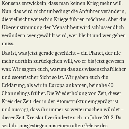
Konsens entwickeln, dass man keinen Krieg mehr will.
Nun, das wird nicht unbedingt die Anführer verändern,
die vielleicht weiterhin Kriege führen möchten. Aber die
Übereinstimmung der Menschheit wird schlussendlich
verändern, wer gewählt wird, wer bleibt und wer gehen
muss.
Das ist, was jetzt gerade geschieht – ein Planet, der nie
mehr dorthin zurückgehen will, wo er bis jetzt gewesen
war. Wir sagten euch, warum das aus wissenschaftlicher
und esoterischer Sicht so ist. Wir gaben euch die
Erklärung, als wir in Europa ankamen, beinahe 40
Channelings früher. Die Wiederholung von Zeit, dieser
Kreis der Zeit, der in der Atomstruktur eingeprägt ist
und aussagt, dass ihr immer so weitermachen würdet –
dieser Zeit-Kreislauf veränderte sich im Jahre 2012. Da
seid ihr ausgestiegen aus einem alten Geleise des