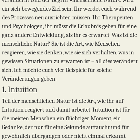
verändern! Und der Begriff »menschliche Natur« wird
ein sich bewegendes Ziel sein. Ihr werdet euch während
des Prozesses neu ausrichten müssen. Ihr Therapeuten
und Psychologen, ihr müsst die Erlaubnis geben für eine
ganz andere Entwicklung, als ihr es erwartet. Was ist die
menschliche Natur? Sie ist die Art, wie Menschen
reagieren, wie sie denken, wie sie sich verhalten, was in
gewissen Situationen zu erwarten ist – all dies verändert
sich. Ich möchte euch vier Beispiele für solche
Veränderungen geben.
1. Intuition
Teil der menschlichen Natur ist die Art, wie ihr auf
Intuition reagiert und damit arbeitet. Intuition ist für
die meisten Menschen ein flüchtiger Moment, ein
Gedanke, der nur für eine Sekunde auftaucht und für
gewöhnlich übergangen oder nicht einmal erkannt