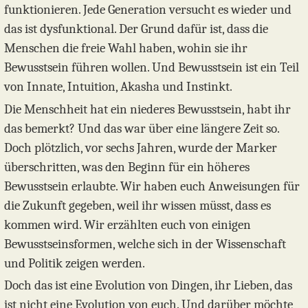
funktionieren. Jede Generation versucht es wieder und
das ist dysfunktional. Der Grund dafür ist, dass die
Menschen die freie Wahl haben, wohin sie ihr
Bewusstsein führen wollen. Und Bewusstsein ist ein Teil
von Innate, Intuition, Akasha und Instinkt.
Die Menschheit hat ein niederes Bewusstsein, habt ihr
das bemerkt? Und das war über eine längere Zeit so.
Doch plötzlich, vor sechs Jahren, wurde der Marker
überschritten, was den Beginn für ein höheres
Bewusstsein erlaubte. Wir haben euch Anweisungen für
die Zukunft gegeben, weil ihr wissen müsst, dass es
kommen wird. Wir erzählten euch von einigen
Bewusstseinsformen, welche sich in der Wissenschaft
und Politik zeigen werden.
Doch das ist eine Evolution von Dingen, ihr Lieben, das
ist nicht eine Evolution von euch. Und darüber möchte