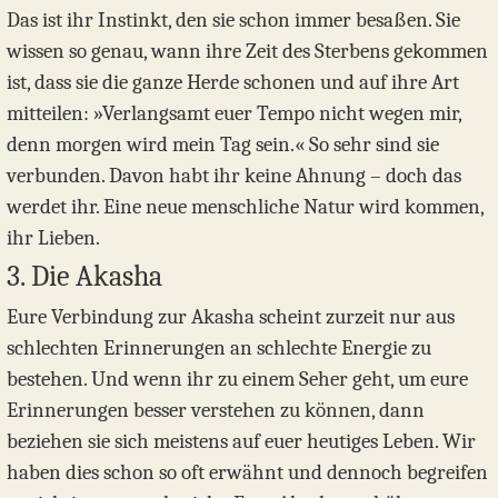
Das ist ihr Instinkt, den sie schon immer besaßen. Sie
wissen so genau, wann ihre Zeit des Sterbens gekommen
ist, dass sie die ganze Herde schonen und auf ihre Art
mitteilen: »Verlangsamt euer Tempo nicht wegen mir,
denn morgen wird mein Tag sein.« So sehr sind sie
verbunden. Davon habt ihr keine Ahnung – doch das
werdet ihr. Eine neue menschliche Natur wird kommen,
ihr Lieben.
3. Die Akasha
Eure Verbindung zur Akasha scheint zurzeit nur aus
schlechten Erinnerungen an schlechte Energie zu
bestehen. Und wenn ihr zu einem Seher geht, um eure
Erinnerungen besser verstehen zu können, dann
beziehen sie sich meistens auf euer heutiges Leben. Wir
haben dies schon so oft erwähnt und dennoch begreifen