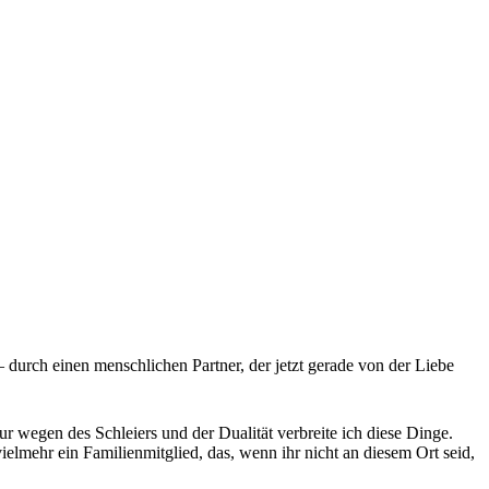
durch einen menschlichen Partner, der jetzt gerade von der Liebe
ur wegen des Schleiers und der Dualität verbreite ich diese Dinge.
vielmehr ein Familienmitglied, das, wenn ihr nicht an diesem Ort seid,