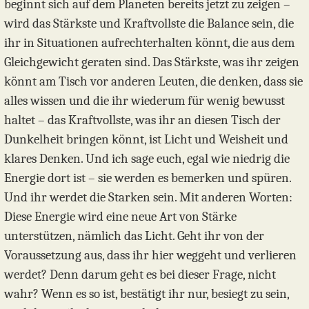
beginnt sich auf dem Planeten bereits jetzt zu zeigen –
wird das Stärkste und Kraftvollste die Balance sein, die
ihr in Situationen aufrechterhalten könnt, die aus dem
Gleichgewicht geraten sind. Das Stärkste, was ihr zeigen
könnt am Tisch vor anderen Leuten, die denken, dass sie
alles wissen und die ihr wiederum für wenig bewusst
haltet – das Kraftvollste, was ihr an diesen Tisch der
Dunkelheit bringen könnt, ist Licht und Weisheit und
klares Denken. Und ich sage euch, egal wie niedrig die
Energie dort ist – sie werden es bemerken und spüren.
Und ihr werdet die Starken sein. Mit anderen Worten:
Diese Energie wird eine neue Art von Stärke
unterstützen, nämlich das Licht. Geht ihr von der
Voraussetzung aus, dass ihr hier weggeht und verlieren
werdet? Denn darum geht es bei dieser Frage, nicht
wahr? Wenn es so ist, bestätigt ihr nur, besiegt zu sein,