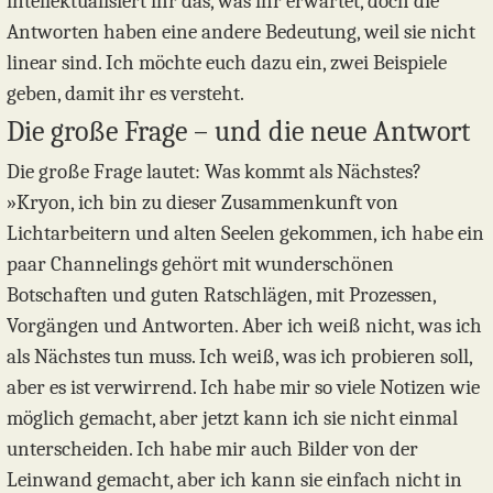
intellektualisiert ihr das, was ihr erwartet, doch die
Antworten haben eine andere Bedeutung, weil sie nicht
linear sind. Ich möchte euch dazu ein, zwei Beispiele
geben, damit ihr es versteht.
Die große Frage – und die neue Antwort
Die große Frage lautet: Was kommt als Nächstes?
»Kryon, ich bin zu dieser Zusammenkunft von
Lichtarbeitern und alten Seelen gekommen, ich habe ein
paar Channelings gehört mit wunderschönen
Botschaften und guten Ratschlägen, mit Prozessen,
Vorgängen und Antworten. Aber ich weiß nicht, was ich
als Nächstes tun muss. Ich weiß, was ich probieren soll,
aber es ist verwirrend. Ich habe mir so viele Notizen wie
möglich gemacht, aber jetzt kann ich sie nicht einmal
unterscheiden. Ich habe mir auch Bilder von der
Leinwand gemacht, aber ich kann sie einfach nicht in