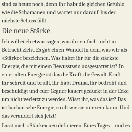
sind es heute noch, denn ihr habt die gleichen Gefühle
wie die Schamanen und wartet nur darauf, bis der
nächste Schuss fällt.
Die neue Stärke
Ich will euch etwas sagen, was ihr einfach nicht in
Betracht zieht. Es gab einen Wandel in dem, was wir als
»Stärke« bezeichnen. Was haltet ihr für die stärkste
Energie, die mit einem Bewusstsein ausgestattet ist? In
einer alten Energie ist das die Kraft, die Gewalt. Kraft –
ihr schreit und brüllt, ihr habt Drama, ihr bedroht und
beschuldigt und euer Gegner kauert geduckt in der Ecke,
um nicht verletzt zu werden. Wisst ihr, was das ist? Das
ist barbarische Energie, so alt wie sie nur sein kann. Und
das verändert sich jetzt!
Lasst mich »Stärke« neu definieren. Eines Tages – und es