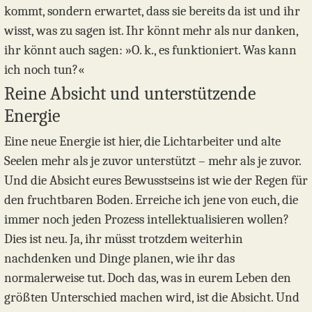
kommt, sondern erwartet, dass sie bereits da ist und ihr
wisst, was zu sagen ist. Ihr könnt mehr als nur danken,
ihr könnt auch sagen: »O. k., es funktioniert. Was kann
ich noch tun?«
Reine Absicht und unterstützende
Energie
Eine neue Energie ist hier, die Lichtarbeiter und alte
Seelen mehr als je zuvor unterstützt – mehr als je zuvor.
Und die Absicht eures Bewusstseins ist wie der Regen für
den fruchtbaren Boden. Erreiche ich jene von euch, die
immer noch jeden Prozess intellektualisieren wollen?
Dies ist neu. Ja, ihr müsst trotzdem weiterhin
nachdenken und Dinge planen, wie ihr das
normalerweise tut. Doch das, was in eurem Leben den
größten Unterschied machen wird, ist die Absicht. Und