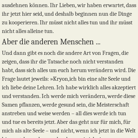
ausdehnen können. Ihr Lieben, wir haben erwartet, dass
ihr jetzt hier seid, und deshalb beginnen nun die Dinge
zu kooperieren. Ihr müsst nicht alles tun und ihr müsst
nicht alles alleine tun.
Aber die anderen Menschen ...
Und dann gibt es noch die andere Art von Fragen, die
zeigen, dass ihr die Tatsache noch nicht verstanden
habt, dass sich alles um euch herum verändern wird. Die
Frage lautet jeweils: »Kryon,ich bin eine alte Seele und
ich liebe deine Lehren. Ich habe wirklich alles akzeptiert
und verstanden. Ich werde mich verändern, werde diese
Samen pflanzen, werde gesund sein, die Meisterschaft
anstreben und weise werden – all dies werde ich tun
und tue es bereits jetzt. Aber das geht nur für mich, für
mich als alte Seele – und nicht, wenn ich jetzt in die Welt