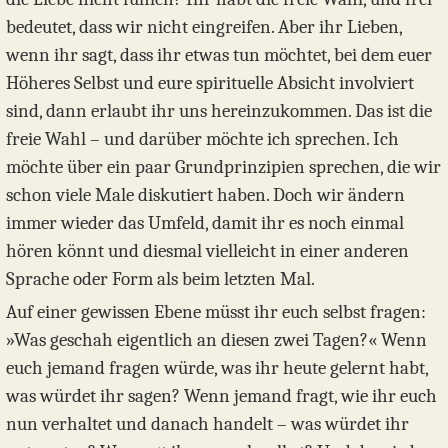
bedeutet, dass wir nicht eingreifen. Aber ihr Lieben,
wenn ihr sagt, dass ihr etwas tun möchtet, bei dem euer
Höheres Selbst und eure spirituelle Absicht involviert
sind, dann erlaubt ihr uns hereinzukommen. Das ist die
freie Wahl – und darüber möchte ich sprechen. Ich
möchte über ein paar Grundprinzipien sprechen, die wir
schon viele Male diskutiert haben. Doch wir ändern
immer wieder das Umfeld, damit ihr es noch einmal
hören könnt und diesmal vielleicht in einer anderen
Sprache oder Form als beim letzten Mal.
Auf einer gewissen Ebene müsst ihr euch selbst fragen:
»Was geschah eigentlich an diesen zwei Tagen?« Wenn
euch jemand fragen würde, was ihr heute gelernt habt,
was würdet ihr sagen? Wenn jemand fragt, wie ihr euch
nun verhaltet und danach handelt – was würdet ihr