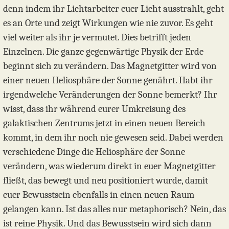
denn indem ihr Lichtarbeiter euer Licht ausstrahlt, geht
es an Orte und zeigt Wirkungen wie nie zuvor. Es geht
viel weiter als ihr je vermutet. Dies betrifft jeden
Einzelnen. Die ganze gegenwärtige Physik der Erde
beginnt sich zu verändern. Das Magnetgitter wird von
einer neuen Heliosphäre der Sonne genährt. Habt ihr
irgendwelche Veränderungen der Sonne bemerkt? Ihr
wisst, dass ihr während eurer Umkreisung des
galaktischen Zentrums jetzt in einen neuen Bereich
kommt, in dem ihr noch nie gewesen seid. Dabei werden
verschiedene Dinge die Heliosphäre der Sonne
verändern, was wiederum direkt in euer Magnetgitter
fließt, das bewegt und neu positioniert wurde, damit
euer Bewusstsein ebenfalls in einen neuen Raum
gelangen kann. Ist das alles nur metaphorisch? Nein, das
ist reine Physik. Und das Bewusstsein wird sich dann