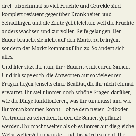
drei- bis zehnmal so viel. Früchte und Getreide sind
komplett resistent gegenüber Krankheiten und
Schädlingen und die Ernte geht leichter, weil die Früchte
anders wachsen und zur vollen Reife gelangen. Der
Bauer braucht sie nicht auf den Markt zu bringen,
sondern der Markt kommt auf ihn zu. So ändert sich
alles.
Und hier sitzt ihr nun, ihr »Bauern«, mit euren Samen.
Und ich sage euch, die Antworten auf so viele eurer
Fragen liegen jenseits einer Realität, die ihr nicht einmal
erwartet. Ihr stellt immer noch schöne Fragen darüber,
wie die Dinge funktionieren, was ihr tun müsst und wie
ihr vorankommen könnt – ohne dem neuen Erdboden
Vertrauen zu schenken, in den die Samen gepflanzt
werden. Ihr macht weiter, als ob es immer auf die gleiche
Weise weitergehen würde. Und das wird es nicht. Ihr