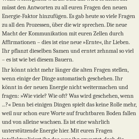
müsst den Antworten zu all euren Fragen den neuen
Energie-Faktor hinzufügen. Es gab heute so viele Fragen
zu all den Prozessen, über die wir sprechen. Die neue
Macht der Kommunikation mit euren Zellen durch
Affirmationen – dies ist eine neue »Ernte«, ihr Lieben.
Ihr pflanzt dieselben Samen und erntet zehnmal so viel
– es ist wie bei diesem Bauern.
Ihr könnt nicht mehr länger die alten Fragen stellen,
wenn einige der Dinge automatisch geschehen. Ihr
könnt in der neuen Energie nicht weitermachen und
fragen: »Wie viele? Wie oft? Was wird geschehen, wenn
...?« Denn bei einigen Dingen spielt das keine Rolle mehr,
weil nur schon eure Worte auf fruchtbaren Boden fallen
und von alleine wachsen. Es ist eine wahrlich
unterstützende Energie hier. Mit euren Fragen