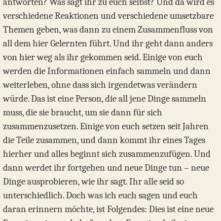
antworten? Was sagt ihr zu euch selbst? Und da wird es
verschiedene Reaktionen und verschiedene umsetzbare
Themen geben, was dann zu einem Zusammenfluss von
all dem hier Gelernten führt. Und ihr geht dann anders
von hier weg als ihr gekommen seid. Einige von euch
werden die Informationen einfach sammeln und dann
weiterleben, ohne dass sich irgendetwas verändern
würde. Das ist eine Person, die all jene Dinge sammeln
muss, die sie braucht, um sie dann für sich
zusammenzusetzen. Einige von euch setzen seit Jahren
die Teile zusammen, und dann kommt ihr eines Tages
hierher und alles beginnt sich zusammenzufügen. Und
dann werdet ihr fortgehen und neue Dinge tun – neue
Dinge ausprobieren, wie ihr sagt. Ihr alle seid so
unterschiedlich. Doch was ich euch sagen und euch
daran erinnern möchte, ist Folgendes: Dies ist eine neue