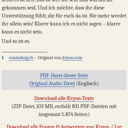
gekommen seid. Und ich möchte, dass ihr diese
Unterstützung fühlt, die für euch da ist. Nie mehr werdet
ihr allein sein! Klarer kann ich es nicht sagen – klarer
kann es nicht sein.
Und so ist es.
1
conradorg.ch
– Original von
kryon.com
PDF-Datei dieser Seite
Original-Audio-Datei
(Englisch)
Download alle Kryon-Texte
(ZIP-Datei, 103 MB, enthält 831 PDF-Dateien mit
insgesamt 5.874 Seiten)
Download alle Fragen & Antworten von Kryon / Lee