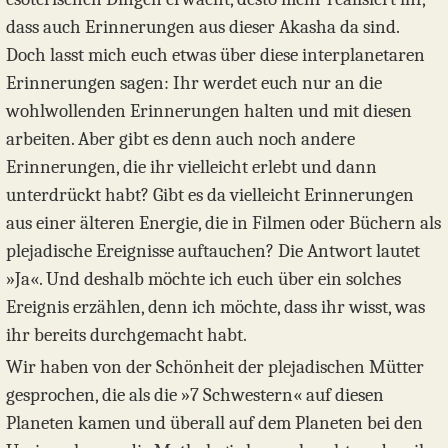
dass auch Erinnerungen aus dieser Akasha da sind.
Doch lasst mich euch etwas über diese interplanetaren
Erinnerungen sagen: Ihr werdet euch nur an die
wohlwollenden Erinnerungen halten und mit diesen
arbeiten. Aber gibt es denn auch noch andere
Erinnerungen, die ihr vielleicht erlebt und dann
unterdrückt habt? Gibt es da vielleicht Erinnerungen
aus einer älteren Energie, die in Filmen oder Büchern als
plejadische Ereignisse auftauchen? Die Antwort lautet
»Ja«. Und deshalb möchte ich euch über ein solches
Ereignis erzählen, denn ich möchte, dass ihr wisst, was
ihr bereits durchgemacht habt.
Wir haben von der Schönheit der plejadischen Mütter
gesprochen, die als die »7 Schwestern« auf diesen
Planeten kamen und überall auf dem Planeten bei den