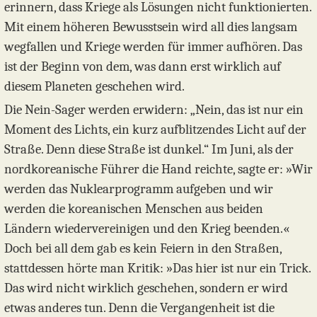
erinnern, dass Kriege als Lösungen nicht funktionierten.
Mit einem höheren Bewusstsein wird all dies langsam
wegfallen und Kriege werden für immer aufhören. Das
ist der Beginn von dem, was dann erst wirklich auf
diesem Planeten geschehen wird.
Die Nein-Sager werden erwidern: „Nein, das ist nur ein
Moment des Lichts, ein kurz aufblitzendes Licht auf der
Straße. Denn diese Straße ist dunkel.“ Im Juni, als der
nordkoreanische Führer die Hand reichte, sagte er: »Wir
werden das Nuklearprogramm aufgeben und wir
werden die koreanischen Menschen aus beiden
Ländern wiedervereinigen und den Krieg beenden.«
Doch bei all dem gab es kein Feiern in den Straßen,
stattdessen hörte man Kritik: »Das hier ist nur ein Trick.
Das wird nicht wirklich geschehen, sondern er wird
etwas anderes tun. Denn die Vergangenheit ist die