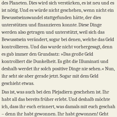
des Planeten. Dies wird sich verstärken, es ist neu und es
ist nötig. Und es würde nicht geschehen, wenn nicht ein
Bewusstseinswandel stattgefunden hätte, der dies
unterstützen und finanzieren konnte. Diese Dinge
werden also getragen und unterstützt, weil sich das
Bewusstsein verändert, sogar bei denen, welche das Geld
kontrollieren. Und das wurde nicht vorhergesagt, denn
es gab immer den Grundsatz: »Das große Geld
kontrolliert die Dunkelheit. Es gibt die Illuminati und
deshalb werdet ihr solch positive Dinge nie sehen.« Nun,
ihr seht sie aber gerade jetzt. Sogar mit dem Geld
geschieht etwas.
Das ist, was auch bei den Plejadiern geschehen ist. Ihr
habt all das bereits früher erlebt. Und deshalb möchte
ich, dass ihr euch erinnert, was damals mit euch geschah
– denn ihr habt gewonnen. Ihr habt gewonnen! Geht