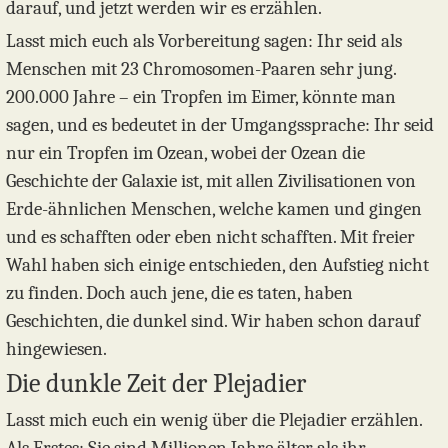
darauf, und jetzt werden wir es erzählen.
Lasst mich euch als Vorbereitung sagen: Ihr seid als
Menschen mit 23 Chromosomen-Paaren sehr jung.
200.000 Jahre – ein Tropfen im Eimer, könnte man
sagen, und es bedeutet in der Umgangssprache: Ihr seid
nur ein Tropfen im Ozean, wobei der Ozean die
Geschichte der Galaxie ist, mit allen Zivilisationen von
Erde-ähnlichen Menschen, welche kamen und gingen
und es schafften oder eben nicht schafften. Mit freier
Wahl haben sich einige entschieden, den Aufstieg nicht
zu finden. Doch auch jene, die es taten, haben
Geschichten, die dunkel sind. Wir haben schon darauf
hingewiesen.
Die dunkle Zeit der Plejadier
Lasst mich euch ein wenig über die Plejadier erzählen.