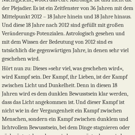
der Plejadier. Es ist ein Zeitfenster von 36 Jahren mit dem
Mittelpunkt 2012 – 18 Jahre hinein und 18 Jahre hinaus.
Und diese 18 Jahre nach 2012 sind gefüllt mit großen
Veränderungs-Potenzialen. Astrologisch gesehen und
mit dem Wissen der Bedeutung von 2012 sind es
tatsächlich die gegenwärtigen Jahre, in denen sehr viel
geschehen wird.
Hört nun zu: Dieses »sehr viel, was geschehen wird«,
wird Kampf sein. Der Kampf, ihr Lieben, ist der Kampf
zwischen Licht und Dunkelheit. Denn in diesen 18
Jahren wird es dem dunklen Bewusstsein klar werden,
dass das Licht angekommen ist. Und dieser Kampf ist
nicht wie in der Vergangenheit ein Kampf zwischen
Menschen, sondern ein Kampf zwischen dunklem und
lichtvollem Bewusstsein, bei dem Dinge stagnieren oder