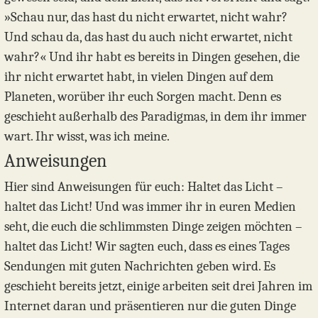
»Schau nur, das hast du nicht erwartet, nicht wahr?
Und schau da, das hast du auch nicht erwartet, nicht
wahr?« Und ihr habt es bereits in Dingen gesehen, die
ihr nicht erwartet habt, in vielen Dingen auf dem
Planeten, worüber ihr euch Sorgen macht. Denn es
geschieht außerhalb des Paradigmas, in dem ihr immer
wart. Ihr wisst, was ich meine.
Anweisungen
Hier sind Anweisungen für euch: Haltet das Licht –
haltet das Licht! Und was immer ihr in euren Medien
seht, die euch die schlimmsten Dinge zeigen möchten –
haltet das Licht! Wir sagten euch, dass es eines Tages
Sendungen mit guten Nachrichten geben wird. Es
geschieht bereits jetzt, einige arbeiten seit drei Jahren im
Internet daran und präsentieren nur die guten Dinge