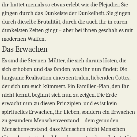
ihr hattet niemals so etwas erlebt wie die Plejadier. Sie
gingen durch das Dunkelste der Dunkelheit. Sie gingen
durch dieselbe Brutalität, durch die auch ihr in euren
dunkelsten Zeiten gingt – aber bei ihnen geschah es mit
modernen Waffen.
Das Erwachen
Es sind die Sternen-Mütter, die sich daraus lösten, die
sich erhoben und das fanden, was ihr nun findet: Die
langsame Realisation eines zentralen, liebenden Gottes,
der sich um euch kümmert. Ein Familien-Plan, den ihr
nicht kennt, beginnt sich nun zu zeigen. Die Erde
erwacht nun zu diesen Prinzipien, und es ist kein
spirituelles Erwachen, ihr Lieben, sondern ein Erwachen
zu gesundem Menschenverstand – dem gesunden
Menschenverstand, dass Menschen nicht Menschen