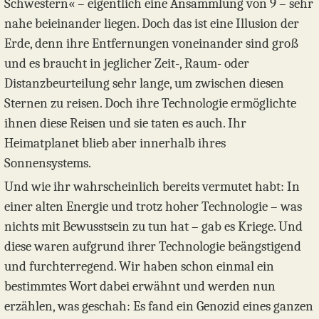
Schwestern« – eigentlich eine Ansammlung von 9 – sehr
nahe beieinander liegen. Doch das ist eine Illusion der
Erde, denn ihre Entfernungen voneinander sind groß
und es braucht in jeglicher Zeit-, Raum- oder
Distanzbeurteilung sehr lange, um zwischen diesen
Sternen zu reisen. Doch ihre Technologie ermöglichte
ihnen diese Reisen und sie taten es auch. Ihr
Heimatplanet blieb aber innerhalb ihres
Sonnensystems.
Und wie ihr wahrscheinlich bereits vermutet habt: In
einer alten Energie und trotz hoher Technologie – was
nichts mit Bewusstsein zu tun hat – gab es Kriege. Und
diese waren aufgrund ihrer Technologie beängstigend
und furchterregend. Wir haben schon einmal ein
bestimmtes Wort dabei erwähnt und werden nun
erzählen, was geschah: Es fand ein Genozid eines ganzen