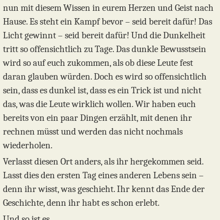
nun mit diesem Wissen in eurem Herzen und Geist nach
Hause. Es steht ein Kampf bevor – seid bereit dafür! Das
Licht gewinnt – seid bereit dafür! Und die Dunkelheit
tritt so offensichtlich zu Tage. Das dunkle Bewusstsein
wird so auf euch zukommen, als ob diese Leute fest
daran glauben würden. Doch es wird so offensichtlich
sein, dass es dunkel ist, dass es ein Trick ist und nicht
das, was die Leute wirklich wollen. Wir haben euch
bereits von ein paar Dingen erzählt, mit denen ihr
rechnen müsst und werden das nicht nochmals
wiederholen.
Verlasst diesen Ort anders, als ihr hergekommen seid.
Lasst dies den ersten Tag eines anderen Lebens sein –
denn ihr wisst, was geschieht. Ihr kennt das Ende der
Geschichte, denn ihr habt es schon erlebt.
Und so ist es.