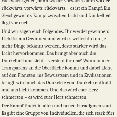
rückwärts gehen, dann wieder vorwärts, dann wieder
rückwärts, vorwärts, rückwärts ... es ist ein Kampf. Ein
Gleichgewichts-Kampf zwischen Licht und Dunkelheit
liegt vor euch.
Und wir sagen euch Folgendes: Ihr werdet gewinnen!
Licht ist am Gewinnen und wird es weiterhin tun. Je
mehr Dinge bekannt werden, desto stärker wird das
Licht hervorkommen. Das bringt aber auch die
Dunkelheit ans Licht – versteht ihr das? Wann immer
Transparenz an die Oberfläche kommt und dabei Licht
auf den Planeten, ins Bewusstsein und in Zivilisationen
bringt, wird auch das Dunkelste vom Dunkeln enthüllt
und ans Licht kommen. Und das wird euer Herz
schmerzen – es wird euer Herz schmerzen.
Der Kampf findet in alten und neuen Paradigmen statt.
Es gibt eine Gruppe von Individuellen, die sich stark fürs