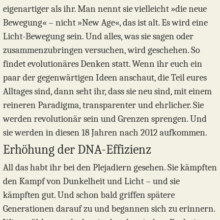
eigenartiger als ihr. Man nennt sie vielleicht »die neue
Bewegung« – nicht »New Age«, das ist alt. Es wird eine
Licht-Bewegung sein. Und alles, was sie sagen oder
zusammenzubringen versuchen, wird geschehen. So
findet evolutionäres Denken statt. Wenn ihr euch ein
paar der gegenwärtigen Ideen anschaut, die Teil eures
Alltages sind, dann seht ihr, dass sie neu sind, mit einem
reineren Paradigma, transparenter und ehrlicher. Sie
werden revolutionär sein und Grenzen sprengen. Und
sie werden in diesen 18 Jahren nach 2012 aufkommen.
Erhöhung der DNA-Effizienz
All das habt ihr bei den Plejadiern gesehen. Sie kämpften
den Kampf von Dunkelheit und Licht – und sie
kämpften gut. Und schon bald griffen spätere
Generationen darauf zu und begannen sich zu erinnern.