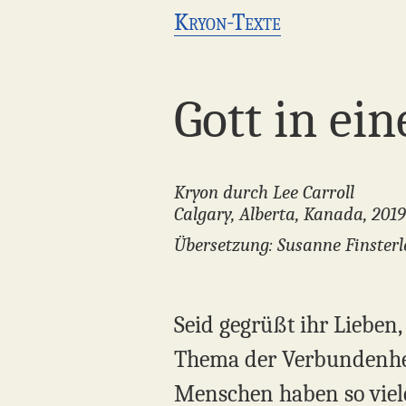
Kryon-Texte
Gott in ei
Kryon durch Lee Carroll
Calgary, Alberta, Kanada, 2019
Übersetzung: Susanne Finsterl
Seid gegrüßt ihr Lieben
Thema der Verbundenheit
Menschen haben so viele