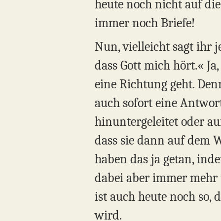
heute noch nicht auf die
immer noch Briefe!
Nun, vielleicht sagt ihr
dass Gott mich hört.« Ja
eine Richtung geht. Denn
auch sofort eine Antwor
hinuntergeleitet oder au
dass sie dann auf dem W
haben das ja getan, ind
dabei aber immer mehr
ist auch heute noch so, 
wird.