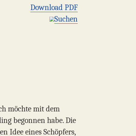
Download PDF
Suchen
Ich möchte mit dem
ling begonnen habe. Die
n Idee eines Schöpfers,