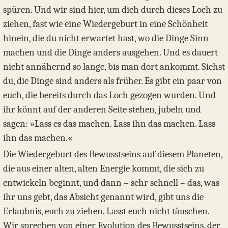
spüren. Und wir sind hier, um dich durch dieses Loch zu
ziehen, fast wie eine Wiedergeburt in eine Schönheit
hinein, die du nicht erwartet hast, wo die Dinge Sinn
machen und die Dinge anders ausgehen. Und es dauert
nicht annähernd so lange, bis man dort ankommt. Siehst
du, die Dinge sind anders als früher. Es gibt ein paar von
euch, die bereits durch das Loch gezogen wurden. Und
ihr könnt auf der anderen Seite stehen, jubeln und
sagen: »Lass es das machen. Lass ihn das machen. Lass
ihn das machen.«
Die Wiedergeburt des Bewusstseins auf diesem Planeten,
die aus einer alten, alten Energie kommt, die sich zu
entwickeln beginnt, und dann – sehr schnell – das, was
ihr uns gebt, das Absicht genannt wird, gibt uns die
Erlaubnis, euch zu ziehen. Lasst euch nicht täuschen.
Wir sprechen von einer Evolution des Bewusstseins, der