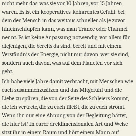
nicht mehr das, was sie vor 10 Jahren, vor 15 Jahren
waren. Es ist ein kooperatives, kohärentes Gefühl, bei
dem der Mensch in das weitaus schneller als je zuvor
hineinschlüpfen kann, was man Trance oder Channel
nennt. Es ist keine Anpassung notwendig, vor allem für
diejenigen, die bereits da sind, bereit und mit einem
Verständnis der Energie, nicht nur davon, wer sie sind,
sondern auch davon, was auf dem Planeten vor sich
geht.
Ich habe viele Jahre damit verbracht, mit Menschen wie
euch zusammenzusitzen und das Mitgefühl und die
Liebe zu spüren, die von der Seite des Schleiers kommt,
die ich vertrete, die zu euch fließt, die zu euch strömt.
Wenn ihr nur eine Ahnung von der Begleitung hättet,
die hier ist! In eurer dreidimensionalen Art und Weise
sitzt ihr in einem Raum und hört einem Mann auf