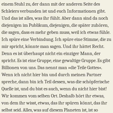
einem Stuhl zu, der dann mit der anderen Seite des
Schleiers verbunden ist und euch Informationen gibt.
Und das ist alles, was ihr fühlt. Aber dann sind da noch
diejenigen im Publikum, diejenigen, die später zuhören,
die sagen, dass es mehr geben muss, weil ich etwas fühle.
Ich spüre eine Verbindung. Ich spüre eine Stimme, die zu
mir spricht, könnte man sagen. Und ihr hättet Recht.
Denn es ist überhaupt nicht ein einziger Mann, der
spricht. Es ist eine Gruppe, eine gewaltige Gruppe. Es gibt
Billionen von uns. Das nennt man »die Teile Gottes«.
Wenn ich nicht hier bin und durch meinen Partner
spreche, dann bin ich Teil dessen, was die schöpferische
Quelle ist, und du bist es auch, wenn du nicht hier bist!
Wir kommen vom selben Ort. Deshalb hört ihr etwas,
von dem ihr wisst, etwas, das ihr spüren könnt, das ihr
selbst seid. Alles, was auf diesem Planeten ist, ist so