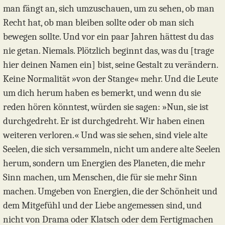
man fängt an, sich umzuschauen, um zu sehen, ob man
Recht hat, ob man bleiben sollte oder ob man sich
bewegen sollte. Und vor ein paar Jahren hättest du das
nie getan. Niemals. Plötzlich beginnt das, was du [trage
hier deinen Namen ein] bist, seine Gestalt zu verändern.
Keine Normalität »von der Stange« mehr. Und die Leute
um dich herum haben es bemerkt, und wenn du sie
reden hören könntest, würden sie sagen: »Nun, sie ist
durchgedreht. Er ist durchgedreht. Wir haben einen
weiteren verloren.« Und was sie sehen, sind viele alte
Seelen, die sich versammeln, nicht um andere alte Seelen
herum, sondern um Energien des Planeten, die mehr
Sinn machen, um Menschen, die für sie mehr Sinn
machen. Umgeben von Energien, die der Schönheit und
dem Mitgefühl und der Liebe angemessen sind, und
nicht von Drama oder Klatsch oder dem Fertigmachen