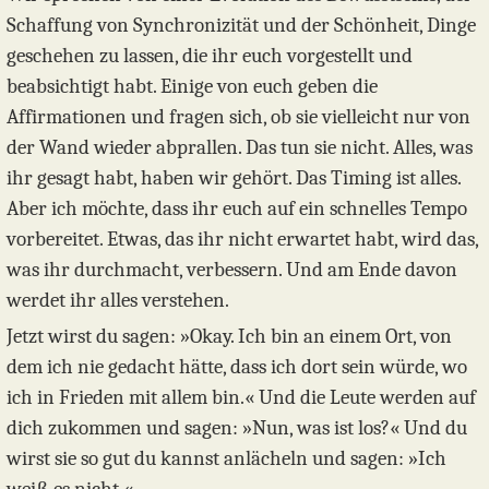
Schaffung von Synchronizität und der Schönheit, Dinge
geschehen zu lassen, die ihr euch vorgestellt und
beabsichtigt habt. Einige von euch geben die
Affirmationen und fragen sich, ob sie vielleicht nur von
der Wand wieder abprallen. Das tun sie nicht. Alles, was
ihr gesagt habt, haben wir gehört. Das Timing ist alles.
Aber ich möchte, dass ihr euch auf ein schnelles Tempo
vorbereitet. Etwas, das ihr nicht erwartet habt, wird das,
was ihr durchmacht, verbessern. Und am Ende davon
werdet ihr alles verstehen.
Jetzt wirst du sagen: »Okay. Ich bin an einem Ort, von
dem ich nie gedacht hätte, dass ich dort sein würde, wo
ich in Frieden mit allem bin.« Und die Leute werden auf
dich zukommen und sagen: »Nun, was ist los?« Und du
wirst sie so gut du kannst anlächeln und sagen: »Ich