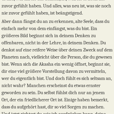
zuvor gefühlt haben. Und alles, was neu ist, was sie noch
nie zuvor gefühlt haben, ist beängstigend.
Aber dann fängst du an zu erkennen, alte Seele, dass du
einfach mehr von dem einfängst, was du bist. Ein
größeres Bild beginnt sich in deinem Denken zu
offenbaren, nicht in der Lehre, in deinem Denken. Du
denkst auf eine reifere Weise über deinen Zweck auf dem
Planeten nach, vielleicht über die Person, die du gewesen
bist. Wenn sich die Akasha ein wenig öffnet, beginnt sie,
dir eine viel größere Vorstellung davon zu vermitteln,
wer du eigentlich bist. Und doch fühlt es sich seltsam an,
nicht wahr? Manchen erscheinst du etwas ernster
geworden zu sein. Du selbst fühlst dich nur an jenem
Ort, der ein friedlicherer Ort ist. Einige haben bemerkt,
dass du aufgehört hast, dir so viel Sorgen zu machen.