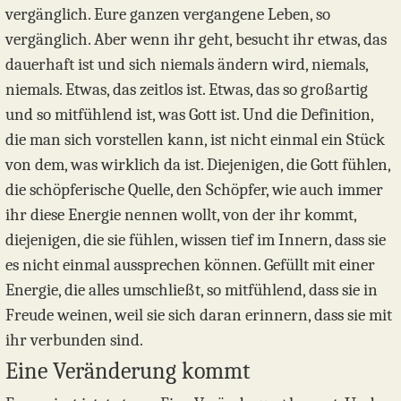
vergänglich. Eure ganzen vergangene Leben, so
vergänglich. Aber wenn ihr geht, besucht ihr etwas, das
dauerhaft ist und sich niemals ändern wird, niemals,
niemals. Etwas, das zeitlos ist. Etwas, das so großartig
und so mitfühlend ist, was Gott ist. Und die Definition,
die man sich vorstellen kann, ist nicht einmal ein Stück
von dem, was wirklich da ist. Diejenigen, die Gott fühlen,
die schöpferische Quelle, den Schöpfer, wie auch immer
ihr diese Energie nennen wollt, von der ihr kommt,
diejenigen, die sie fühlen, wissen tief im Innern, dass sie
es nicht einmal aussprechen können. Gefüllt mit einer
Energie, die alles umschließt, so mitfühlend, dass sie in
Freude weinen, weil sie sich daran erinnern, dass sie mit
ihr verbunden sind.
Eine Veränderung kommt