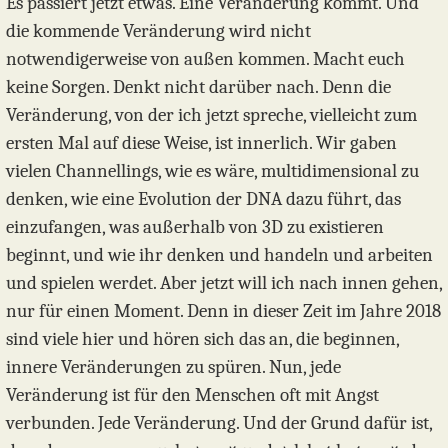
Es passiert jetzt etwas. Eine Veränderung kommt. Und
die kommende Veränderung wird nicht
notwendigerweise von außen kommen. Macht euch
keine Sorgen. Denkt nicht darüber nach. Denn die
Veränderung, von der ich jetzt spreche, vielleicht zum
ersten Mal auf diese Weise, ist innerlich. Wir gaben
vielen Channellings, wie es wäre, multidimensional zu
denken, wie eine Evolution der DNA dazu führt, das
einzufangen, was außerhalb von 3D zu existieren
beginnt, und wie ihr denken und handeln und arbeiten
und spielen werdet. Aber jetzt will ich nach innen gehen,
nur für einen Moment. Denn in dieser Zeit im Jahre 2018
sind viele hier und hören sich das an, die beginnen,
innere Veränderungen zu spüren. Nun, jede
Veränderung ist für den Menschen oft mit Angst
verbunden. Jede Veränderung. Und der Grund dafür ist,