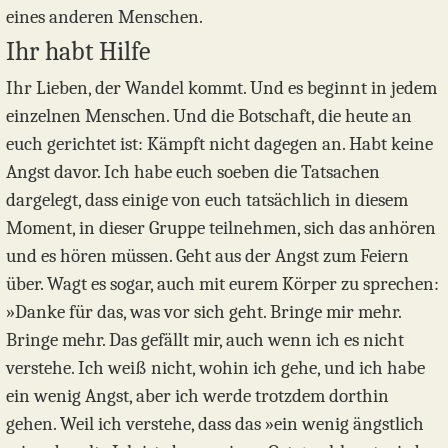
eines anderen Menschen.
Ihr habt Hilfe
Ihr Lieben, der Wandel kommt. Und es beginnt in jedem
einzelnen Menschen. Und die Botschaft, die heute an
euch gerichtet ist: Kämpft nicht dagegen an. Habt keine
Angst davor. Ich habe euch soeben die Tatsachen
dargelegt, dass einige von euch tatsächlich in diesem
Moment, in dieser Gruppe teilnehmen, sich das anhören
und es hören müssen. Geht aus der Angst zum Feiern
über. Wagt es sogar, auch mit eurem Körper zu sprechen:
»Danke für das, was vor sich geht. Bringe mir mehr.
Bringe mehr. Das gefällt mir, auch wenn ich es nicht
verstehe. Ich weiß nicht, wohin ich gehe, und ich habe
ein wenig Angst, aber ich werde trotzdem dorthin
gehen. Weil ich verstehe, dass das »ein wenig ängstlich