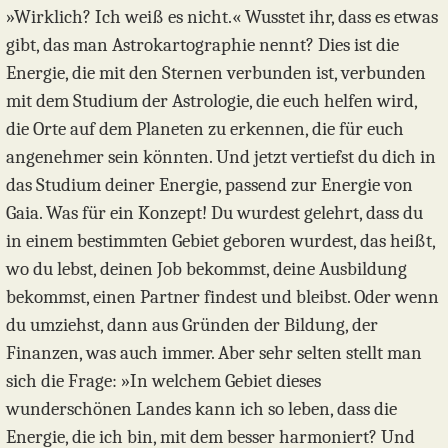
»Wirklich? Ich weiß es nicht.« Wusstet ihr, dass es etwas
gibt, das man Astrokartographie nennt? Dies ist die
Energie, die mit den Sternen verbunden ist, verbunden
mit dem Studium der Astrologie, die euch helfen wird,
die Orte auf dem Planeten zu erkennen, die für euch
angenehmer sein könnten. Und jetzt vertiefst du dich in
das Studium deiner Energie, passend zur Energie von
Gaia. Was für ein Konzept! Du wurdest gelehrt, dass du
in einem bestimmten Gebiet geboren wurdest, das heißt,
wo du lebst, deinen Job bekommst, deine Ausbildung
bekommst, einen Partner findest und bleibst. Oder wenn
du umziehst, dann aus Gründen der Bildung, der
Finanzen, was auch immer. Aber sehr selten stellt man
sich die Frage: »In welchem Gebiet dieses
wunderschönen Landes kann ich so leben, dass die
Energie, die ich bin, mit dem besser harmoniert? Und