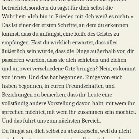
betrachtet, sondern du sagst für dich selbst die
Wahrheit: »Ich bin in Frieden mit ›Ich weiß es nicht‹.«
Das ist einer der ersten Schritte, an dem du erkennen
kannst, dass du anfängst, eine Reife des Geistes zu
empfangen. Hast du wirklich erwartet, dass alles
äußerlich sein würde, dass die Dinge außerhalb von dir
passieren würden, dass sie dich schieben und ziehen
und an zwei verschiedene Orte bringen? Nein, es kommt
von innen. Und das hat begonnen. Einige von euch
haben begonnen, in euren Freundschaften und
Beziehungen zu bemerken, dass ihr heute eine
vollständig andere Vorstellung davon habt, mit wem ihr
sprechen möchtet, mit wem ihr zusammen sein möchtet.
Und das führt uns zum nächsten Bereich.
Du fängst an, dich selbst zu abzukapseln, weil du nicht