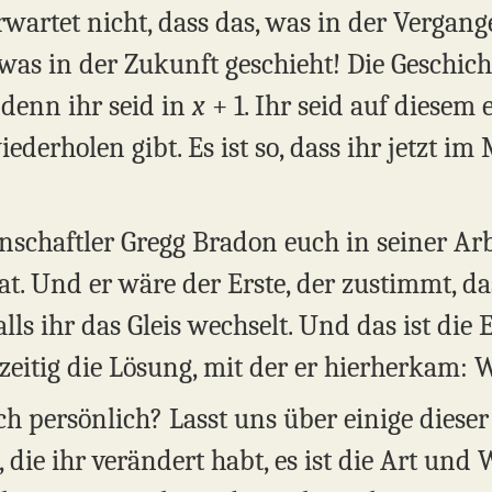
wartet nicht, dass das, was in der Vergang
was in der Zukunft geschieht! Die Geschich
denn ihr seid in
x
+ 1. Ihr seid auf diesem 
iederholen gibt. Es ist so, dass ihr jetzt 
enschaftler Gregg Bradon euch in seiner Ar
hat. Und er wäre der Erste, der zustimmt, da
lls ihr das Gleis wechselt. Und das ist die
zeitig die Lösung, mit der er hierherkam: W
h persönlich? Lasst uns über einige dieser 
 die ihr verändert habt, es ist die Art und 