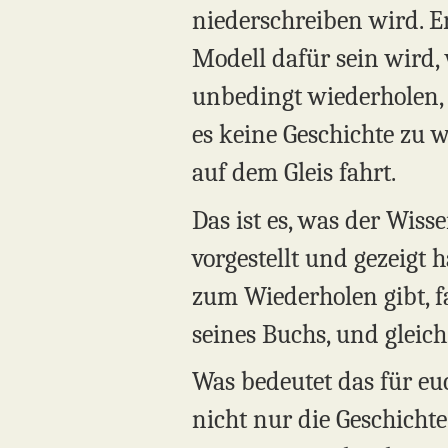
niederschreiben wird. Er
Modell dafür sein wird, 
unbedingt wiederholen, 
es keine Geschichte zu w
auf dem Gleis fahrt.
Das ist es, was der Wiss
vorgestellt und gezeigt 
zum Wiederholen gibt, fa
seines Buchs, und gleich
Was bedeutet das für euc
nicht nur die Geschichte,