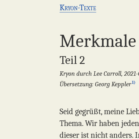
Kryon-Texte
Merkmale 
Teil 2
Kryon durch Lee Carroll, 2021-
1)
Übersetzung: Georg Keppler
Seid gegrüßt, meine Lie
Thema. Wir haben jeden
dieser ist nicht anders.