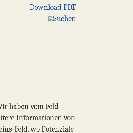
Download PDF
Suchen
Wir haben vom Feld
itere Informationen von
ins-Feld, wo Potenziale