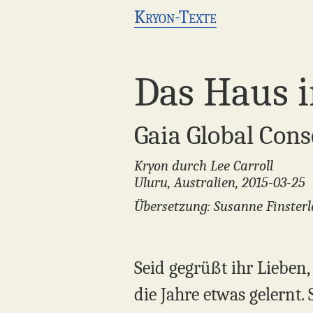
Kryon-Texte
Das Haus i
Gaia Global Con
Kryon durch Lee Carroll
Uluru, Australien, 2015-03-25
Übersetzung: Susanne Finsterl
Seid gegrüßt ihr Lieben
die Jahre etwas gelernt.