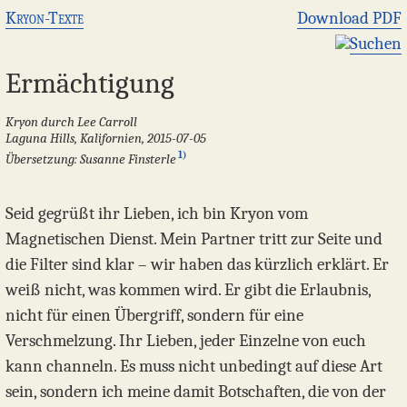
Kryon-Texte
Download PDF
Suchen
Ermächtigung
Kryon durch Lee Carroll
Laguna Hills, Kalifornien, 2015-07-05
1)
Übersetzung: Susanne Finsterle
Seid gegrüßt ihr Lieben, ich bin Kryon vom
Magnetischen Dienst. Mein Partner tritt zur Seite und
die Filter sind klar – wir haben das kürzlich erklärt. Er
weiß nicht, was kommen wird. Er gibt die Erlaubnis,
nicht für einen Übergriff, sondern für eine
Verschmelzung. Ihr Lieben, jeder Einzelne von euch
kann channeln. Es muss nicht unbedingt auf diese Art
sein, sondern ich meine damit Botschaften, die von der