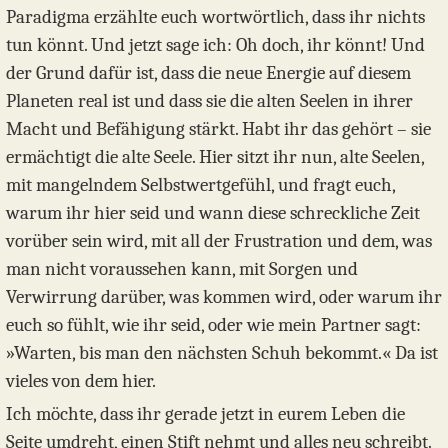
Paradigma erzählte euch wortwörtlich, dass ihr nichts
tun könnt. Und jetzt sage ich: Oh doch, ihr könnt! Und
der Grund dafür ist, dass die neue Energie auf diesem
Planeten real ist und dass sie die alten Seelen in ihrer
Macht und Befähigung stärkt. Habt ihr das gehört – sie
ermächtigt die alte Seele. Hier sitzt ihr nun, alte Seelen,
mit mangelndem Selbstwertgefühl, und fragt euch,
warum ihr hier seid und wann diese schreckliche Zeit
vorüber sein wird, mit all der Frustration und dem, was
man nicht voraussehen kann, mit Sorgen und
Verwirrung darüber, was kommen wird, oder warum ihr
euch so fühlt, wie ihr seid, oder wie mein Partner sagt:
»Warten, bis man den nächsten Schuh bekommt.« Da ist
vieles von dem hier.
Ich möchte, dass ihr gerade jetzt in eurem Leben die
Seite umdreht, einen Stift nehmt und alles neu schreibt.