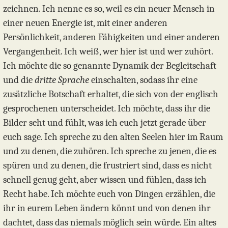
zeichnen. Ich nenne es so, weil es ein neuer Mensch in
einer neuen Energie ist, mit einer anderen
Persönlichkeit, anderen Fähigkeiten und einer anderen
Vergangenheit. Ich weiß, wer hier ist und wer zuhört.
Ich möchte die so genannte Dynamik der Begleitschaft
und die
dritte Sprache
einschalten, sodass ihr eine
zusätzliche Botschaft erhaltet, die sich von der englisch
gesprochenen unterscheidet. Ich möchte, dass ihr die
Bilder seht und fühlt, was ich euch jetzt gerade über
euch sage. Ich spreche zu den alten Seelen hier im Raum
und zu denen, die zuhören. Ich spreche zu jenen, die es
spüren und zu denen, die frustriert sind, dass es nicht
schnell genug geht, aber wissen und fühlen, dass ich
Recht habe. Ich möchte euch von Dingen erzählen, die
ihr in eurem Leben ändern könnt und von denen ihr
dachtet, dass das niemals möglich sein würde. Ein altes