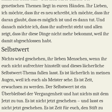
genetischen Themen liegt in euren Händen. Ihr Lieben,
ich möchte, dass ihr es neu schreibt, ich möchte, dass ihr
daran glaubt, dass es möglich ist und es dann tut. Und
danach möchte ich, dass ihr aufrecht steht und allen
zeigt, dass ihr diese Dinge nicht mehr bekommt, weil ihr
damit abgeschlossen habt.
Selbstwert
Nichts wird geschehen, ihr lieben Menschen, wenn ihr
euch nicht aufrechter hinstellt und dieses lächerliche
Selbstwert-Thema fallen lasst. Es ist lächerlich in meinen
Augen, weil ich euch als Meister sehe. Es ist Zeit,
erwachsen zu werden. Der Selbstwert ist ein
Überbleibsel der Vergangenheit und hat nichts mit dem
Jetzt zu tun. Es ist nicht jetzt geschehen – und lasst es
nicht jetzt geschehen. Es ist Zeit für euch, den Stift zu