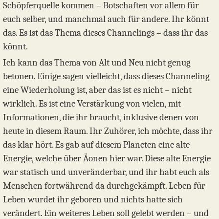
Schöpferquelle kommen – Botschaften vor allem für
euch selber, und manchmal auch für andere. Ihr könnt
das. Es ist das Thema dieses Channelings – dass ihr das
könnt.
Ich kann das Thema von Alt und Neu nicht genug
betonen. Einige sagen vielleicht, dass dieses Channeling
eine Wiederholung ist, aber das ist es nicht – nicht
wirklich. Es ist eine Verstärkung von vielen, mit
Informationen, die ihr braucht, inklusive denen von
heute in diesem Raum. Ihr Zuhörer, ich möchte, dass ihr
das klar hört. Es gab auf diesem Planeten eine alte
Energie, welche über Äonen hier war. Diese alte Energie
war statisch und unveränderbar, und ihr habt euch als
Menschen fortwährend da durchgekämpft. Leben für
Leben wurdet ihr geboren und nichts hatte sich
verändert. Ein weiteres Leben soll gelebt werden – und