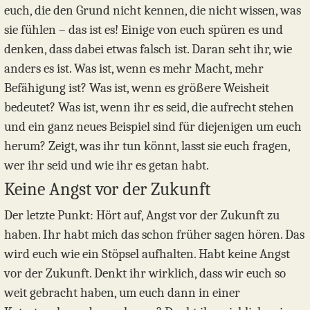
euch, die den Grund nicht kennen, die nicht wissen, was
sie fühlen – das ist es! Einige von euch spüren es und
denken, dass dabei etwas falsch ist. Daran seht ihr, wie
anders es ist. Was ist, wenn es mehr Macht, mehr
Befähigung ist? Was ist, wenn es größere Weisheit
bedeutet? Was ist, wenn ihr es seid, die aufrecht stehen
und ein ganz neues Beispiel sind für diejenigen um euch
herum? Zeigt, was ihr tun könnt, lasst sie euch fragen,
wer ihr seid und wie ihr es getan habt.
Keine Angst vor der Zukunft
Der letzte Punkt: Hört auf, Angst vor der Zukunft zu
haben. Ihr habt mich das schon früher sagen hören. Das
wird euch wie ein Stöpsel aufhalten. Habt keine Angst
vor der Zukunft. Denkt ihr wirklich, dass wir euch so
weit gebracht haben, um euch dann in einer