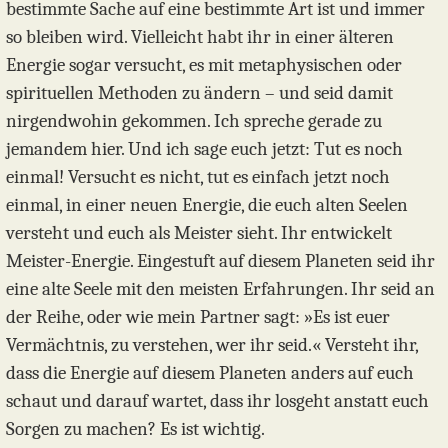
bestimmte Sache auf eine bestimmte Art ist und immer
so bleiben wird. Vielleicht habt ihr in einer älteren
Energie sogar versucht, es mit metaphysischen oder
spirituellen Methoden zu ändern – und seid damit
nirgendwohin gekommen. Ich spreche gerade zu
jemandem hier. Und ich sage euch jetzt: Tut es noch
einmal! Versucht es nicht, tut es einfach jetzt noch
einmal, in einer neuen Energie, die euch alten Seelen
versteht und euch als Meister sieht. Ihr entwickelt
Meister-Energie. Eingestuft auf diesem Planeten seid ihr
eine alte Seele mit den meisten Erfahrungen. Ihr seid an
der Reihe, oder wie mein Partner sagt: »Es ist euer
Vermächtnis, zu verstehen, wer ihr seid.« Versteht ihr,
dass die Energie auf diesem Planeten anders auf euch
schaut und darauf wartet, dass ihr losgeht anstatt euch
Sorgen zu machen? Es ist wichtig.