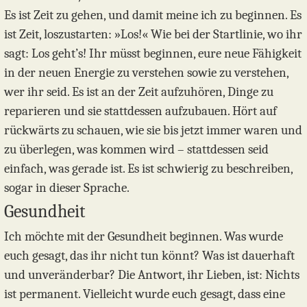
Es ist Zeit zu gehen, und damit meine ich zu beginnen. Es
ist Zeit, loszustarten: »Los!« Wie bei der Startlinie, wo ihr
sagt: Los geht’s! Ihr müsst beginnen, eure neue Fähigkeit
in der neuen Energie zu verstehen sowie zu verstehen,
wer ihr seid. Es ist an der Zeit aufzuhören, Dinge zu
reparieren und sie stattdessen aufzubauen. Hört auf
rückwärts zu schauen, wie sie bis jetzt immer waren und
zu überlegen, was kommen wird – stattdessen seid
einfach, was gerade ist. Es ist schwierig zu beschreiben,
sogar in dieser Sprache.
Gesundheit
Ich möchte mit der Gesundheit beginnen. Was wurde
euch gesagt, das ihr nicht tun könnt? Was ist dauerhaft
und unveränderbar? Die Antwort, ihr Lieben, ist: Nichts
ist permanent. Vielleicht wurde euch gesagt, dass eine