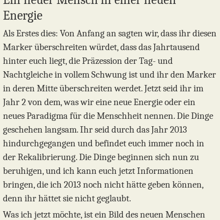
Energie
Als Erstes dies: Von Anfang an sagten wir, dass ihr diesen
Marker überschreiten würdet, dass das Jahrtausend
hinter euch liegt, die Präzession der Tag- und
Nachtgleiche in vollem Schwung ist und ihr den Marker
in deren Mitte überschreiten werdet. Jetzt seid ihr im
Jahr 2 von dem, was wir eine neue Energie oder ein
neues Paradigma für die Menschheit nennen. Die Dinge
geschehen langsam. Ihr seid durch das Jahr 2013
hindurchgegangen und befindet euch immer noch in
der Rekalibrierung. Die Dinge beginnen sich nun zu
beruhigen, und ich kann euch jetzt Informationen
bringen, die ich 2013 noch nicht hätte geben können,
denn ihr hättet sie nicht geglaubt.
Was ich jetzt möchte, ist ein Bild des neuen Menschen