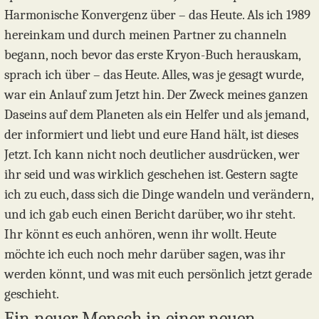
Harmonische Konvergenz über – das Heute. Als ich 1989
hereinkam und durch meinen Partner zu channeln
begann, noch bevor das erste Kryon-Buch herauskam,
sprach ich über – das Heute. Alles, was je gesagt wurde,
war ein Anlauf zum Jetzt hin. Der Zweck meines ganzen
Daseins auf dem Planeten als ein Helfer und als jemand,
der informiert und liebt und eure Hand hält, ist dieses
Jetzt. Ich kann nicht noch deutlicher ausdrücken, wer
ihr seid und was wirklich geschehen ist. Gestern sagte
ich zu euch, dass sich die Dinge wandeln und verändern,
und ich gab euch einen Bericht darüber, wo ihr steht.
Ihr könnt es euch anhören, wenn ihr wollt. Heute
möchte ich euch noch mehr darüber sagen, was ihr
werden könnt, und was mit euch persönlich jetzt gerade
geschieht.
Ein neuer Mensch in einer neuen