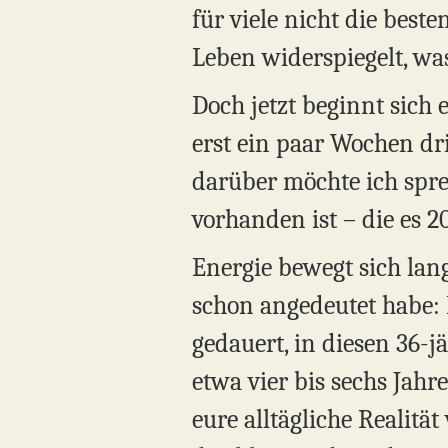
für viele nicht die best
Leben widerspiegelt, was
Doch jetzt beginnt sich
erst ein paar Wochen dr
darüber möchte ich sprec
vorhanden ist – die es 2
Energie bewegt sich lang
schon angedeutet habe: 
gedauert, in diesen 36-
etwa vier bis sechs Jahre
eure alltägliche Realität