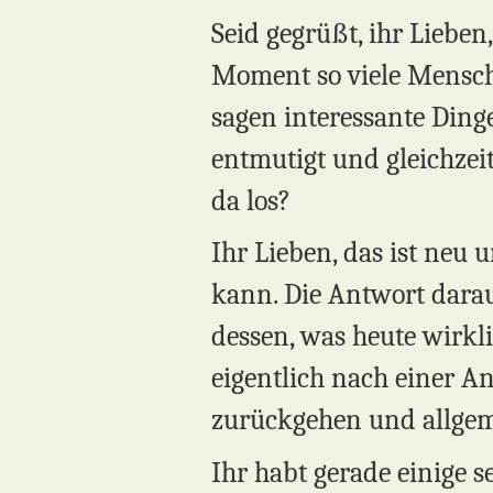
Seid gegrüßt, ihr Lieben
Moment so viele Menschen
sagen interessante Dinge.
entmutigt und gleichzeit
da los?
Ihr Lieben, das ist neu 
kann. Die Antwort darau
dessen, was heute wirkli
eigentlich nach einer An
zurückgehen und allgem
Ihr habt gerade einige s