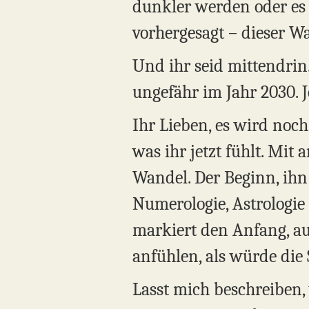
dunkler werden oder es
vorhergesagt – dieser W
Und ihr seid mittendrin.
ungefähr im Jahr 2030. J
Ihr Lieben, es wird noch 
was ihr jetzt fühlt. Mit
Wandel. Der Beginn, ihn 
Numerologie, Astrologie
markiert den Anfang, au
anfühlen, als würde die
Lasst mich beschreiben, 