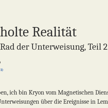
holte Realität
Rad der Unterweisung, Teil 2
9
1)
en, ich bin Kryon vom Magnetischen Dienst.
Unterweisungen über die Ereignisse in Lem