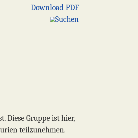
Download PDF
Suchen
 Diese Gruppe ist hier,
urien teilzunehmen.