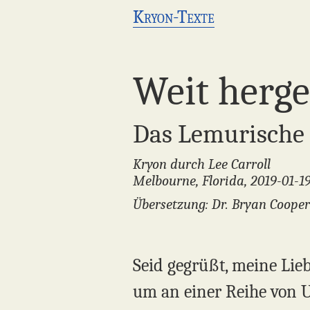
Kryon-Texte
Weit herge
Das Lemurische 
Kryon durch Lee Carroll
Melbourne, Florida, 2019-01-1
Übersetzung: Dr. Bryan Cooper
Seid gegrüßt, meine Lieb
um an einer Reihe von 