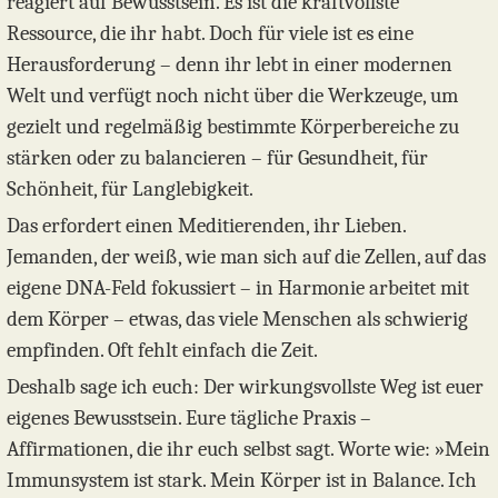
reagiert auf Bewusstsein. Es ist die kraftvollste
Ressource, die ihr habt. Doch für viele ist es eine
Herausforderung – denn ihr lebt in einer modernen
Welt und verfügt noch nicht über die Werkzeuge, um
gezielt und regelmäßig bestimmte Körperbereiche zu
stärken oder zu balancieren – für Gesundheit, für
Schönheit, für Langlebigkeit.
Das erfordert einen Meditierenden, ihr Lieben.
Jemanden, der weiß, wie man sich auf die Zellen, auf das
eigene DNA-Feld fokussiert – in Harmonie arbeitet mit
dem Körper – etwas, das viele Menschen als schwierig
empfinden. Oft fehlt einfach die Zeit.
Deshalb sage ich euch: Der wirkungsvollste Weg ist euer
eigenes Bewusstsein. Eure tägliche Praxis –
Affirmationen, die ihr euch selbst sagt. Worte wie: »Mein
Immunsystem ist stark. Mein Körper ist in Balance. Ich