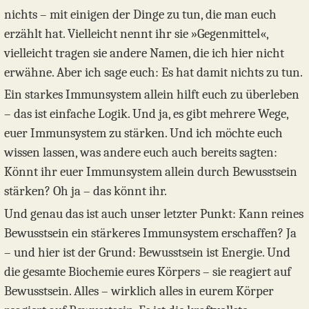
nichts – mit einigen der Dinge zu tun, die man euch
erzählt hat. Vielleicht nennt ihr sie »Gegenmittel«,
vielleicht tragen sie andere Namen, die ich hier nicht
erwähne. Aber ich sage euch: Es hat damit nichts zu tun.
Ein starkes Immunsystem allein hilft euch zu überleben
– das ist einfache Logik. Und ja, es gibt mehrere Wege,
euer Immunsystem zu stärken. Und ich möchte euch
wissen lassen, was andere euch auch bereits sagten:
Könnt ihr euer Immunsystem allein durch Bewusstsein
stärken? Oh ja – das könnt ihr.
Und genau das ist auch unser letzter Punkt: Kann reines
Bewusstsein ein stärkeres Immunsystem erschaffen? Ja
– und hier ist der Grund: Bewusstsein ist Energie. Und
die gesamte Biochemie eures Körpers – sie reagiert auf
Bewusstsein. Alles – wirklich alles in eurem Körper