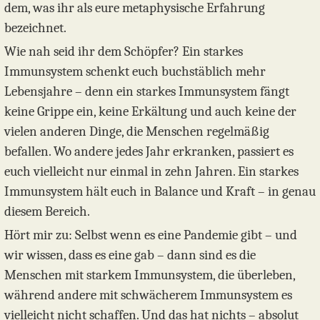
dem, was ihr als eure metaphysische Erfahrung
bezeichnet.
Wie nah seid ihr dem Schöpfer? Ein starkes
Immunsystem schenkt euch buchstäblich mehr
Lebensjahre – denn ein starkes Immunsystem fängt
keine Grippe ein, keine Erkältung und auch keine der
vielen anderen Dinge, die Menschen regelmäßig
befallen. Wo andere jedes Jahr erkranken, passiert es
euch vielleicht nur einmal in zehn Jahren. Ein starkes
Immunsystem hält euch in Balance und Kraft – in genau
diesem Bereich.
Hört mir zu: Selbst wenn es eine Pandemie gibt – und
wir wissen, dass es eine gab – dann sind es die
Menschen mit starkem Immunsystem, die überleben,
während andere mit schwächerem Immunsystem es
vielleicht nicht schaffen. Und das hat nichts – absolut