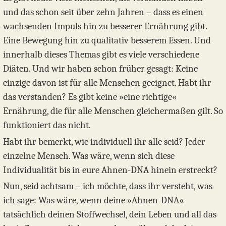
und das schon seit über zehn Jahren – dass es einen
wachsenden Impuls hin zu besserer Ernährung gibt.
Eine Bewegung hin zu qualitativ besserem Essen. Und
innerhalb dieses Themas gibt es viele verschiedene
Diäten. Und wir haben schon früher gesagt: Keine
einzige davon ist für alle Menschen geeignet. Habt ihr
das verstanden? Es gibt keine »eine richtige«
Ernährung, die für alle Menschen gleichermaßen gilt. So
funktioniert das nicht.
Habt ihr bemerkt, wie individuell ihr alle seid? Jeder
einzelne Mensch. Was wäre, wenn sich diese
Individualität bis in eure Ahnen-DNA hinein erstreckt?
Nun, seid achtsam – ich möchte, dass ihr versteht, was
ich sage: Was wäre, wenn deine »Ahnen-DNA«
tatsächlich deinen Stoffwechsel, dein Leben und all das