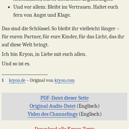
Und vor allem: Bleibt im Vertrauen. Haltet euch
fern von Angst und Klage.
Das sind die Schlüssel. So bleibt ihr vielleicht länger –
für euren Partner, für eure Kinder, für das Licht, das ihr
auf diese Welt bringt.
Ich bin Kryon, in Liebe mit euch allen.
Und so ist es.
1
kryon.de
– Original von
kryon.com
PDF-Datei dieser Seite
Original-Audio-Datei
(Englisch)
Video des Channelings
(Englisch)