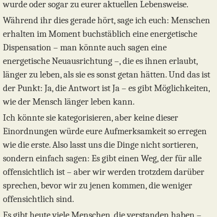
wurde oder sogar zu eurer aktuellen Lebensweise.
Während ihr dies gerade hört, sage ich euch: Menschen
erhalten im Moment buchstäblich eine energetische
Dispensation – man könnte auch sagen eine
energetische Neuausrichtung –, die es ihnen erlaubt,
länger zu leben, als sie es sonst getan hätten. Und das ist
der Punkt: Ja, die Antwort ist Ja – es gibt Möglichkeiten,
wie der Mensch länger leben kann.
Ich könnte sie kategorisieren, aber keine dieser
Einordnungen würde eure Aufmerksamkeit so erregen
wie die erste. Also lasst uns die Dinge nicht sortieren,
sondern einfach sagen: Es gibt einen Weg, der für alle
offensichtlich ist – aber wir werden trotzdem darüber
sprechen, bevor wir zu jenen kommen, die weniger
offensichtlich sind.
Es gibt heute viele Menschen, die verstanden haben –