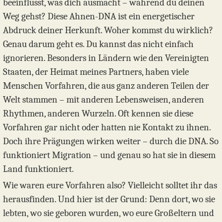
beeinflusst, was dich ausmacht – während du deinen
Weg gehst? Diese Ahnen-DNA ist ein energetischer
Abdruck deiner Herkunft. Woher kommst du wirklich?
Genau darum geht es. Du kannst das nicht einfach
ignorieren. Besonders in Ländern wie den Vereinigten
Staaten, der Heimat meines Partners, haben viele
Menschen Vorfahren, die aus ganz anderen Teilen der
Welt stammen – mit anderen Lebensweisen, anderen
Rhythmen, anderen Wurzeln. Oft kennen sie diese
Vorfahren gar nicht oder hatten nie Kontakt zu ihnen.
Doch ihre Prägungen wirken weiter – durch die DNA. So
funktioniert Migration – und genau so hat sie in diesem
Land funktioniert.
Wie waren eure Vorfahren also? Vielleicht solltet ihr das
herausfinden. Und hier ist der Grund: Denn dort, wo sie
lebten, wo sie geboren wurden, wo eure Großeltern und