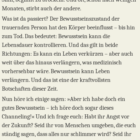
Monaten, stirbt auch der andere.
Was ist da passiert? Der Bewusstseinszustand der
trauernden Person hat den Körper beeinflusst – bis hin
zum Tod. Das bedeutet: Bewusstsein kann die
Lebensdauer kontrollieren. Und das gilt in beide
Richtungen: Es kann ein Leben verkürzen – aber auch
weit über das hinaus verlängern, was medizinisch
vorhersehbar wäre. Bewusstsein kann Leben
verlängern. Und das ist eine der kraftvollsten
Botschaften dieser Zeit.
Nun höre ich einige sagen: »Aber ich habe doch ein
gutes Bewusstsein – ich höre doch sogar dieses
Channeling!« Und ich frage euch: Habt ihr Angst vor
der Zukunft? Seid ihr von Menschen umgeben, die euch
ständig sagen, dass alles nur schlimmer wird? Seid ihr