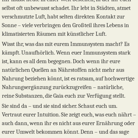
selbst oft unbewusst schadet. Ihr lebt in Städten, atmet
verschmutzte Luft, habt selten direkten Kontakt zur
Sonne – viele verbringen den Großteil ihres Lebens in
klimatisierten Räumen mit künstlicher Luft.
Wisst ihr, was das mit eurem Immunsystem macht? Es
kämpft. Unaufhörlich. Wenn euer Immunsystem stark
ist, kann es all dem begegnen. Doch wenn ihr eure
natürlichen Quellen an Nährstoffen nicht mehr aus
Nahrung beziehen könnt, ist es ratsam, auf hochwertige
Nahrungsergänzung zurückzugreifen – natürliche,
reine Substanzen, die Gaia euch zur Verfügung stellt.
Sie sind da – und sie sind sicher. Schaut euch um.
Vertraut eurer Intuition. Sie zeigt euch, was euch nährt –
auch dann, wenn ihr es nicht aus eurer Ernährung oder
eurer Umwelt bekommen könnt. Denn – und das sage