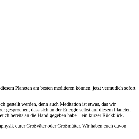
diesem Planeten am besten meditieren können, jetzt vermutlich sofort
ch gestellt werden, denn auch Meditation ist etwas, das wir
r gesprochen, dass sich an der Energie selbst auf diesem Planeten
euch bereits an die Hand gegeben habe – ein kurzer Rückblick.
Metaphysik eurer Großväter oder Großmütter. Wir haben euch davon