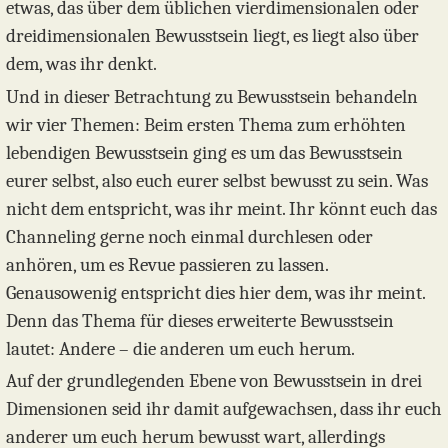
etwas, das über dem üblichen vierdimensionalen oder
dreidimensionalen Bewusstsein liegt, es liegt also über
dem, was ihr denkt.
Und in dieser Betrachtung zu Bewusstsein behandeln
wir vier Themen: Beim ersten Thema zum erhöhten
lebendigen Bewusstsein ging es um das Bewusstsein
eurer selbst, also euch eurer selbst bewusst zu sein. Was
nicht dem entspricht, was ihr meint. Ihr könnt euch das
Channeling gerne noch einmal durchlesen oder
anhören, um es Revue passieren zu lassen.
Genausowenig entspricht dies hier dem, was ihr meint.
Denn das Thema für dieses erweiterte Bewusstsein
lautet: Andere – die anderen um euch herum.
Auf der grundlegenden Ebene von Bewusstsein in drei
Dimensionen seid ihr damit aufgewachsen, dass ihr euch
anderer um euch herum bewusst wart, allerdings