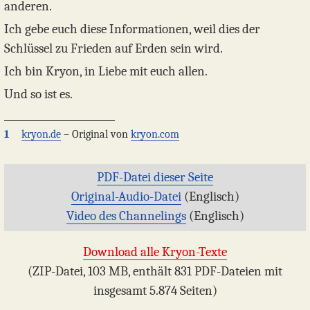
anderen.
Ich gebe euch diese Informationen, weil dies der
Schlüssel zu Frieden auf Erden sein wird.
Ich bin Kryon, in Liebe mit euch allen.
Und so ist es.
1
kryon.de
– Original von
kryon.com
PDF-Datei dieser Seite
Original-Audio-Datei
(Englisch)
Video des Channelings
(Englisch)
Download alle Kryon-Texte
(ZIP-Datei, 103 MB, enthält 831 PDF-Dateien mit
insgesamt 5.874 Seiten)