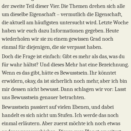
der zweite Teil dieser Vier. Die Themen drehen sich alle
um dieselbe Eigenschaft – vermutlich die Eigenschaft,
die aktuell am häufigsten untersucht wird. Letzte Woche
haben wir euch dazu Informationen gegeben. Heute
wiederholen wir sie zu einem gewissen Grad noch
einmal für diejenigen, die sie verpasst haben.
Doch die Frage ist einfach: Gibt es mehr als das, was du
für wahr hältst? Und dieses Mehr hat eine Bezeichnung.
Wenn es das gibt, hätte es Bewusstsein. Ihr könntet
erwidern, okay, da ist sicherlich noch mehr, aber ich bin
mir dessen nicht bewusst. Dann schlagen wir vor: Lasst
uns Bewusstsein genauer betrachten.
Bewusstsein passiert auf vielen Ebenen, und dabei
handelt es sich nicht um Stufen. Ich werde das noch
einmal erläutern. Aber zuerst möchte ich noch etwas