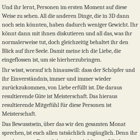
Und ihr lernt, Personen im ersten Moment auf diese
Weise zu sehen. All die anderen Dinge, die in 3D dann
noch sein könnten, haben dadurch weniger Gewicht. Ihr
könnt dann mit ihnen diskutieren und all das, was ihr
normalerweise tut, doch gleichzeitig behaltet ihr den
Blick auf ihre Seele. Damit meine ich die Liebe, die
eingeflossen ist, um sie hierherzubringen.
Ihr wisst, worauf ich hinauswill: dass der Schöpfer und
ihr Einverständnis, immer und immer wieder
zurückzukommen, von Liebe erfüllt ist. Die daraus
resultierende Güte ist Meisterschaft. Das hieraus
resultierende Mitgefühl für diese Personen ist
Meisterschaft.
Das Bewusstsein, über das wir den gesamten Monat
sprechen, ist euch allen tatsächlich zugänglich. Denn ihr