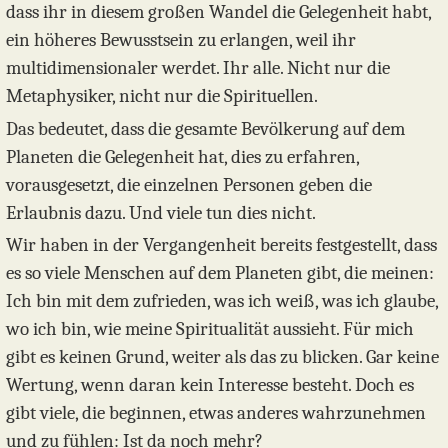
dass ihr in diesem großen Wandel die Gelegenheit habt,
ein höheres Bewusstsein zu erlangen, weil ihr
multidimensionaler werdet. Ihr alle. Nicht nur die
Metaphysiker, nicht nur die Spirituellen.
Das bedeutet, dass die gesamte Bevölkerung auf dem
Planeten die Gelegenheit hat, dies zu erfahren,
vorausgesetzt, die einzelnen Personen geben die
Erlaubnis dazu. Und viele tun dies nicht.
Wir haben in der Vergangenheit bereits festgestellt, dass
es so viele Menschen auf dem Planeten gibt, die meinen:
Ich bin mit dem zufrieden, was ich weiß, was ich glaube,
wo ich bin, wie meine Spiritualität aussieht. Für mich
gibt es keinen Grund, weiter als das zu blicken. Gar keine
Wertung, wenn daran kein Interesse besteht. Doch es
gibt viele, die beginnen, etwas anderes wahrzunehmen
und zu fühlen: Ist da noch mehr?