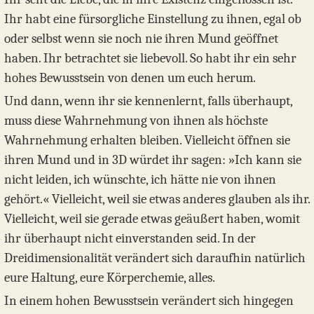
Ihr habt eine fürsorgliche Einstellung zu ihnen, egal ob
oder selbst wenn sie noch nie ihren Mund geöffnet
haben. Ihr betrachtet sie liebevoll. So habt ihr ein sehr
hohes Bewusstsein von denen um euch herum.
Und dann, wenn ihr sie kennenlernt, falls überhaupt,
muss diese Wahrnehmung von ihnen als höchste
Wahrnehmung erhalten bleiben. Vielleicht öffnen sie
ihren Mund und in 3D würdet ihr sagen: »Ich kann sie
nicht leiden, ich wünschte, ich hätte nie von ihnen
gehört.« Vielleicht, weil sie etwas anderes glauben als ihr.
Vielleicht, weil sie gerade etwas geäußert haben, womit
ihr überhaupt nicht einverstanden seid. In der
Dreidimensionalität verändert sich daraufhin natürlich
eure Haltung, eure Körperchemie, alles.
In einem hohen Bewusstsein verändert sich hingegen