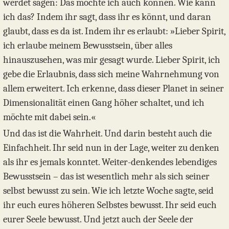
werdet sagen: Das möchte ich auch können. Wie kann
ich das? Indem ihr sagt, dass ihr es könnt, und daran
glaubt, dass es da ist. Indem ihr es erlaubt: »Lieber Spirit,
ich erlaube meinem Bewusstsein, über alles
hinauszusehen, was mir gesagt wurde. Lieber Spirit, ich
gebe die Erlaubnis, dass sich meine Wahrnehmung von
allem erweitert. Ich erkenne, dass dieser Planet in seiner
Dimensionalität einen Gang höher schaltet, und ich
möchte mit dabei sein.«
Und das ist die Wahrheit. Und darin besteht auch die
Einfachheit. Ihr seid nun in der Lage, weiter zu denken
als ihr es jemals konntet. Weiter-denkendes lebendiges
Bewusstsein – das ist wesentlich mehr als sich seiner
selbst bewusst zu sein. Wie ich letzte Woche sagte, seid
ihr euch eures höheren Selbstes bewusst. Ihr seid euch
eurer Seele bewusst. Und jetzt auch der Seele der