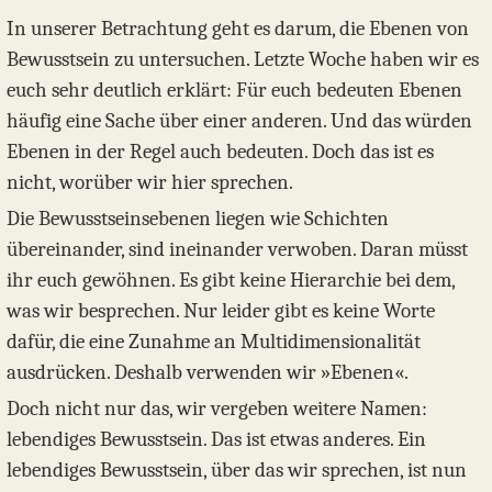
In unserer Betrachtung geht es darum, die Ebenen von
Bewusstsein zu untersuchen. Letzte Woche haben wir es
euch sehr deutlich erklärt: Für euch bedeuten Ebenen
häufig eine Sache über einer anderen. Und das würden
Ebenen in der Regel auch bedeuten. Doch das ist es
nicht, worüber wir hier sprechen.
Die Bewusstseinsebenen liegen wie Schichten
übereinander, sind ineinander verwoben. Daran müsst
ihr euch gewöhnen. Es gibt keine Hierarchie bei dem,
was wir besprechen. Nur leider gibt es keine Worte
dafür, die eine Zunahme an Multidimensionalität
ausdrücken. Deshalb verwenden wir »Ebenen«.
Doch nicht nur das, wir vergeben weitere Namen:
lebendiges Bewusstsein. Das ist etwas anderes. Ein
lebendiges Bewusstsein, über das wir sprechen, ist nun