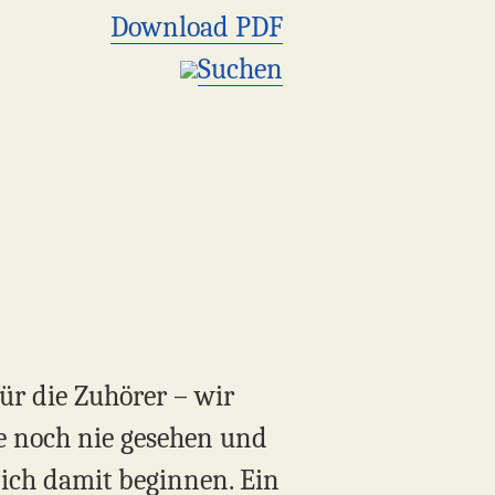
Download PDF
Suchen
ür die Zuhörer – wir
ve noch nie gesehen und
e ich damit beginnen. Ein