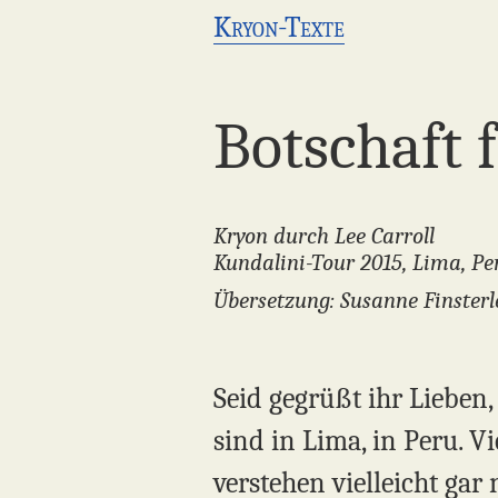
Kryon-Texte
Botschaft 
Kryon durch Lee Carroll
Kundalini-Tour 2015, Lima, Per
Übersetzung: Susanne Finsterl
Seid gegrüßt ihr Lieben
sind in Lima, in Peru. V
verstehen vielleicht gar