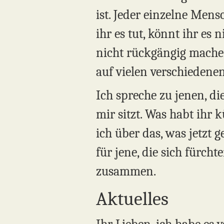
ist. Jeder einzelne Men
ihr es tut, könnt ihr es 
nicht rückgängig machen
auf vielen verschiedene
Ich spreche zu jenen, die
mir sitzt. Was habt ihr
ich über das, was jetzt 
für jene, die sich fürch
zusammen.
Aktuelles