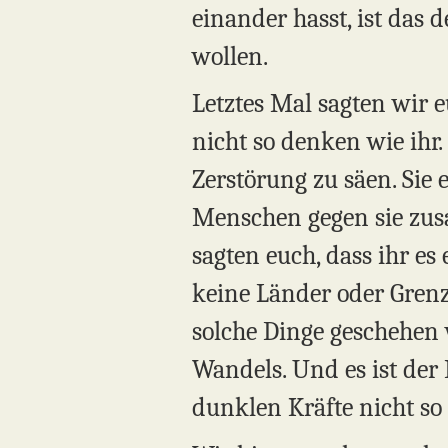
einander hasst, ist das 
wollen.
Letztes Mal sagten wir 
nicht so denken wie ihr.
Zerstörung zu säen. Sie 
Menschen gegen sie zusa
sagten euch, dass ihr es
keine Länder oder Grenz
solche Dinge geschehen w
Wandels. Und es ist der 
dunklen Kräfte nicht so 