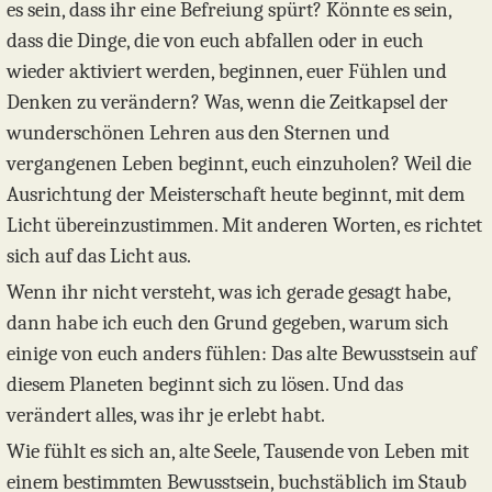
es sein, dass ihr eine Befreiung spürt? Könnte es sein,
dass die Dinge, die von euch abfallen oder in euch
wieder aktiviert werden, beginnen, euer Fühlen und
Denken zu verändern? Was, wenn die Zeitkapsel der
wunderschönen Lehren aus den Sternen und
vergangenen Leben beginnt, euch einzuholen? Weil die
Ausrichtung der Meisterschaft heute beginnt, mit dem
Licht übereinzustimmen. Mit anderen Worten, es richtet
sich auf das Licht aus.
Wenn ihr nicht versteht, was ich gerade gesagt habe,
dann habe ich euch den Grund gegeben, warum sich
einige von euch anders fühlen: Das alte Bewusstsein auf
diesem Planeten beginnt sich zu lösen. Und das
verändert alles, was ihr je erlebt habt.
Wie fühlt es sich an, alte Seele, Tausende von Leben mit
einem bestimmten Bewusstsein, buchstäblich im Staub