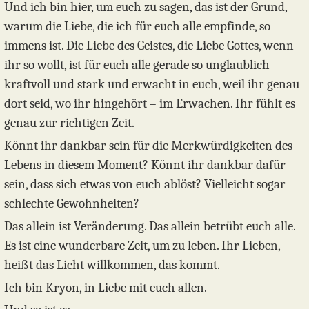
Und ich bin hier, um euch zu sagen, das ist der Grund,
warum die Liebe, die ich für euch alle empfinde, so
immens ist. Die Liebe des Geistes, die Liebe Gottes, wenn
ihr so wollt, ist für euch alle gerade so unglaublich
kraftvoll und stark und erwacht in euch, weil ihr genau
dort seid, wo ihr hingehört – im Erwachen. Ihr fühlt es
genau zur richtigen Zeit.
Könnt ihr dankbar sein für die Merkwürdigkeiten des
Lebens in diesem Moment? Könnt ihr dankbar dafür
sein, dass sich etwas von euch ablöst? Vielleicht sogar
schlechte Gewohnheiten?
Das allein ist Veränderung. Das allein betrübt euch alle.
Es ist eine wunderbare Zeit, um zu leben. Ihr Lieben,
heißt das Licht willkommen, das kommt.
Ich bin Kryon, in Liebe mit euch allen.