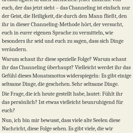
euch, der das jetzt sieht – das Channeling ist einfach nur
der Geist, die Heiligkeit, die durch den Mann fließt, den
ihr in dieser Channeling-Methode hört, der versucht,
euch in eurer eigenen Sprache zu vermitteln, wie
besonders ihr seid und euch zu sagen, dass sich Dinge
verändern.
Warum schaut ihr diese spezielle Folge? Warum schaut
ihr das Channeling überhaupt? Vielleicht werdet ihr das
Gefühl dieses Monatsmottos widerspiegeln: Es gibt einige
seltsame Dinge, die geschehen. Sehr seltsame Dinge.
Die Frage, die ich heute gestellt habe, lautet: Fühlt ihr
das persönlich? Ist etwas vielleicht beunruhigend für
euch?
Nun, ich bin mir bewusst, dass viele alte Seelen diese
Nachricht, diese Folge sehen. Es gibt viele, die wir