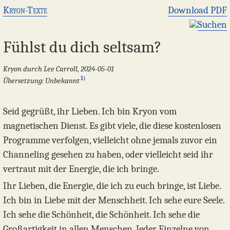
Kryon-Texte
Download PDF
Suchen
Fühlst du dich seltsam?
Kryon durch Lee Carroll, 2024-05-01
1)
Übersetzung: Unbekannt
Seid gegrüßt, ihr Lieben. Ich bin Kryon vom
magnetischen Dienst. Es gibt viele, die diese kostenlosen
Programme verfolgen, vielleicht ohne jemals zuvor ein
Channeling gesehen zu haben, oder vielleicht seid ihr
vertraut mit der Energie, die ich bringe.
Ihr Lieben, die Energie, die ich zu euch bringe, ist Liebe.
Ich bin in Liebe mit der Menschheit. Ich sehe eure Seele.
Ich sehe die Schönheit, die Schönheit. Ich sehe die
Großartigkeit in allen Menschen. Jeder Einzelne von