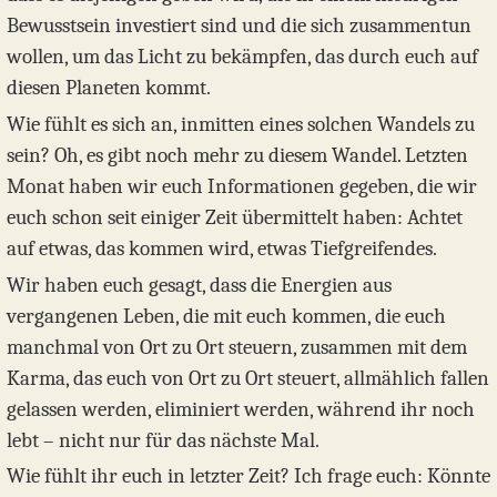
Bewusstsein investiert sind und die sich zusammentun
wollen, um das Licht zu bekämpfen, das durch euch auf
diesen Planeten kommt.
Wie fühlt es sich an, inmitten eines solchen Wandels zu
sein? Oh, es gibt noch mehr zu diesem Wandel. Letzten
Monat haben wir euch Informationen gegeben, die wir
euch schon seit einiger Zeit übermittelt haben: Achtet
auf etwas, das kommen wird, etwas Tiefgreifendes.
Wir haben euch gesagt, dass die Energien aus
vergangenen Leben, die mit euch kommen, die euch
manchmal von Ort zu Ort steuern, zusammen mit dem
Karma, das euch von Ort zu Ort steuert, allmählich fallen
gelassen werden, eliminiert werden, während ihr noch
lebt – nicht nur für das nächste Mal.
Wie fühlt ihr euch in letzter Zeit? Ich frage euch: Könnte