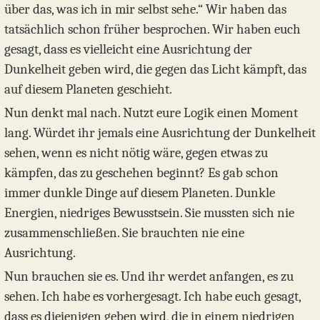
über das, was ich in mir selbst sehe.“ Wir haben das
tatsächlich schon früher besprochen. Wir haben euch
gesagt, dass es vielleicht eine Ausrichtung der
Dunkelheit geben wird, die gegen das Licht kämpft, das
auf diesem Planeten geschieht.
Nun denkt mal nach. Nutzt eure Logik einen Moment
lang. Würdet ihr jemals eine Ausrichtung der Dunkelheit
sehen, wenn es nicht nötig wäre, gegen etwas zu
kämpfen, das zu geschehen beginnt? Es gab schon
immer dunkle Dinge auf diesem Planeten. Dunkle
Energien, niedriges Bewusstsein. Sie mussten sich nie
zusammenschließen. Sie brauchten nie eine
Ausrichtung.
Nun brauchen sie es. Und ihr werdet anfangen, es zu
sehen. Ich habe es vorhergesagt. Ich habe euch gesagt,
dass es diejenigen geben wird, die in einem niedrigen