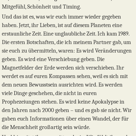
Mitgefühl, Schönheit und Timing.
Und das ist es, was wir euch immer wieder gegeben
haben. Jetzt, ihr Lieben, ist auf diesem Planeten eine
erstaunliche Zeit. Eine unglaubliche Zeit. Ich kam 1989.
Die ersten Botschaften, die ich meinem Partner gab, um
sie euch zu übermitteln, waren: Es wird Veränderungen
geben. Es wird eine Verschiebung geben. Die
Magnetfelder der Erde werden sich verschieben. Ihr
werdet es auf euren Kompassen sehen, weil es sich mit
dem neuen Bewusstsein ausrichten wird. Es werden
viele Dinge geschehen, die nicht in euren
Prophezeiungen stehen. Es wird keine Apokalypse in
den Jahren nach 2000 geben – und es gab sie nicht. Wir
gaben euch Informationen über einen Wandel, der für
die Menschheit großartig sein würde.