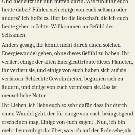
Und hier sitzt ihr nun mitten darin. Wie fühlt ihr euch
heute dabei? Fühlen sich einige von euch seltsam oder
anders? Ich hoffe es. Hier ist die Botschaft, die ich euch
heute geben möchte: Willkommen im Gefühl des
Seltsamen.
Anders gesagt, ihr könnt nicht durch einen solchen
Energiewandel gehen, ohne dieses Gefühl zu haben. Ihr
verliert einige der alten Energieattribute dieses Planeten,
ihr verliert sie, und einige von euch haben sich auf sie
verlassen. Schlechte Gewohnheiten beginnen sich zu
ändern, und einige von euch vermissen sie. Das ist
menschliche Natur.
Ihr Lieben, ich liebe euch so sehr dafür, dass ihr durch
einen Wandel geht, der für einige von euch beängstigend
erscheinen mag. Einige von euch sagen: „Nun, ich bin
mehr beunruhigt darüber, was ich auf der Erde sehe, als