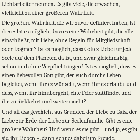
Lichtarbeiter nennen. Es gibt viele, die erwachen,
vielleicht zu einer größeren Wahrheit.
Die größere Wahrheit, die wir zuvor definiert haben, ist
diese: Ist es möglich, dass es eine Wahrheit gibt, die alle
einschließt, mit Liebe, ohne Regeln für Mitgliedschaft
oder Dogmen? Ist es möglich, dass Gottes Liebe für jede
Seele auf dem Planeten da ist, und zwar gleichmäßig,
schön und ohne Verpflichtungen? Ist es möglich, dass es
einen liebevollen Gott gibt, der euch durchs Leben
begleitet, wenn ihr es wünscht, wenn ihr es erlaubt, und
dass, wenn ihr hinübergeht, eine Feier stattfindet und
ihr zurückkehrt und weitermacht?
Und all das geschieht aus Gründen der Liebe zu Gaia, der
Liebe zur Erde, der Liebe zur Seelenfamilie. Gibt es eine
größere Wahrheit? Und wenn es sie gibt – und ja, es gibt
sie, ihr Lieben –, dann geht es dabei um Freude,