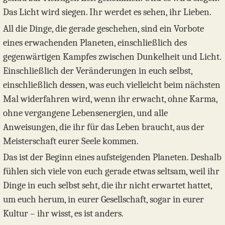
Das Licht wird siegen. Ihr werdet es sehen, ihr Lieben.
All die Dinge, die gerade geschehen, sind ein Vorbote
eines erwachenden Planeten, einschließlich des
gegenwärtigen Kampfes zwischen Dunkelheit und Licht.
Einschließlich der Veränderungen in euch selbst,
einschließlich dessen, was euch vielleicht beim nächsten
Mal widerfahren wird, wenn ihr erwacht, ohne Karma,
ohne vergangene Lebensenergien, und alle
Anweisungen, die ihr für das Leben braucht, aus der
Meisterschaft eurer Seele kommen.
Das ist der Beginn eines aufsteigenden Planeten. Deshalb
fühlen sich viele von euch gerade etwas seltsam, weil ihr
Dinge in euch selbst seht, die ihr nicht erwartet hattet,
um euch herum, in eurer Gesellschaft, sogar in eurer
Kultur – ihr wisst, es ist anders.