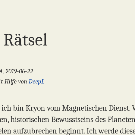
 Rätsel
A, 2019-06-22
t Hilfe von
DeepL
, ich bin Kryon vom Magnetischen Dienst. Wa
ten, historischen Bewusstseins des Planete
len aufzubrechen beginnt. Ich werde diese