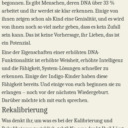
begonnen. Es gibt Menschen, deren DNA über 33 %
arbeitet und ihr werdet sie klar erkennen. Einige von
ihnen zeigen schon als Kind eine Genialität, und es wird
von ihnen noch so viel mehr geben, dass es kein Zufall
sein kann. Das ist keine Vorhersage, ihr Lieben, das ist
ein Potenzial.
Eine der Eigenschaften einer erhöhten DNA-
Funktionalität ist erhöhte Weisheit, erhöhte Intelligenz
und die Fähigkeit, System-Lösungen schneller zu
erkennen. Einige der Indigo-Kinder haben diese
Fähigkeit bereits. Und einige von euch beginnen sie zu
erlangen – noch vor der nächsten Wiedergeburt.
Darüber möchte ich mit euch sprechen.
Rekalibrierung
Was denkt ihr, um was es bei der Kalibrierung und