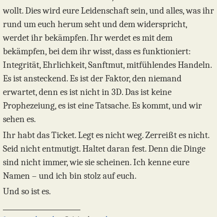
wollt. Dies wird eure Leidenschaft sein, und alles, was ihr
rund um euch herum seht und dem widerspricht,
werdet ihr bekämpfen. Ihr werdet es mit dem
bekämpfen, bei dem ihr wisst, dass es funktioniert:
Integrität, Ehrlichkeit, Sanftmut, mitfühlendes Handeln.
Es ist ansteckend. Es ist der Faktor, den niemand
erwartet, denn es ist nicht in 3D. Das ist keine
Prophezeiung, es ist eine Tatsache. Es kommt, und wir
sehen es.
Ihr habt das Ticket. Legt es nicht weg. Zerreißt es nicht.
Seid nicht entmutigt. Haltet daran fest. Denn die Dinge
sind nicht immer, wie sie scheinen. Ich kenne eure
Namen – und ich bin stolz auf euch.
Und so ist es.