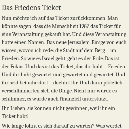
Das Friedens-Ticket
Nun möchte ich auf das Ticket zurückkommen. Man
könnte sagen, dass die Menschheit 1987 das Ticket für
eine Veranstaltung gekauft hat. Und diese Veranstaltung
hatte einen Namen: Das neue Jerusalem. Einige von euch
wissen, wovon ich rede: die Stadt auf dem Berg – im
Frieden. So wie es Israel geht, geht es der Erde. Das ist
der Fokus. Und das ist das Ticket, das ihr habt – Frieden.
Und ihr habt gewartet und gewartet und gewartet. Und
ihr seid beinahe dort – dachtet ihr. Und dann plötzlich
verschlimmerten sich die Dinge. Nicht nur wurde es
schlimmer, es wurde auch finanziell unterstützt.
Ihr Lieben, sie können nicht gewinnen, weil ihr ein
Ticket habt!
Wie lange lohnt es sich darauf zu warten? Was werdet