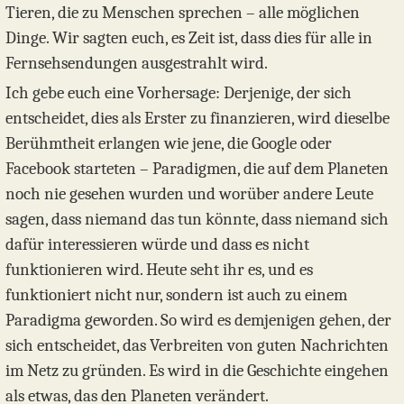
Tieren, die zu Menschen sprechen – alle möglichen
Dinge. Wir sagten euch, es Zeit ist, dass dies für alle in
Fernsehsendungen ausgestrahlt wird.
Ich gebe euch eine Vorhersage: Derjenige, der sich
entscheidet, dies als Erster zu finanzieren, wird dieselbe
Berühmtheit erlangen wie jene, die Google oder
Facebook starteten – Paradigmen, die auf dem Planeten
noch nie gesehen wurden und worüber andere Leute
sagen, dass niemand das tun könnte, dass niemand sich
dafür interessieren würde und dass es nicht
funktionieren wird. Heute seht ihr es, und es
funktioniert nicht nur, sondern ist auch zu einem
Paradigma geworden. So wird es demjenigen gehen, der
sich entscheidet, das Verbreiten von guten Nachrichten
im Netz zu gründen. Es wird in die Geschichte eingehen
als etwas, das den Planeten verändert.