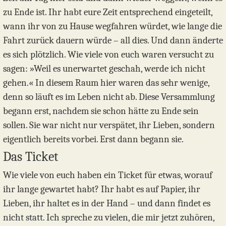
zu Ende ist. Ihr habt eure Zeit entsprechend eingeteilt,
wann ihr von zu Hause wegfahren würdet, wie lange die
Fahrt zurück dauern würde – all dies. Und dann änderte
es sich plötzlich. Wie viele von euch waren versucht zu
sagen: »Weil es unerwartet geschah, werde ich nicht
gehen.« In diesem Raum hier waren das sehr wenige,
denn so läuft es im Leben nicht ab. Diese Versammlung
begann erst, nachdem sie schon hätte zu Ende sein
sollen. Sie war nicht nur verspätet, ihr Lieben, sondern
eigentlich bereits vorbei. Erst dann begann sie.
Das Ticket
Wie viele von euch haben ein Ticket für etwas, worauf
ihr lange gewartet habt? Ihr habt es auf Papier, ihr
Lieben, ihr haltet es in der Hand – und dann findet es
nicht statt. Ich spreche zu vielen, die mir jetzt zuhören,