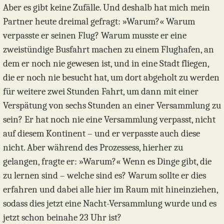
Aber es gibt keine Zufälle. Und deshalb hat mich mein
Partner heute dreimal gefragt: »Warum?« Warum
verpasste er seinen Flug? Warum musste er eine
zweistündige Busfahrt machen zu einem Flughafen, an
dem er noch nie gewesen ist, und in eine Stadt fliegen,
die er noch nie besucht hat, um dort abgeholt zu werden
für weitere zwei Stunden Fahrt, um dann mit einer
Verspätung von sechs Stunden an einer Versammlung zu
sein? Er hat noch nie eine Versammlung verpasst, nicht
auf diesem Kontinent – und er verpasste auch diese
nicht. Aber während des Prozessess, hierher zu
gelangen, fragte er: »Warum?« Wenn es Dinge gibt, die
zu lernen sind – welche sind es? Warum sollte er dies
erfahren und dabei alle hier im Raum mit hineinziehen,
sodass dies jetzt eine Nacht-Versammlung wurde und es
jetzt schon beinahe 23 Uhr ist?