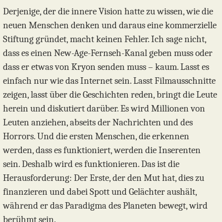
Derjenige, der die innere Vision hatte zu wissen, wie die
neuen Menschen denken und daraus eine kommerzielle
Stiftung gründet, macht keinen Fehler. Ich sage nicht,
dass es einen New-Age-Fernseh-Kanal geben muss oder
dass er etwas von Kryon senden muss – kaum. Lasst es
einfach nur wie das Internet sein. Lasst Filmausschnitte
zeigen, lasst über die Geschichten reden, bringt die Leute
herein und diskutiert darüber. Es wird Millionen von
Leuten anziehen, abseits der Nachrichten und des
Horrors. Und die ersten Menschen, die erkennen
werden, dass es funktioniert, werden die Inserenten
sein. Deshalb wird es funktionieren. Das ist die
Herausforderung: Der Erste, der den Mut hat, dies zu
finanzieren und dabei Spott und Gelächter aushält,
während er das Paradigma des Planeten bewegt, wird
berühmt sein.