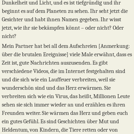
Dunkelheit und Licht, und es ist tiefgründig und ihr
beginnt es auf dem Planeten zu sehen. Ihr seht jetzt die
Gesichter und habt ihnen Namen gegeben. Ihr wisst
jetzt, wie ihr sie bekämpfen könnt – oder nicht? Oder
nicht?
Mein Partner hat bei all dem Aufschreien [Anmerkung:
über die brutalen Ereignisse] viele Male erwähnt, dass es
Zeit ist, gute Nachrichten auszusenden. Es gibt
verschiedene Videos, die im Internet festgehalten sind
und die sich wie ein Lauffeuer verbreiten, weil sie
wunderschön sind und das Herz erwärmen. Sie
verbreiten sich wie ein Virus, das heißt, Millionen Leute
sehen sie sich immer wieder an und erzählen es ihren
Freunden weiter. Sie wärmen das Herz und geben euch
ein gutes Gefühl. Es sind Geschichten über Mut und
Heldentum, von Kindern, die Tiere retten oder von