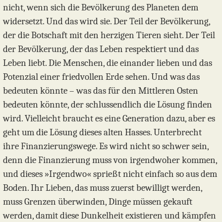
nicht, wenn sich die Bevölkerung des Planeten dem
widersetzt. Und das wird sie. Der Teil der Bevölkerung,
der die Botschaft mit den herzigen Tieren sieht. Der Teil
der Bevölkerung, der das Leben respektiert und das
Leben liebt. Die Menschen, die einander lieben und das
Potenzial einer friedvollen Erde sehen. Und was das
bedeuten könnte – was das für den Mittleren Osten
bedeuten könnte, der schlussendlich die Lösung finden
wird. Vielleicht braucht es eine Generation dazu, aber es
geht um die Lösung dieses alten Hasses. Unterbrecht
ihre Finanzierungswege. Es wird nicht so schwer sein,
denn die Finanzierung muss von irgendwoher kommen,
und dieses »Irgendwo« sprießt nicht einfach so aus dem
Boden. Ihr Lieben, das muss zuerst bewilligt werden,
muss Grenzen überwinden, Dinge müssen gekauft
werden, damit diese Dunkelheit existieren und kämpfen