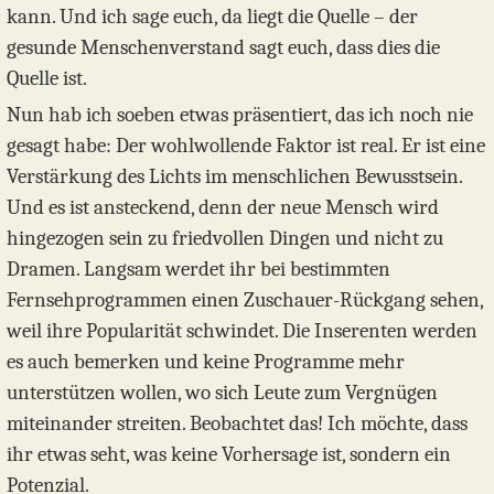
kann. Und ich sage euch, da liegt die Quelle – der
gesunde Menschenverstand sagt euch, dass dies die
Quelle ist.
Nun hab ich soeben etwas präsentiert, das ich noch nie
gesagt habe: Der wohlwollende Faktor ist real. Er ist eine
Verstärkung des Lichts im menschlichen Bewusstsein.
Und es ist ansteckend, denn der neue Mensch wird
hingezogen sein zu friedvollen Dingen und nicht zu
Dramen. Langsam werdet ihr bei bestimmten
Fernsehprogrammen einen Zuschauer-Rückgang sehen,
weil ihre Popularität schwindet. Die Inserenten werden
es auch bemerken und keine Programme mehr
unterstützen wollen, wo sich Leute zum Vergnügen
miteinander streiten. Beobachtet das! Ich möchte, dass
ihr etwas seht, was keine Vorhersage ist, sondern ein
Potenzial.