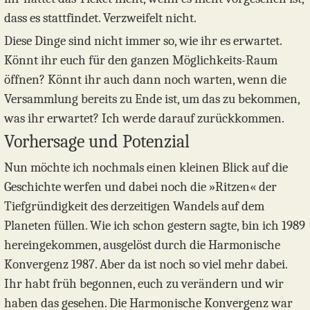
dass es stattfindet. Verzweifelt nicht.
Diese Dinge sind nicht immer so, wie ihr es erwartet.
Könnt ihr euch für den ganzen Möglichkeits-Raum
öffnen? Könnt ihr auch dann noch warten, wenn die
Versammlung bereits zu Ende ist, um das zu bekommen,
was ihr erwartet? Ich werde darauf zurückkommen.
Vorhersage und Potenzial
Nun möchte ich nochmals einen kleinen Blick auf die
Geschichte werfen und dabei noch die »Ritzen« der
Tiefgründigkeit des derzeitigen Wandels auf dem
Planeten füllen. Wie ich schon gestern sagte, bin ich 1989
hereingekommen, ausgelöst durch die Harmonische
Konvergenz 1987. Aber da ist noch so viel mehr dabei.
Ihr habt früh begonnen, euch zu verändern und wir
haben das gesehen. Die Harmonische Konvergenz war