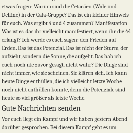
etwas fragen: Warum sind die Cetacäen (Wale und
Delfine) in der Gaia-Gruppe? Das ist ein kleiner Hinweis
für euch. Was ergibt 4 und 4 zusammen? Manifestation.
Was ist es, das ihr vielleicht manifestiert, wenn ihr die 44
erlangt? Ich werde es euch sagen: den Frieden auf
Erden. Das ist das Potenzial. Das ist nicht der Sturm, der
aufzieht, sondern die Sonne, die aufgeht. Das hab ich
euch noch nie zuvor gesagt, nicht wahr? Die Dinge sind
nicht immer, wie sie scheinen. Sie klären sich. Ich kann
heute Dinge enthüllen, die ich vielleicht letzte Woche
noch nicht enthüllen konnte, denn die Potenziale sind
heute so viel größer als letzte Woche.
Gute Nachrichten senden
Vor euch liegt ein Kampf und wir haben gestern Abend
darüber gesprochen. Bei diesem Kampf geht es um