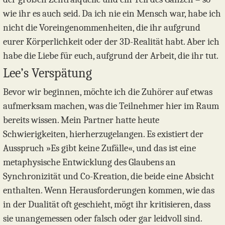
wie ihr es auch seid. Da ich nie ein Mensch war, habe ich
nicht die Voreingenommenheiten, die ihr aufgrund
eurer Körperlichkeit oder der 3D-Realität habt. Aber ich
habe die Liebe für euch, aufgrund der Arbeit, die ihr tut.
Lee’s Verspätung
Bevor wir beginnen, möchte ich die Zuhörer auf etwas
aufmerksam machen, was die Teilnehmer hier im Raum
bereits wissen. Mein Partner hatte heute
Schwierigkeiten, hierherzugelangen. Es existiert der
Ausspruch »Es gibt keine Zufälle«, und das ist eine
metaphysische Entwicklung des Glaubens an
Synchronizität und Co-Kreation, die beide eine Absicht
enthalten. Wenn Herausforderungen kommen, wie das
in der Dualität oft geschieht, mögt ihr kritisieren, dass
sie unangemessen oder falsch oder gar leidvoll sind.