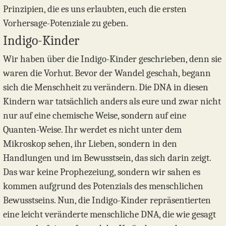
Prinzipien, die es uns erlaubten, euch die ersten
Vorhersage-Potenziale zu geben.
Indigo-Kinder
Wir haben über die Indigo-Kinder geschrieben, denn sie
waren die Vorhut. Bevor der Wandel geschah, begann
sich die Menschheit zu verändern. Die DNA in diesen
Kindern war tatsächlich anders als eure und zwar nicht
nur auf eine chemische Weise, sondern auf eine
Quanten-Weise. Ihr werdet es nicht unter dem
Mikroskop sehen, ihr Lieben, sondern in den
Handlungen und im Bewusstsein, das sich darin zeigt.
Das war keine Prophezeiung, sondern wir sahen es
kommen aufgrund des Potenzials des menschlichen
Bewusstseins. Nun, die Indigo-Kinder repräsentierten
eine leicht veränderte menschliche DNA, die wie gesagt