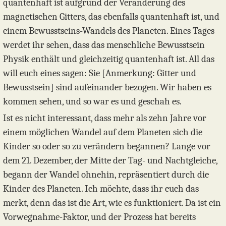
quantenhaft ist aufgrund der Veränderung des
magnetischen Gitters, das ebenfalls quantenhaft ist, und
einem Bewusstseins-Wandels des Planeten. Eines Tages
werdet ihr sehen, dass das menschliche Bewusstsein
Physik enthält und gleichzeitig quantenhaft ist. All das
will euch eines sagen: Sie [Anmerkung: Gitter und
Bewusstsein] sind aufeinander bezogen. Wir haben es
kommen sehen, und so war es und geschah es.
Ist es nicht interessant, dass mehr als zehn Jahre vor
einem möglichen Wandel auf dem Planeten sich die
Kinder so oder so zu verändern begannen? Lange vor
dem 21. Dezember, der Mitte der Tag- und Nachtgleiche,
begann der Wandel ohnehin, repräsentiert durch die
Kinder des Planeten. Ich möchte, dass ihr euch das
merkt, denn das ist die Art, wie es funktioniert. Da ist ein
Vorwegnahme-Faktor, und der Prozess hat bereits