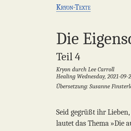
Kryon-Texte
Die Eigens
Teil 4
Kryon durch Lee Carroll
Healing Wednesday, 2021-09-
Übersetzung: Susanne Finsterl
Seid gegrüßt ihr Lieben
lautet das Thema »Die a