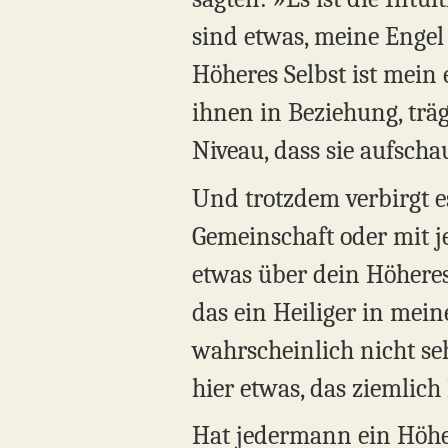
sind etwas, meine Engel
Höheres Selbst ist mein 
ihnen in Beziehung, träg
Niveau, dass sie aufsch
Und trotzdem verbirgt e
Gemeinschaft oder mit j
etwas über dein Höheres
das ein Heiliger in mein
wahrscheinlich nicht seh
hier etwas, das ziemlich 
Hat jedermann ein Höhere