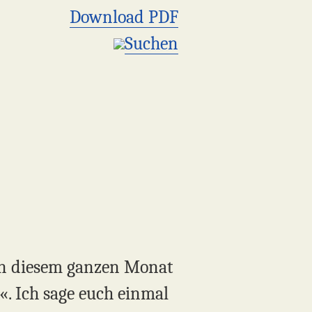
Download PDF
Suchen
 In diesem ganzen Monat
. Ich sage euch einmal