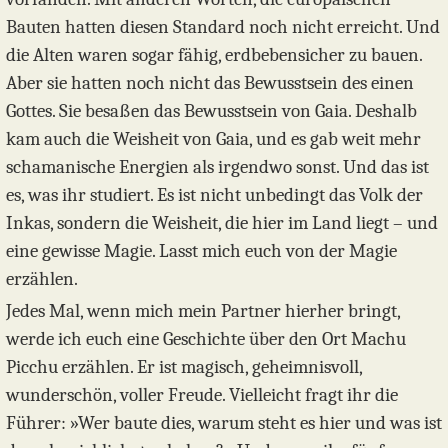
Bauten hatten diesen Standard noch nicht erreicht. Und
die Alten waren sogar fähig, erdbebensicher zu bauen.
Aber sie hatten noch nicht das Bewusstsein des einen
Gottes. Sie besaßen das Bewusstsein von Gaia. Deshalb
kam auch die Weisheit von Gaia, und es gab weit mehr
schamanische Energien als irgendwo sonst. Und das ist
es, was ihr studiert. Es ist nicht unbedingt das Volk der
Inkas, sondern die Weisheit, die hier im Land liegt – und
eine gewisse Magie. Lasst mich euch von der Magie
erzählen.
Jedes Mal, wenn mich mein Partner hierher bringt,
werde ich euch eine Geschichte über den Ort Machu
Picchu erzählen. Er ist magisch, geheimnisvoll,
wunderschön, voller Freude. Vielleicht fragt ihr die
Führer: »Wer baute dies, warum steht es hier und was ist