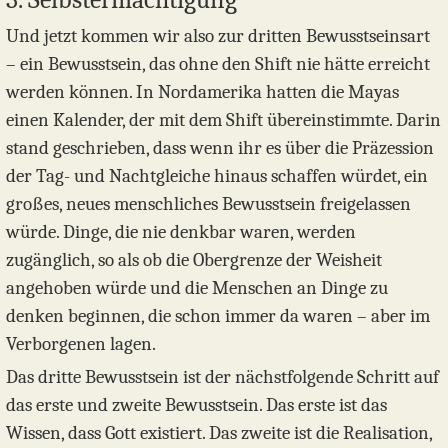
Und jetzt kommen wir also zur dritten Bewusstseinsart
– ein Bewusstsein, das ohne den Shift nie hätte erreicht
werden können. In Nordamerika hatten die Mayas
einen Kalender, der mit dem Shift übereinstimmte. Darin
stand geschrieben, dass wenn ihr es über die Präzession
der Tag- und Nachtgleiche hinaus schaffen würdet, ein
großes, neues menschliches Bewusstsein freigelassen
würde. Dinge, die nie denkbar waren, werden
zugänglich, so als ob die Obergrenze der Weisheit
angehoben würde und die Menschen an Dinge zu
denken beginnen, die schon immer da waren – aber im
Verborgenen lagen.
Das dritte Bewusstsein ist der nächstfolgende Schritt auf
das erste und zweite Bewusstsein. Das erste ist das
Wissen, dass Gott existiert. Das zweite ist die Realisation,