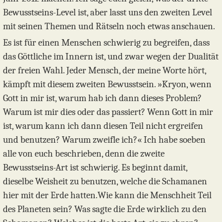
Bewusstseins-Level ist, aber lasst uns den zweiten Level
mit seinen Themen und Rätseln noch etwas anschauen.
Es ist für einen Menschen schwierig zu begreifen, dass
das Göttliche im Innern ist, und zwar wegen der Dualität
der freien Wahl. Jeder Mensch, der meine Worte hört,
kämpft mit diesem zweiten Bewusstsein. »Kryon, wenn
Gott in mir ist, warum hab ich dann dieses Problem?
Warum ist mir dies oder das passiert? Wenn Gott in mir
ist, warum kann ich dann diesen Teil nicht ergreifen
und benutzen? Warum zweifle ich?« Ich habe soeben
alle von euch beschrieben, denn die zweite
Bewusstseins-Art ist schwierig. Es beginnt damit,
dieselbe Weisheit zu benutzen, welche die Schamanen
hier mit der Erde hatten.Wie kann die Menschheit Teil
des Planeten sein? Was sagte die Erde wirklich zu den