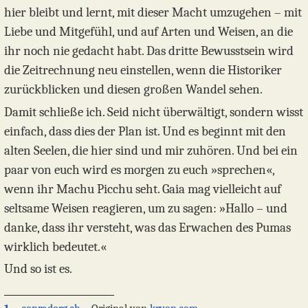
hier bleibt und lernt, mit dieser Macht umzugehen – mit
Liebe und Mitgefühl, und auf Arten und Weisen, an die
ihr noch nie gedacht habt. Das dritte Bewusstsein wird
die Zeitrechnung neu einstellen, wenn die Historiker
zurückblicken und diesen großen Wandel sehen.
Damit schließe ich. Seid nicht überwältigt, sondern wisst
einfach, dass dies der Plan ist. Und es beginnt mit den
alten Seelen, die hier sind und mir zuhören. Und bei ein
paar von euch wird es morgen zu euch »sprechen«,
wenn ihr Machu Picchu seht. Gaia mag vielleicht auf
seltsame Weisen reagieren, um zu sagen: »Hallo – und
danke, dass ihr versteht, was das Erwachen des Pumas
wirklich bedeutet.«
Und so ist es.