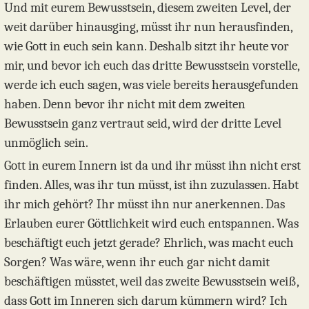
Und mit eurem Bewusstsein, diesem zweiten Level, der
weit darüber hinausging, müsst ihr nun herausfinden,
wie Gott in euch sein kann. Deshalb sitzt ihr heute vor
mir, und bevor ich euch das dritte Bewusstsein vorstelle,
werde ich euch sagen, was viele bereits herausgefunden
haben. Denn bevor ihr nicht mit dem zweiten
Bewusstsein ganz vertraut seid, wird der dritte Level
unmöglich sein.
Gott in eurem Innern ist da und ihr müsst ihn nicht erst
finden. Alles, was ihr tun müsst, ist ihn zuzulassen. Habt
ihr mich gehört? Ihr müsst ihn nur anerkennen. Das
Erlauben eurer Göttlichkeit wird euch entspannen. Was
beschäftigt euch jetzt gerade? Ehrlich, was macht euch
Sorgen? Was wäre, wenn ihr euch gar nicht damit
beschäftigen müsstet, weil das zweite Bewusstsein weiß,
dass Gott im Inneren sich darum kümmern wird? Ich