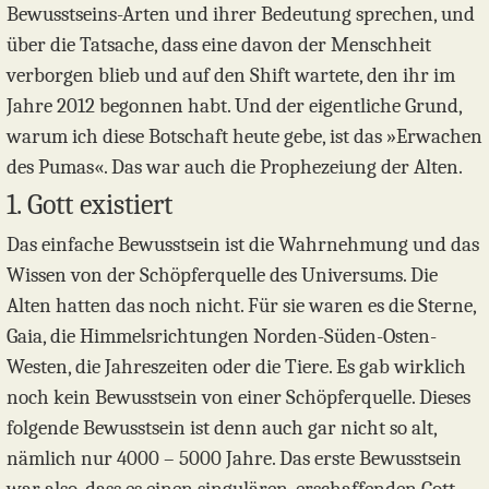
Bewusstseins-Arten und ihrer Bedeutung sprechen, und
über die Tatsache, dass eine davon der Menschheit
verborgen blieb und auf den Shift wartete, den ihr im
Jahre 2012 begonnen habt. Und der eigentliche Grund,
warum ich diese Botschaft heute gebe, ist das »Erwachen
des Pumas«. Das war auch die Prophezeiung der Alten.
1. Gott existiert
Das einfache Bewusstsein ist die Wahrnehmung und das
Wissen von der Schöpferquelle des Universums. Die
Alten hatten das noch nicht. Für sie waren es die Sterne,
Gaia, die Himmelsrichtungen Norden-Süden-Osten-
Westen, die Jahreszeiten oder die Tiere. Es gab wirklich
noch kein Bewusstsein von einer Schöpferquelle. Dieses
folgende Bewusstsein ist denn auch gar nicht so alt,
nämlich nur 4000 – 5000 Jahre. Das erste Bewusstsein