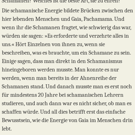
Schamanen? Welches ist die beste Art, sie zu ehren?
Die schamanische Energie bildete Brücken zwischen den
hier lebenden Menschen und Gaia, Pachamama. Und
wenn ihr die Schamanen fragtet, wie schwierig das war,
würden sie sagen: »Es erforderte und verzehrte alles in
uns.« Hört Einzelnen von ihnen zu, wenn sie
beschreiben, was es brauchte, um ein Schamane zu sein.
Einige sagen, dass man direkt in den Schamanismus
hineingeboren werden musste. Man konnte es nur
werden, wenn man bereits in der Ahnenreihe der
Schamanen stand. Und danach musste man es erst noch
für mindestens 20 Jahre bei schamanischen Lehrern
studieren, und auch dann war es nicht sicher, ob man es
schaffen würde. Und all dies betrifft erst das einfache
Bewusstsein, wie die Energie von Gaia im Menschen drin
lebt.