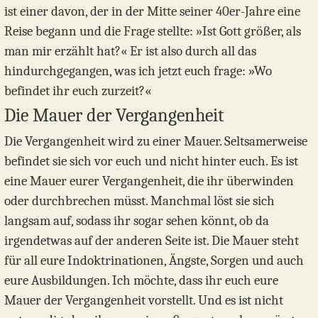
ist einer davon, der in der Mitte seiner 40er-Jahre eine
Reise begann und die Frage stellte: »Ist Gott größer, als
man mir erzählt hat?« Er ist also durch all das
hindurchgegangen, was ich jetzt euch frage: »Wo
befindet ihr euch zurzeit?«
Die Mauer der Vergangenheit
Die Vergangenheit wird zu einer Mauer. Seltsamerweise
befindet sie sich vor euch und nicht hinter euch. Es ist
eine Mauer eurer Vergangenheit, die ihr überwinden
oder durchbrechen müsst. Manchmal löst sie sich
langsam auf, sodass ihr sogar sehen könnt, ob da
irgendetwas auf der anderen Seite ist. Die Mauer steht
für all eure Indoktrinationen, Ängste, Sorgen und auch
eure Ausbildungen. Ich möchte, dass ihr euch eure
Mauer der Vergangenheit vorstellt. Und es ist nicht