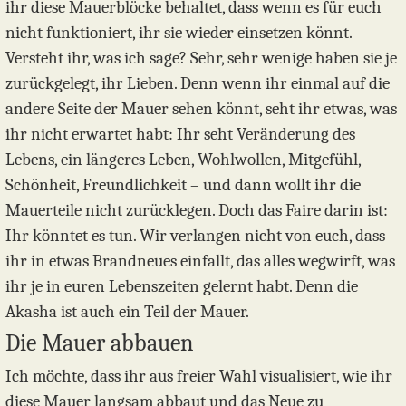
ihr diese Mauerblöcke behaltet, dass wenn es für euch
nicht funktioniert, ihr sie wieder einsetzen könnt.
Versteht ihr, was ich sage? Sehr, sehr wenige haben sie je
zurückgelegt, ihr Lieben. Denn wenn ihr einmal auf die
andere Seite der Mauer sehen könnt, seht ihr etwas, was
ihr nicht erwartet habt: Ihr seht Veränderung des
Lebens, ein längeres Leben, Wohlwollen, Mitgefühl,
Schönheit, Freundlichkeit – und dann wollt ihr die
Mauerteile nicht zurücklegen. Doch das Faire darin ist:
Ihr könntet es tun. Wir verlangen nicht von euch, dass
ihr in etwas Brandneues einfallt, das alles wegwirft, was
ihr je in euren Lebenszeiten gelernt habt. Denn die
Akasha ist auch ein Teil der Mauer.
Die Mauer abbauen
Ich möchte, dass ihr aus freier Wahl visualisiert, wie ihr
diese Mauer langsam abbaut und das Neue zu