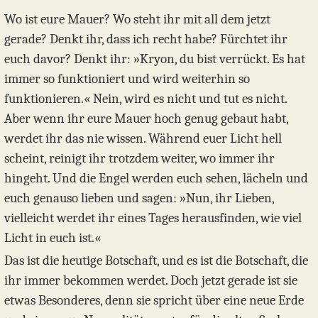
Wo ist eure Mauer? Wo steht ihr mit all dem jetzt
gerade? Denkt ihr, dass ich recht habe? Fürchtet ihr
euch davor? Denkt ihr: »Kryon, du bist verrückt. Es hat
immer so funktioniert und wird weiterhin so
funktionieren.« Nein, wird es nicht und tut es nicht.
Aber wenn ihr eure Mauer hoch genug gebaut habt,
werdet ihr das nie wissen. Während euer Licht hell
scheint, reinigt ihr trotzdem weiter, wo immer ihr
hingeht. Und die Engel werden euch sehen, lächeln und
euch genauso lieben und sagen: »Nun, ihr Lieben,
vielleicht werdet ihr eines Tages herausfinden, wie viel
Licht in euch ist.«
Das ist die heutige Botschaft, und es ist die Botschaft, die
ihr immer bekommen werdet. Doch jetzt gerade ist sie
etwas Besonderes, denn sie spricht über eine neue Erde