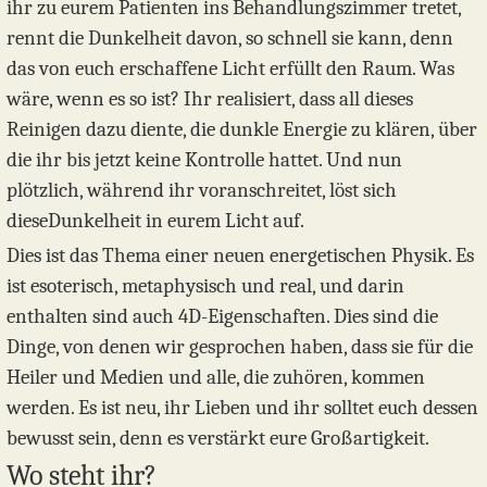
ihr zu eurem Patienten ins Behandlungszimmer tretet,
rennt die Dunkelheit davon, so schnell sie kann, denn
das von euch erschaffene Licht erfüllt den Raum. Was
wäre, wenn es so ist? Ihr realisiert, dass all dieses
Reinigen dazu diente, die dunkle Energie zu klären, über
die ihr bis jetzt keine Kontrolle hattet. Und nun
plötzlich, während ihr voranschreitet, löst sich
dieseDunkelheit in eurem Licht auf.
Dies ist das Thema einer neuen energetischen Physik. Es
ist esoterisch, metaphysisch und real, und darin
enthalten sind auch 4D-Eigenschaften. Dies sind die
Dinge, von denen wir gesprochen haben, dass sie für die
Heiler und Medien und alle, die zuhören, kommen
werden. Es ist neu, ihr Lieben und ihr solltet euch dessen
bewusst sein, denn es verstärkt eure Großartigkeit.
Wo steht ihr?