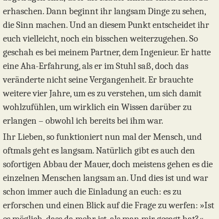
erhaschen. Dann beginnt ihr langsam Dinge zu sehen,
die Sinn machen. Und an diesem Punkt entscheidet ihr
euch vielleicht, noch ein bisschen weiterzugehen. So
geschah es bei meinem Partner, dem Ingenieur. Er hatte
eine Aha-Erfahrung, als er im Stuhl saß, doch das
veränderte nicht seine Vergangenheit. Er brauchte
weitere vier Jahre, um es zu verstehen, um sich damit
wohlzufühlen, um wirklich ein Wissen darüber zu
erlangen – obwohl ich bereits bei ihm war.
Ihr Lieben, so funktioniert nun mal der Mensch, und
oftmals geht es langsam. Natürlich gibt es auch den
sofortigen Abbau der Mauer, doch meistens gehen es die
einzelnen Menschen langsam an. Und dies ist und war
schon immer auch die Einladung an euch: es zu
erforschen und einen Blick auf die Frage zu werfen: »Ist