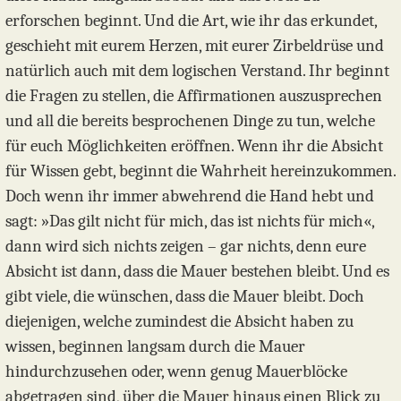
erforschen beginnt. Und die Art, wie ihr das erkundet,
geschieht mit eurem Herzen, mit eurer Zirbeldrüse und
natürlich auch mit dem logischen Verstand. Ihr beginnt
die Fragen zu stellen, die Affirmationen auszusprechen
und all die bereits besprochenen Dinge zu tun, welche
für euch Möglichkeiten eröffnen. Wenn ihr die Absicht
für Wissen gebt, beginnt die Wahrheit hereinzukommen.
Doch wenn ihr immer abwehrend die Hand hebt und
sagt: »Das gilt nicht für mich, das ist nichts für mich«,
dann wird sich nichts zeigen – gar nichts, denn eure
Absicht ist dann, dass die Mauer bestehen bleibt. Und es
gibt viele, die wünschen, dass die Mauer bleibt. Doch
diejenigen, welche zumindest die Absicht haben zu
wissen, beginnen langsam durch die Mauer
hindurchzusehen oder, wenn genug Mauerblöcke
abgetragen sind, über die Mauer hinaus einen Blick zu