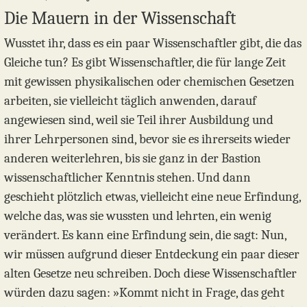
Die Mauern in der Wissenschaft
Wusstet ihr, dass es ein paar Wissenschaftler gibt, die das
Gleiche tun? Es gibt Wissenschaftler, die für lange Zeit
mit gewissen physikalischen oder chemischen Gesetzen
arbeiten, sie vielleicht täglich anwenden, darauf
angewiesen sind, weil sie Teil ihrer Ausbildung und
ihrer Lehrpersonen sind, bevor sie es ihrerseits wieder
anderen weiterlehren, bis sie ganz in der Bastion
wissenschaftlicher Kenntnis stehen. Und dann
geschieht plötzlich etwas, vielleicht eine neue Erfindung,
welche das, was sie wussten und lehrten, ein wenig
verändert. Es kann eine Erfindung sein, die sagt: Nun,
wir müssen aufgrund dieser Entdeckung ein paar dieser
alten Gesetze neu schreiben. Doch diese Wissenschaftler
würden dazu sagen: »Kommt nicht in Frage, das geht