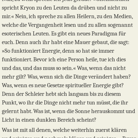
spricht Kryon zu den Leuten da drüben und nicht zu
mir.« Nein, ich spreche zu allen Heilern, zu den Medien,
welche die Vergangenheit lesen und zu allen sogenannt
esoterischen Leuten. Es gibt ein neues Paradigma für
euch. Denn auch ihr habt eine Mauer gebaut, die sagt:
»So funktioniert Energie, denn so hat sie immer
funktioniert. Bevor ich eine Person heile, tue ich dies
und das, und das muss so sein.« Was, wenn das nicht
mehr gilt? Was, wenn sich die Dinge verändert haben?
Was, wenn es neue Gesetze spiritueller Energie gibt?
Denn der Schleier hebt sich langsam bis zu diesem
Punkt, wo ihr die Dinge nicht mehr tun müsst, die ihr
gelernt habt. Was ist, wenn die Sonne herauskommt und
Licht in einen dunklen Bereich scheint?
Was ist mit all denen, welche weiterhin zuerst klären