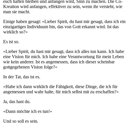
euch haften bleiben und anfangen wird, Sinn zu machen. Die Co-
Kreation wird anfangen, effektiver zu sein, wenn ihr versteht, wie
man sie macht.
Einige haben gesagt: »Lieber Spirit, du hast mir gesagt, dass ich ein
einzigartiges Individuum bin, das von Gott erkannt wird. Ist das
wirklich so?«
Es ist so.
»Lieber Spirit, du hast mir gesagt, dass ich alles tun kann. Ich habe
eine Vision für mich. Ich habe eine Verantwortung für mein Leben
wie kein anderer. Ist es angemessen, dass ich dieser scheinbar
gottgegebenen Vision folge?«
In der Tat, das ist es.
»Habe ich dann wirklich die Fähigkeit, diese Dinge, die ich für
angemessen und wahr halte, für mich selbst mit zu erschaffen?«
Ja, das hast du.
»Dann möchte ich es tun!«
Und so soll es sein.