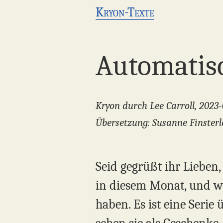
Kryon-Texte
Automatis
Kryon durch Lee Carroll, 2023
Übersetzung: Susanne Finsterl
Seid gegrüßt ihr Lieben,
in diesem Monat, und wi
haben. Es ist eine Serie