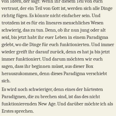
von Ideen, der sagt: Wenn ihr diesem Teil von euch
vertraut, der ein Teil von Gott ist, werden sich alle Dinge
richtig fügen. Es könnte nicht einfacher sein. Und
trotzdem ist es für ein lineares menschliches Wesen
schwierig, das zu tun. Denn, ob ihr nun jung oder alt
seid, bis jetzt habt ihr euer Leben in einem Paradigma
gelebt, wo die Dinge für euch funktionierten. Und immer
wieder greift ihr darauf zurück, denn es hat ja bis jetzt
immer funktioniert. Und darum möchten wir euch
sagen, dass ihr beginnen müsst, aus dieser Box
herauszukommen, denn dieses Paradigma verschiebt
sich.
Es wird noch schwieriger, denn eines der härtesten
Paradigmen, die zu brechen sind, ist das des nicht
funktionierenden New Age. Und darüber möchte ich als
Erstes sprechen.