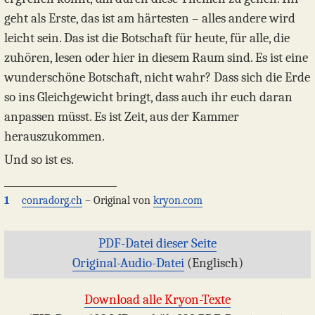
geht als Erste, das ist am härtesten – alles andere wird
leicht sein. Das ist die Botschaft für heute, für alle, die
zuhören, lesen oder hier in diesem Raum sind. Es ist eine
wunderschöne Botschaft, nicht wahr? Dass sich die Erde
so ins Gleichgewicht bringt, dass auch ihr euch daran
anpassen müsst. Es ist Zeit, aus der Kammer
herauszukommen.
Und so ist es.
1
conradorg.ch
– Original von
kryon.com
PDF-Datei dieser Seite
Original-Audio-Datei
(Englisch)
Download alle Kryon-Texte