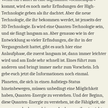
kommt, wird es noch mehr Erfindungen der High-
Technologie geben als ihr dachtet. Aber die neue
Technologie, die ihr bekommen werdet, ist jenseits der
3D-Technologie. Es wird eine Quanten-Technologie sein,
und sie fängt langsam an. Aber genauso wie in der
Entwicklung so vieler Erfindungen, die ihr in der
Vergangenheit hattet, gibt es auch hier eine
Anlaufphase, die zuerst langsam ist, dann immer leichter
wird und am Ende sehr schnell ist. Eines führt zum
anderen und bringt immer mehr zum Vorschein. Ich
gebe euch jetzt die Informationen noch einmal.
Planeten, die sich in einen Aufstiegs-Status
hineinbewegen, müssen unbedingt eine Möglichkeit
haben, Quanten-Energie zu verstehen. Und der Beginn,
diese Quanten-Energie zu verstehen, ist die Fähigkeit, sie