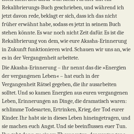
Rekalibrierungs-Buch geschrieben, und während ich
jetzt davon rede, beklagt er sich, dass ich das nicht
früher erwähnt habe, sodass es jetzt in seinem Buch
stehen könnte. Es war noch nicht Zeit dafür. Es ist die
Rekalibrierung von dem, wie eure Akasha-Erinnerung
in Zukunft funktionieren wird. Schauen wir uns an, wie
es in der Vergangenheit arbeitete.
Die Akasha-Erinnerung – ihr nennt das die »Energien
der vergangenen Leben« – hat euch in der
Vergangenheit Rätsel gegeben, die ihr ausarbeiten
solltet. Und so kamen Energien aus euren vergangenen
Leben, Erinnerungen an Dinge, die dramatisch waren:
schlimme Todesarten, Ertrinken, Krieg, der Tod eurer
Kinder. Ihr habt sie in dieses Leben hineingetragen, und
sie machen euch Angst. Und sie beeinflussen euer Tun.