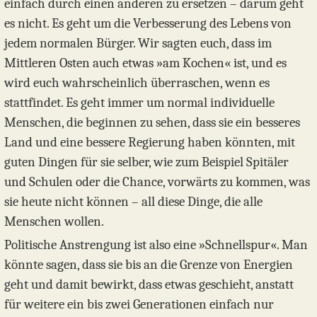
einfach durch einen anderen zu ersetzen – darum geht
es nicht. Es geht um die Verbesserung des Lebens von
jedem normalen Bürger. Wir sagten euch, dass im
Mittleren Osten auch etwas »am Kochen« ist, und es
wird euch wahrscheinlich überraschen, wenn es
stattfindet. Es geht immer um normal individuelle
Menschen, die beginnen zu sehen, dass sie ein besseres
Land und eine bessere Regierung haben könnten, mit
guten Dingen für sie selber, wie zum Beispiel Spitäler
und Schulen oder die Chance, vorwärts zu kommen, was
sie heute nicht können – all diese Dinge, die alle
Menschen wollen.
Politische Anstrengung ist also eine »Schnellspur«. Man
könnte sagen, dass sie bis an die Grenze von Energien
geht und damit bewirkt, dass etwas geschieht, anstatt
für weitere ein bis zwei Generationen einfach nur