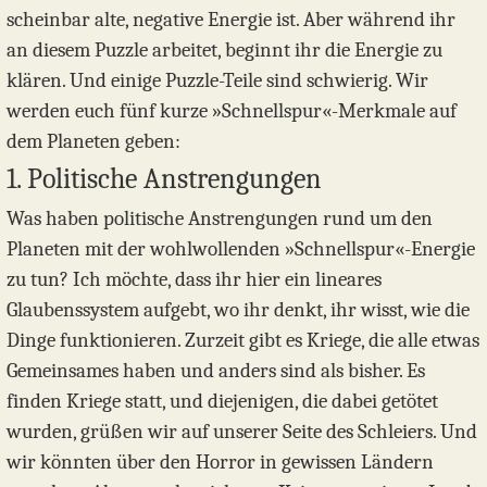
scheinbar alte, negative Energie ist. Aber während ihr
an diesem Puzzle arbeitet, beginnt ihr die Energie zu
klären. Und einige Puzzle-Teile sind schwierig. Wir
werden euch fünf kurze »Schnellspur«-Merkmale auf
dem Planeten geben:
1. Politische Anstrengungen
Was haben politische Anstrengungen rund um den
Planeten mit der wohlwollenden »Schnellspur«-Energie
zu tun? Ich möchte, dass ihr hier ein lineares
Glaubenssystem aufgebt, wo ihr denkt, ihr wisst, wie die
Dinge funktionieren. Zurzeit gibt es Kriege, die alle etwas
Gemeinsames haben und anders sind als bisher. Es
finden Kriege statt, und diejenigen, die dabei getötet
wurden, grüßen wir auf unserer Seite des Schleiers. Und
wir könnten über den Horror in gewissen Ländern