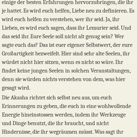
einige der besten Erfahrungen hervorzubringen, die ihr
je hattet. Es wird euch helfen, Liebe neu zu definieren. Es
wird euch helfen zu verstehen, wer ihr seid. Ja, ihr
Lieben, es wird euch sagen, dass ihr Lemurier seid. Und
das seid ihr. Eure Seele soll nicht alt genug sein? Wer
sagte euch das? Das ist euer eigener Selbstwert, der eure
Großartigkeit bezweifelt. Hier sind sehr alte Seelen, ihr
würdet nicht hier sitzen, wenn es nicht so wäre. Ihr
findet keine jungen Seelen in solchen Veranstaltungen,
denn sie würden nichts verstehen von dem, was hier
gesagt wird.
Die Akasha richtet sich selbst neu aus, um euch
Erinnerungen zu geben, die euch in eine wohlwollende
Energie hineinstossen werden, indem ihr Werkzeuge
und Dinge benutzt, die ihr braucht, und nicht
Hindernisse, die ihr wegräumen müsst. Was sagt ihr