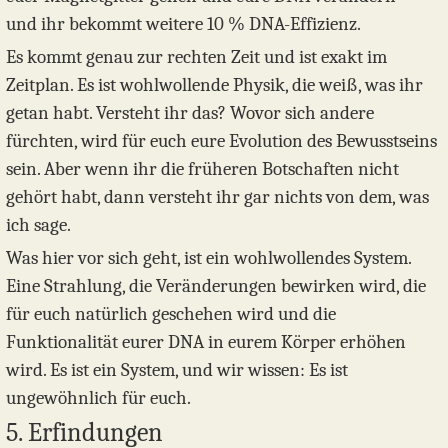
und ihr bekommt weitere 10 % DNA-Effizienz.
Es kommt genau zur rechten Zeit und ist exakt im
Zeitplan. Es ist wohlwollende Physik, die weiß, was ihr
getan habt. Versteht ihr das? Wovor sich andere
fürchten, wird für euch eure Evolution des Bewusstseins
sein. Aber wenn ihr die früheren Botschaften nicht
gehört habt, dann versteht ihr gar nichts von dem, was
ich sage.
Was hier vor sich geht, ist ein wohlwollendes System.
Eine Strahlung, die Veränderungen bewirken wird, die
für euch natürlich geschehen wird und die
Funktionalität eurer DNA in eurem Körper erhöhen
wird. Es ist ein System, und wir wissen: Es ist
ungewöhnlich für euch.
5. Erfindungen