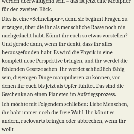
werden überwältigend sein – das ist jetzt eine Metapher
für den zweiten Blick.
Dies ist eine »Schnellspur«, denn sie beginnt Fragen zu
erzeugen, über die ihr als menschliche Rasse noch nie
nachgedacht habt. Könnt ihr euch so etwas vorstellen?
Und gerade dann, wenn ihr denkt, dass ihr alles
herausgefunden habt. Es wird die Physik in eine
komplett neue Perspektive bringen, und ihr werdet die
fehlenden Gesetze sehen. Ihr werdet schließlich fähig
sein, diejenigen Dinge manipulieren zu können, von
denen ihr euch bis jetzt als Opfer fühltet. Das sind die
Geschenke an einen Planeten im Aufstiegsprozess.
Ich möchte mit Folgendem schließen: Liebe Menschen,
ihr habt immer noch die freie Wahl. Ihr könnt es
ändern, rückwärts bringen oder abbrechen, wenn ihr
wollt.