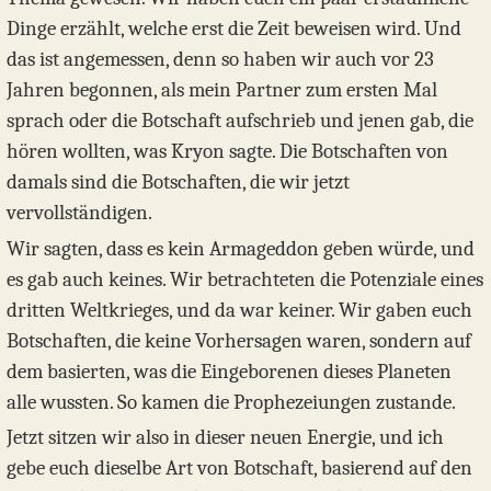
Dinge erzählt, welche erst die Zeit beweisen wird. Und
das ist angemessen, denn so haben wir auch vor 23
Jahren begonnen, als mein Partner zum ersten Mal
sprach oder die Botschaft aufschrieb und jenen gab, die
hören wollten, was Kryon sagte. Die Botschaften von
damals sind die Botschaften, die wir jetzt
vervollständigen.
Wir sagten, dass es kein Armageddon geben würde, und
es gab auch keines. Wir betrachteten die Potenziale eines
dritten Weltkrieges, und da war keiner. Wir gaben euch
Botschaften, die keine Vorhersagen waren, sondern auf
dem basierten, was die Eingeborenen dieses Planeten
alle wussten. So kamen die Prophezeiungen zustande.
Jetzt sitzen wir also in dieser neuen Energie, und ich
gebe euch dieselbe Art von Botschaft, basierend auf den