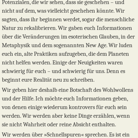
Potenzialen, die wir sehen, dass sie geschehen – und
nicht auf dem, was vielleicht geschehen könnte. Wir
sagten, dass ihr beginnen werdet, sogar die menschliche
Natur zu rekalibrieren. Wir gaben euch Informationen
über die Veränderungen im esoterischen Glauben, in der
Metaphysik und dem sogenannten New Age. Wir luden
euch ein, alte Praktiken aufzugeben, die dem Planeten
nicht helfen werden. Einige der Neuigkeiten waren
schwierig für euch – und schwierig für uns. Denn es
beginnt eure Realität neu zu schreiben.
Wir geben hier deshalb eine Botschaft des Wohlwollens
und der Hilfe. Ich möchte euch Informationen geben,
von denen einige wiederum kontrovers für euch sein
werden. Wir werden aber keine Dinge erzählen, wenn
sie nicht Wahrheit oder reine Absicht enthalten.
Wir werden über »Schnellspuren« sprechen. Es ist ein