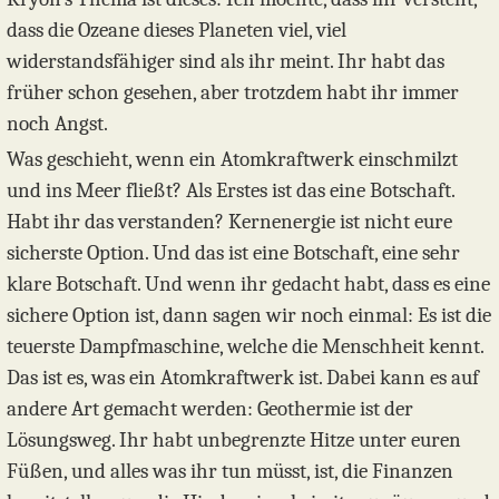
dass die Ozeane dieses Planeten viel, viel
widerstandsfähiger sind als ihr meint. Ihr habt das
früher schon gesehen, aber trotzdem habt ihr immer
noch Angst.
Was geschieht, wenn ein Atomkraftwerk einschmilzt
und ins Meer fließt? Als Erstes ist das eine Botschaft.
Habt ihr das verstanden? Kernenergie ist nicht eure
sicherste Option. Und das ist eine Botschaft, eine sehr
klare Botschaft. Und wenn ihr gedacht habt, dass es eine
sichere Option ist, dann sagen wir noch einmal: Es ist die
teuerste Dampfmaschine, welche die Menschheit kennt.
Das ist es, was ein Atomkraftwerk ist. Dabei kann es auf
andere Art gemacht werden: Geothermie ist der
Lösungsweg. Ihr habt unbegrenzte Hitze unter euren
Füßen, und alles was ihr tun müsst, ist, die Finanzen