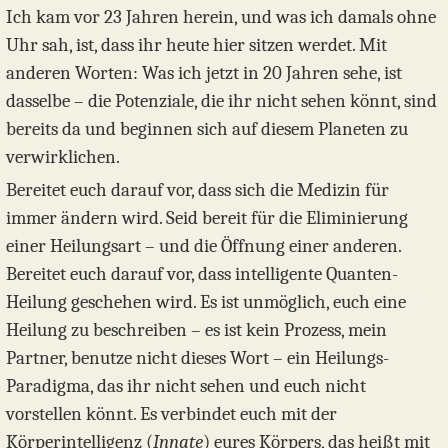
Ich kam vor 23 Jahren herein, und was ich damals ohne
Uhr sah, ist, dass ihr heute hier sitzen werdet. Mit
anderen Worten: Was ich jetzt in 20 Jahren sehe, ist
dasselbe – die Potenziale, die ihr nicht sehen könnt, sind
bereits da und beginnen sich auf diesem Planeten zu
verwirklichen.
Bereitet euch darauf vor, dass sich die Medizin für
immer ändern wird. Seid bereit für die Eliminierung
einer Heilungsart – und die Öffnung einer anderen.
Bereitet euch darauf vor, dass intelligente Quanten-
Heilung geschehen wird. Es ist unmöglich, euch eine
Heilung zu beschreiben – es ist kein Prozess, mein
Partner, benutze nicht dieses Wort – ein Heilungs-
Paradigma, das ihr nicht sehen und euch nicht
vorstellen könnt. Es verbindet euch mit der
Körperintelligenz (
Innate
) eures Körpers, das heißt mit