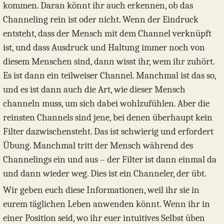
kommen. Daran könnt ihr auch erkennen, ob das
Channeling rein ist oder nicht. Wenn der Eindruck
entsteht, dass der Mensch mit dem Channel verknüpft
ist, und dass Ausdruck und Haltung immer noch von
diesem Menschen sind, dann wisst ihr, wem ihr zuhört.
Es ist dann ein teilweiser Channel. Manchmal ist das so,
und es ist dann auch die Art, wie dieser Mensch
channeln muss, um sich dabei wohlzufühlen. Aber die
reinsten Channels sind jene, bei denen überhaupt kein
Filter dazwischensteht. Das ist schwierig und erfordert
Übung. Manchmal tritt der Mensch während des
Channelings ein und aus – der Filter ist dann einmal da
und dann wieder weg. Dies ist ein Channeler, der übt.
Wir geben euch diese Informationen, weil ihr sie in
eurem täglichen Leben anwenden könnt. Wenn ihr in
einer Position seid, wo ihr euer intuitives Selbst üben