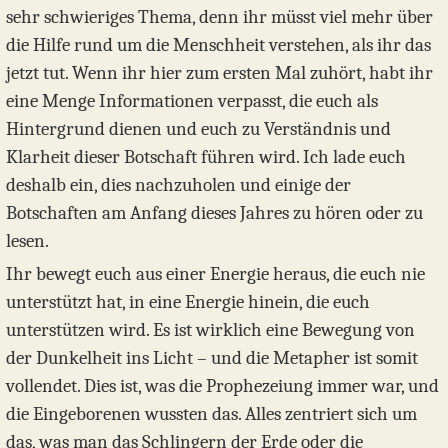
sehr schwieriges Thema, denn ihr müsst viel mehr über
die Hilfe rund um die Menschheit verstehen, als ihr das
jetzt tut. Wenn ihr hier zum ersten Mal zuhört, habt ihr
eine Menge Informationen verpasst, die euch als
Hintergrund dienen und euch zu Verständnis und
Klarheit dieser Botschaft führen wird. Ich lade euch
deshalb ein, dies nachzuholen und einige der
Botschaften am Anfang dieses Jahres zu hören oder zu
lesen.
Ihr bewegt euch aus einer Energie heraus, die euch nie
unterstützt hat, in eine Energie hinein, die euch
unterstützen wird. Es ist wirklich eine Bewegung von
der Dunkelheit ins Licht – und die Metapher ist somit
vollendet. Dies ist, was die Prophezeiung immer war, und
die Eingeborenen wussten das. Alles zentriert sich um
das, was man das Schlingern der Erde oder die