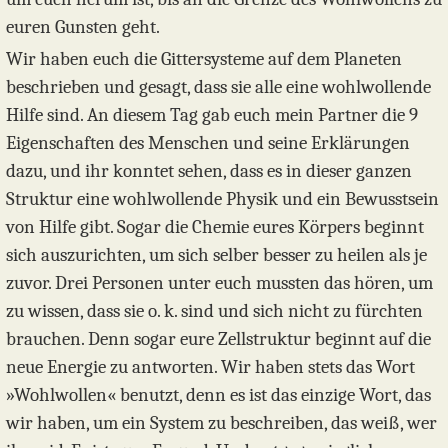
euren Gunsten geht.
Wir haben euch die Gittersysteme auf dem Planeten
beschrieben und gesagt, dass sie alle eine wohlwollende
Hilfe sind. An diesem Tag gab euch mein Partner die 9
Eigenschaften des Menschen und seine Erklärungen
dazu, und ihr konntet sehen, dass es in dieser ganzen
Struktur eine wohlwollende Physik und ein Bewusstsein
von Hilfe gibt. Sogar die Chemie eures Körpers beginnt
sich auszurichten, um sich selber besser zu heilen als je
zuvor. Drei Personen unter euch mussten das hören, um
zu wissen, dass sie o. k. sind und sich nicht zu fürchten
brauchen. Denn sogar eure Zellstruktur beginnt auf die
neue Energie zu antworten. Wir haben stets das Wort
»Wohlwollen« benutzt, denn es ist das einzige Wort, das
wir haben, um ein System zu beschreiben, das weiß, wer