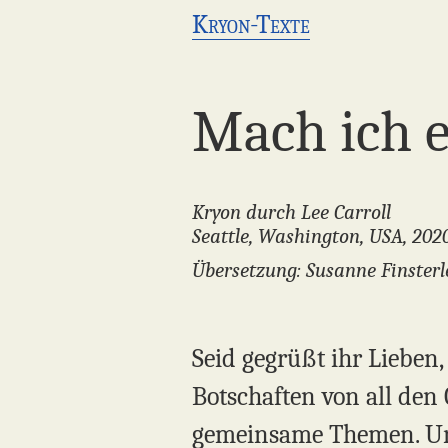
Kryon-Texte
Mach ich e
Kryon durch Lee Carroll
Seattle, Washington, USA, 202
Übersetzung: Susanne Finsterl
Seid gegrüßt ihr Lieben
Botschaften von all den 
gemeinsame Themen. Und 