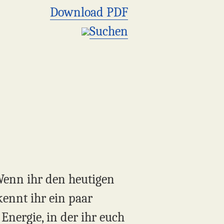
Download PDF
Suchen
Wenn ihr den heutigen
kennt ihr ein paar
nergie, in der ihr euch