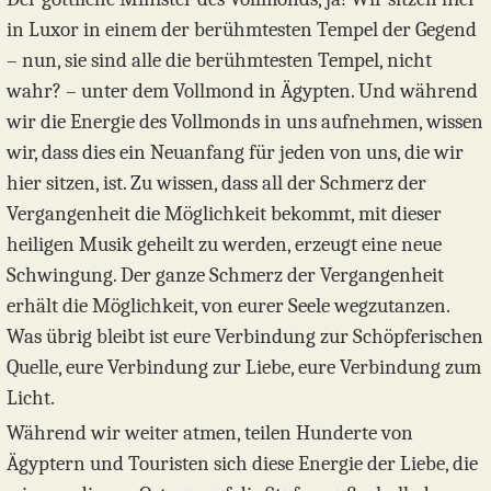
in Luxor in einem der berühmtesten Tempel der Gegend
– nun, sie sind alle die berühmtesten Tempel, nicht
wahr? – unter dem Vollmond in Ägypten. Und während
wir die Energie des Vollmonds in uns aufnehmen, wissen
wir, dass dies ein Neuanfang für jeden von uns, die wir
hier sitzen, ist. Zu wissen, dass all der Schmerz der
Vergangenheit die Möglichkeit bekommt, mit dieser
heiligen Musik geheilt zu werden, erzeugt eine neue
Schwingung. Der ganze Schmerz der Vergangenheit
erhält die Möglichkeit, von eurer Seele wegzutanzen.
Was übrig bleibt ist eure Verbindung zur Schöpferischen
Quelle, eure Verbindung zur Liebe, eure Verbindung zum
Licht.
Während wir weiter atmen, teilen Hunderte von
Ägyptern und Touristen sich diese Energie der Liebe, die