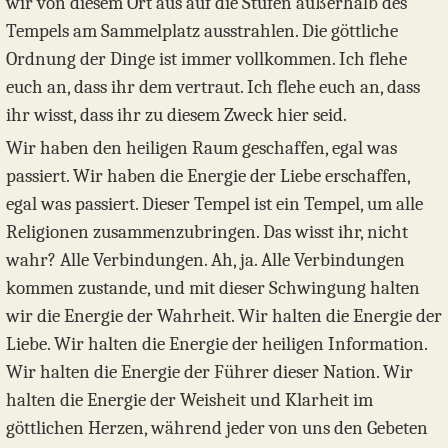
wir von diesem Ort aus auf die Stufen außerhalb des
Tempels am Sammelplatz ausstrahlen. Die göttliche
Ordnung der Dinge ist immer vollkommen. Ich flehe
euch an, dass ihr dem vertraut. Ich flehe euch an, dass
ihr wisst, dass ihr zu diesem Zweck hier seid.
Wir haben den heiligen Raum geschaffen, egal was
passiert. Wir haben die Energie der Liebe erschaffen,
egal was passiert. Dieser Tempel ist ein Tempel, um alle
Religionen zusammenzubringen. Das wisst ihr, nicht
wahr? Alle Verbindungen. Ah, ja. Alle Verbindungen
kommen zustande, und mit dieser Schwingung halten
wir die Energie der Wahrheit. Wir halten die Energie der
Liebe. Wir halten die Energie der heiligen Information.
Wir halten die Energie der Führer dieser Nation. Wir
halten die Energie der Weisheit und Klarheit im
göttlichen Herzen, während jeder von uns den Gebeten