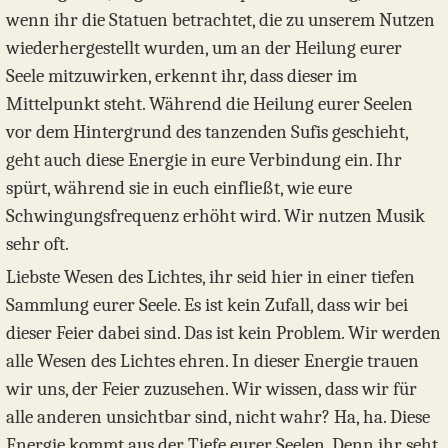
wenn ihr die Statuen betrachtet, die zu unserem Nutzen
wiederhergestellt wurden, um an der Heilung eurer
Seele mitzuwirken, erkennt ihr, dass dieser im
Mittelpunkt steht. Während die Heilung eurer Seelen
vor dem Hintergrund des tanzenden Sufis geschieht,
geht auch diese Energie in eure Verbindung ein. Ihr
spürt, während sie in euch einfließt, wie eure
Schwingungsfrequenz erhöht wird. Wir nutzen Musik
sehr oft.
Liebste Wesen des Lichtes, ihr seid hier in einer tiefen
Sammlung eurer Seele. Es ist kein Zufall, dass wir bei
dieser Feier dabei sind. Das ist kein Problem. Wir werden
alle Wesen des Lichtes ehren. In dieser Energie trauen
wir uns, der Feier zuzusehen. Wir wissen, dass wir für
alle anderen unsichtbar sind, nicht wahr? Ha, ha. Diese
Energie kommt aus der Tiefe eurer Seelen. Denn ihr seht,