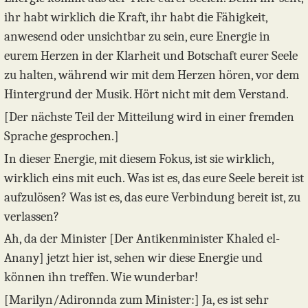
ihr habt wirklich die Kraft, ihr habt die Fähigkeit,
anwesend oder unsichtbar zu sein, eure Energie in
eurem Herzen in der Klarheit und Botschaft eurer Seele
zu halten, während wir mit dem Herzen hören, vor dem
Hintergrund der Musik. Hört nicht mit dem Verstand.
[Der nächste Teil der Mitteilung wird in einer fremden
Sprache gesprochen.]
In dieser Energie, mit diesem Fokus, ist sie wirklich,
wirklich eins mit euch. Was ist es, das eure Seele bereit ist
aufzulösen? Was ist es, das eure Verbindung bereit ist, zu
verlassen?
Ah, da der Minister [Der Antikenminister Khaled el-
Anany] jetzt hier ist, sehen wir diese Energie und
können ihn treffen. Wie wunderbar!
[Marilyn/Adironnda zum Minister:] Ja, es ist sehr