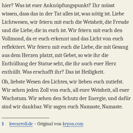
hier? Was ist euer Anknüpfungspunkt? Ihr müsst
wissen, dass das in der Tat alles ist, was nötig ist. Liebe
Lichtwesen, wir feiern mit euch die Weisheit, die Freude
und die Liebe, die in euch ist. Wir feiern mit euch den
Vollmond, da er euch erkennt und das Licht von euch
reflektiert. Wir feiern mit euch die Liebe, die mit Gesang
aus dem Herzen platzt, mit Gebet, so wie ihr die
Enthüllung der Statue seht, die ihr auch euer Herz
enthüllt. Was erschafft ihr? Das ist Heiligkeit.
Oh, liebste Wesen des Lichtes, wir lieben euch zutiefst.
Wir sehen jeden Zoll von euch, all eure Weisheit, all euer
Wachstum. Wir sehen den Schutz der Energie, und dafür
sind wir dankbar. Wir sagen euch Namaste, Namaste.
1
leecarroll.de
– Original von
kryon.com