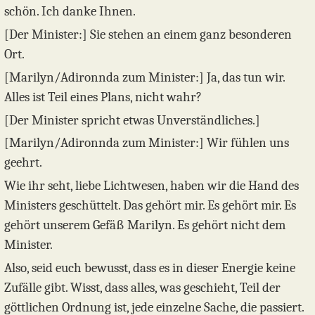
schön. Ich danke Ihnen.
[Der Minister:] Sie stehen an einem ganz besonderen
Ort.
[Marilyn/Adironnda zum Minister:] Ja, das tun wir.
Alles ist Teil eines Plans, nicht wahr?
[Der Minister spricht etwas Unverständliches.]
[Marilyn/Adironnda zum Minister:] Wir fühlen uns
geehrt.
Wie ihr seht, liebe Lichtwesen, haben wir die Hand des
Ministers geschüttelt. Das gehört mir. Es gehört mir. Es
gehört unserem Gefäß Marilyn. Es gehört nicht dem
Minister.
Also, seid euch bewusst, dass es in dieser Energie keine
Zufälle gibt. Wisst, dass alles, was geschieht, Teil der
göttlichen Ordnung ist, jede einzelne Sache, die passiert.